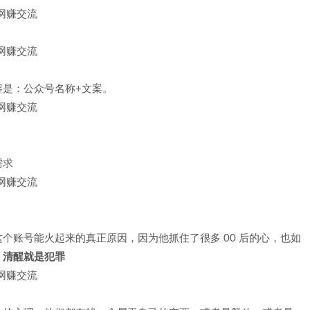
是：公众号名称+文案。
需求
个账号能火起来的真正原因，因为他抓住了很多 00 后的心，也如
，清醒就是犯罪