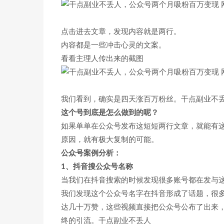
点击进去文章，发现内容就是两行。
内容都是一些冲击心灵的文案。
看看主理人传出来的截图
我们看到，确实是四天涨百万粉丝。干点副业不
这个号到底是怎么做到的呢？
如果单单在公众号发布这短短两行文章，就能有
原因，就有极大复制的可能。
公众号案例分析：
1、抖音搜公众号名称
当我们在抖音搜索的时候发现很多账号都在发与
我们发现这个公众号名字在抖音形成了话题，很
达几十万赞，这些视频直接把公众号公布了出来
终的引流。干点副业不丢人