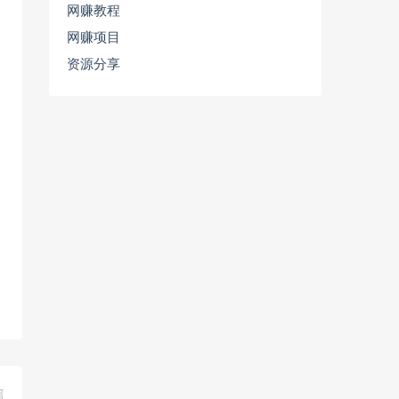
网赚教程
网赚项目
资源分享
篇