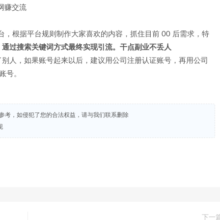
台，根据平台规则制作大家喜欢的内容，抓住目前 00 后需求，特
，通过搜索关键词方式最终实现引流。干点副业不丢人
了别人，如果账号起来以后，建议用公司注册认证账号，再用公司
账号。
试参考，如侵犯了您的合法权益，请与我们联系删除
现
下一