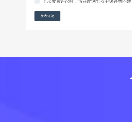
下次发表评论时，请在此浏览器中保存我的姓