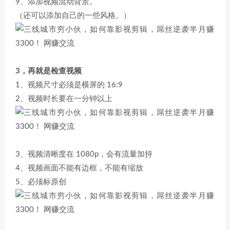
9、添加视频流动背景。
（还可以添加自己的一些风格。）
3，再就是检查视频
1、视频尺寸必须是横屏的 16:9
2、视频时长要在一分钟以上
3、视频清晰度在 1080p，会有流量加持
4、视频画面不能有边框，不能有缩放
5、必须标原创