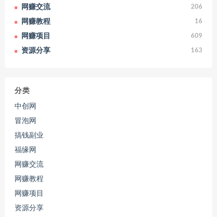
网赚交流
206
网赚教程
16
网赚项目
609
资源分享
163
分类
中创网
冒泡网
搞钱副业
福缘网
网赚交流
网赚教程
网赚项目
资源分享