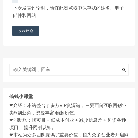
下次发表评论时，请在此浏览器中保存我的姓名、电子
邮件和网站
搞钱小课堂
❤介绍：本站整合了多方VIP资源站，主要面向互联网创业
类&副业类，资源丰富 物超所值。
❤能助您：找项目 + 低成本创业 + 减少信息差 + 见识各种
项目 + 提升网创认知。
❤本站为众多团队提供了重要价值，也为众多创业者开启网