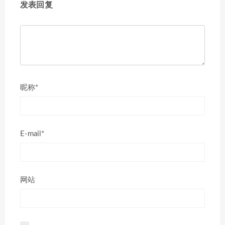
发表回复
昵称*
E-mail*
网站