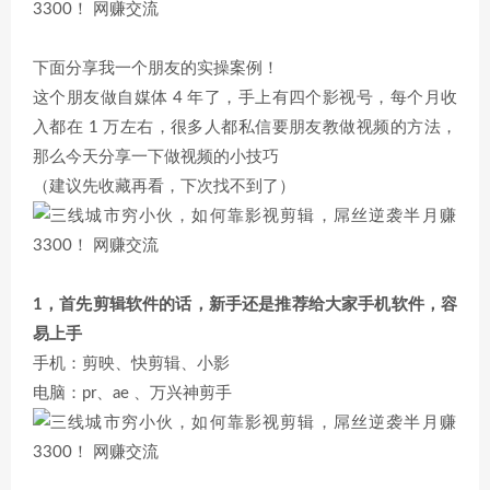
下面分享我一个朋友的实操案例！
这个朋友做自媒体 4 年了，手上有四个影视号，每个月收
入都在 1 万左右，很多人都私信要朋友教做视频的方法，
那么今天分享一下做视频的小技巧
（建议先收藏再看，下次找不到了）
1，首先剪辑软件的话，新手还是推荐给大家手机软件，容
易上手
手机：剪映、快剪辑、小影
电脑：pr、ae 、万兴神剪手