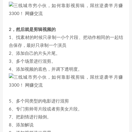
2，然后就是剪辑视频的
1、找素材的时候只录制一小个片段、把动作相同的一起结
合保存，最好只录制一个演员
2、添加自己的片头片尾。
3、多个场景进行混剪。
4、添加视频的底色，并调下透明度。
5、多个同类型的电影进行混剪
6、专门剪帅哥片段或者剪美女片段。
7、把剧情进行颠倒。
8、添加解说