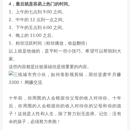
4，最后就是容易上热门的时间。
1、上午的七点到 9:00 之间。
2、中午的 12 点到一点之间。
3、下午的五点到 6:00 之间。
4、晚上的 11:00 之后。
5、粉丝活跃时间（粉丝播放，收益翻倍）
以上就是他做的，是平时一些小技巧。希望可以帮助到大
家。
这些内容都是比较基础但是很重要的内容。
十年前，你周围的人会根据你父母的收入对待你。十年
后，你周围的人会根据你的收入对待你的父母和你的孩
子！这就是人性和人生，除了努力别无选择。记住：没有
伞的孩子，必须努力奔跑！