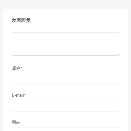
发表回复
昵称*
E-mail*
网站