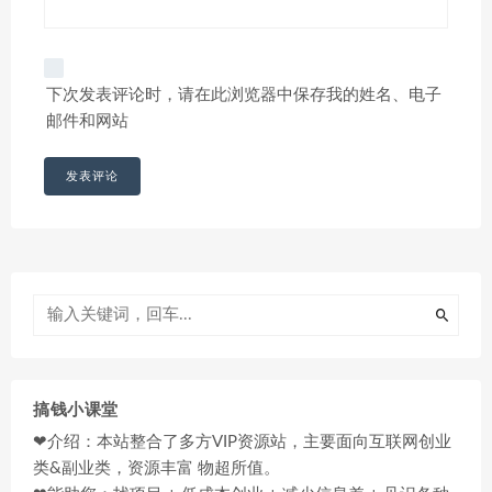
下次发表评论时，请在此浏览器中保存我的姓名、电子
邮件和网站
搞钱小课堂
❤介绍：本站整合了多方VIP资源站，主要面向互联网创业
类&副业类，资源丰富 物超所值。