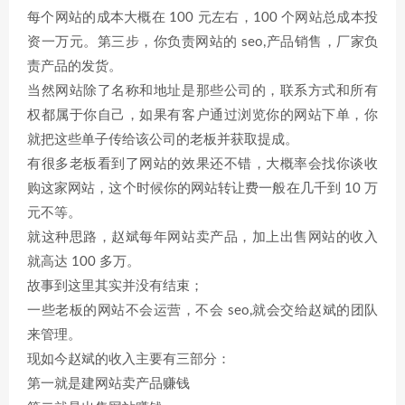
每个网站的成本大概在 100 元左右，100 个网站总成本投
资一万元。第三步，你负责网站的 seo,产品销售，厂家负
责产品的发货。
当然网站除了名称和地址是那些公司的，联系方式和所有
权都属于你自己，如果有客户通过浏览你的网站下单，你
就把这些单子传给该公司的老板并获取提成。
有很多老板看到了网站的效果还不错，大概率会找你谈收
购这家网站，这个时候你的网站转让费一般在几千到 10 万
元不等。
就这种思路，赵斌每年网站卖产品，加上出售网站的收入
就高达 100 多万。
故事到这里其实并没有结束；
一些老板的网站不会运营，不会 seo,就会交给赵斌的团队
来管理。
现如今赵斌的收入主要有三部分：
第一就是建网站卖产品赚钱