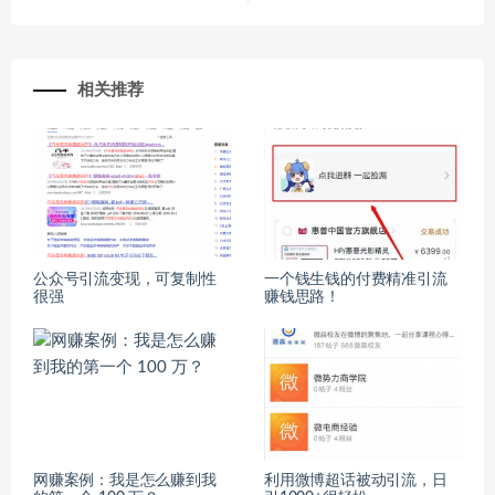
相关推荐
公众号引流变现，可复制性
一个钱生钱的付费精准引流
很强
赚钱思路！
网赚案例：我是怎么赚到我
利用微博超话被动引流，日