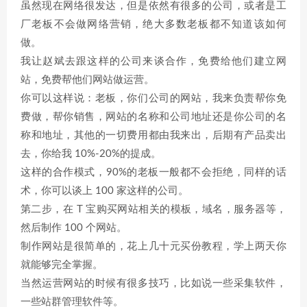
虽然现在网络很发达，但是依然有很多的公司，或者是工
厂老板不会做网络营销，绝大多数老板都不知道该如何
做。
我让赵斌去跟这样的公司来谈合作，免费给他们建立网
站，免费帮他们网站做运营。
你可以这样说：老板，你们公司的网站，我来负责帮你免
费做，帮你销售，网站的名称和公司地址还是你公司的名
称和地址，其他的一切费用都由我来出，后期有产品卖出
去，你给我 10%-20%的提成。
这样的合作模式，90%的老板一般都不会拒绝，同样的话
术，你可以谈上 100 家这样的公司。
第二步，在 T 宝购买网站相关的模板，域名，服务器等，
然后制作 100 个网站。
制作网站是很简单的，花上几十元买份教程，学上两天你
就能够完全掌握。
当然运营网站的时候有很多技巧，比如说一些采集软件，
一些站群管理软件等。