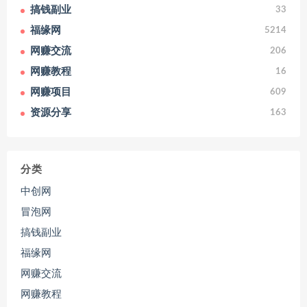
搞钱副业
33
福缘网
5214
网赚交流
206
网赚教程
16
网赚项目
609
资源分享
163
分类
中创网
冒泡网
搞钱副业
福缘网
网赚交流
网赚教程