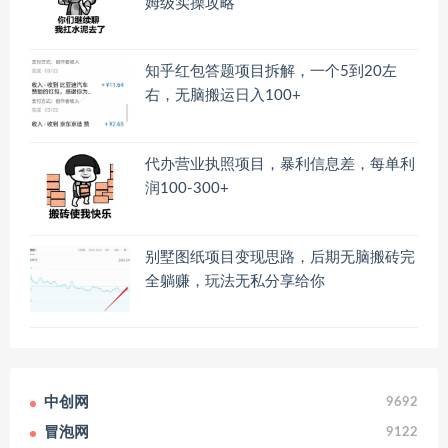
姆级实操攻略
知乎红包答题项目拆解，一个5到20左
右，无脑搬运日入100+
代办营业执照项目，暴利信息差，每单利
润100-300+
别墅图纸项目变现思路，后期无脑搬砖完
全躺赚，玩法无私分享给你
中创网
9692
冒泡网
9122