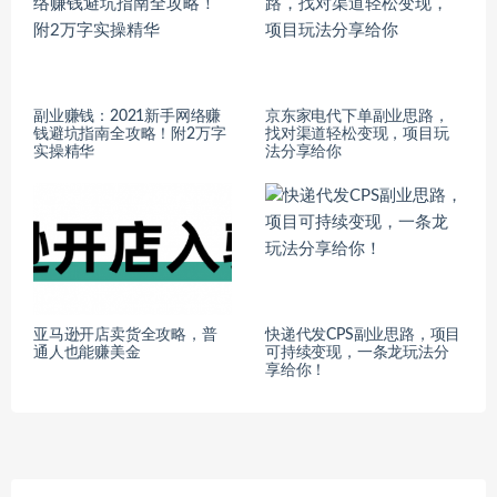
副业赚钱：2021新手网络赚
京东家电代下单副业思路，
钱避坑指南全攻略！附2万字
找对渠道轻松变现，项目玩
实操精华
法分享给你
亚马逊开店卖货全攻略，普
快递代发CPS副业思路，项目
通人也能赚美金
可持续变现，一条龙玩法分
享给你！