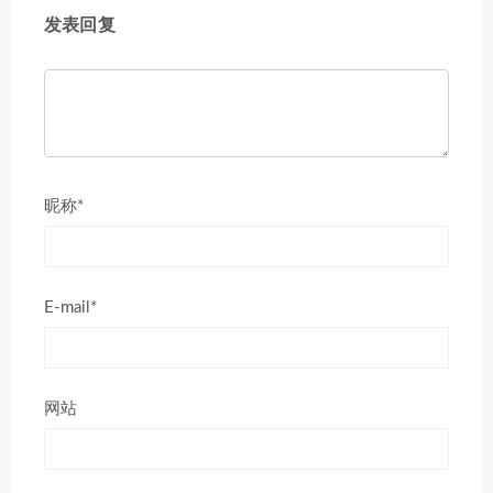
发表回复
昵称*
E-mail*
网站