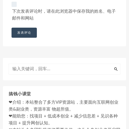
下次发表评论时，请在此浏览器中保存我的姓名、电子
邮件和网站
搞钱小课堂
❤介绍：本站整合了多方VIP资源站，主要面向互联网创业
类&副业类，资源丰富 物超所值。
❤能助您：找项目 + 低成本创业 + 减少信息差 + 见识各种
项目 + 提升网创认知。