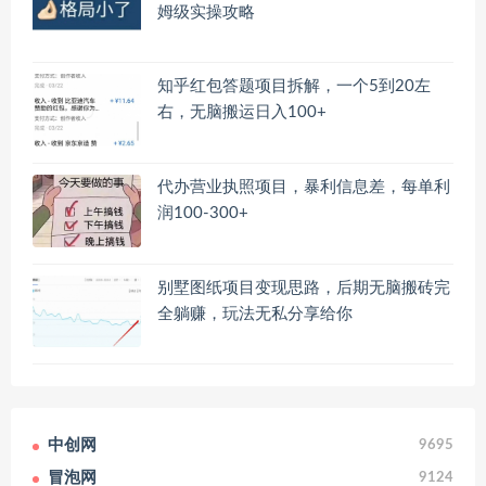
姆级实操攻略
知乎红包答题项目拆解，一个5到20左
右，无脑搬运日入100+
代办营业执照项目，暴利信息差，每单利
润100-300+
别墅图纸项目变现思路，后期无脑搬砖完
全躺赚，玩法无私分享给你
中创网
9695
冒泡网
9124