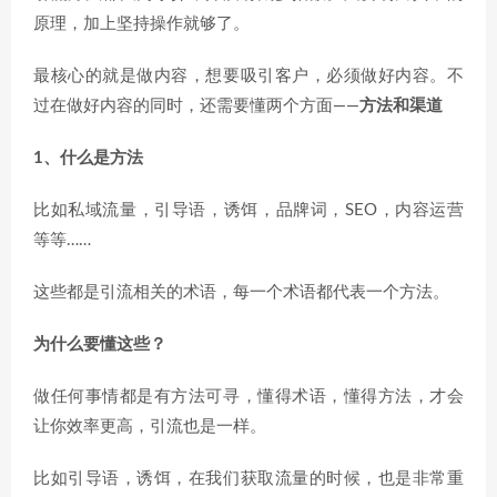
原理，加上坚持操作就够了。
最核心的就是做内容，想要吸引客户，必须做好内容。不
过在做好内容的同时，还需要懂两个方面——
方法和渠道
1、什么是方法
比如私域流量，引导语，诱饵，品牌词，SEO，内容运营
等等……
这些都是引流相关的术语，每一个术语都代表一个方法。
为什么要懂这些？
做任何事情都是有方法可寻，懂得术语，懂得方法，才会
让你效率更高，引流也是一样。
比如引导语，诱饵，在我们获取流量的时候，也是非常重