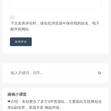
下次发表评论时，请在此浏览器中保存我的姓名、电子
邮件和网站
搞钱小课堂
❤介绍：本站整合了多方VIP资源站，主要面向互联网创业
类&副业类，资源丰富 物超所值。