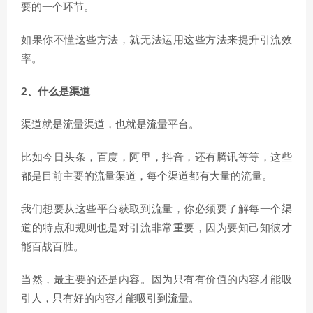
要的一个环节。
如果你不懂这些方法，就无法运用这些方法来提升引流效
率。
2、什么是渠道
渠道就是流量渠道，也就是流量平台。
比如今日头条，百度，阿里，抖音，还有腾讯等等，这些
都是目前主要的流量渠道，每个渠道都有大量的流量。
我们想要从这些平台获取到流量，你必须要了解每一个渠
道的特点和规则也是对引流非常重要，因为要知己知彼才
能百战百胜。
当然，最主要的还是内容。因为只有有价值的内容才能吸
引人，只有好的内容才能吸引到流量。