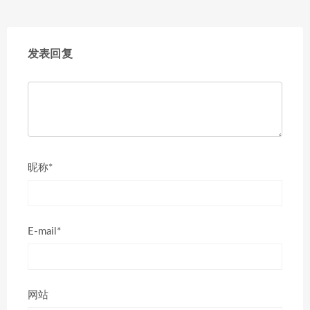
发表回复
昵称*
E-mail*
网站