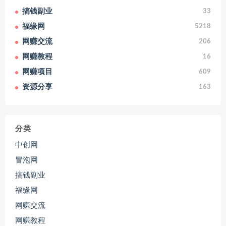
搞钱副业
33
福缘网
5218
网赚交流
206
网赚教程
16
网赚项目
609
资源分享
163
分类
中创网
冒泡网
搞钱副业
福缘网
网赚交流
网赚教程