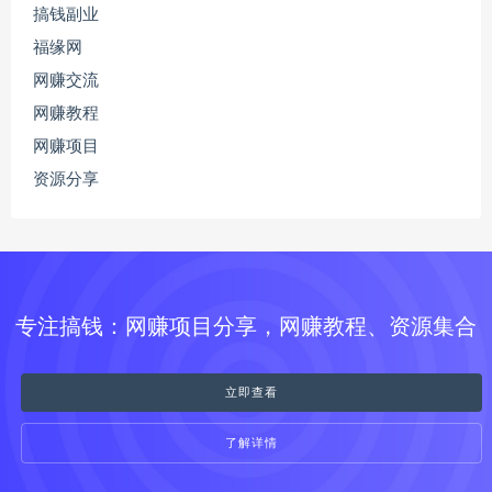
搞钱副业
福缘网
网赚交流
网赚教程
网赚项目
资源分享
专注搞钱：网赚项目分享，网赚教程、资源集合
立即查看
了解详情