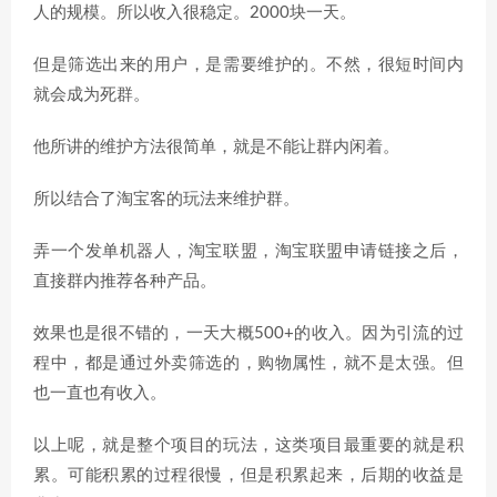
人的规模。所以收入很稳定。2000块一天。
但是筛选出来的用户，是需要维护的。不然，很短时间内
就会成为死群。
他所讲的维护方法很简单，就是不能让群内闲着。
所以结合了淘宝客的玩法来维护群。
弄一个发单机器人，淘宝联盟，淘宝联盟申请链接之后，
直接群内推荐各种产品。
效果也是很不错的，一天大概500+的收入。因为引流的过
程中，都是通过外卖筛选的，购物属性，就不是太强。但
也一直也有收入。
以上呢，就是整个项目的玩法，这类项目最重要的就是积
累。可能积累的过程很慢，但是积累起来，后期的收益是