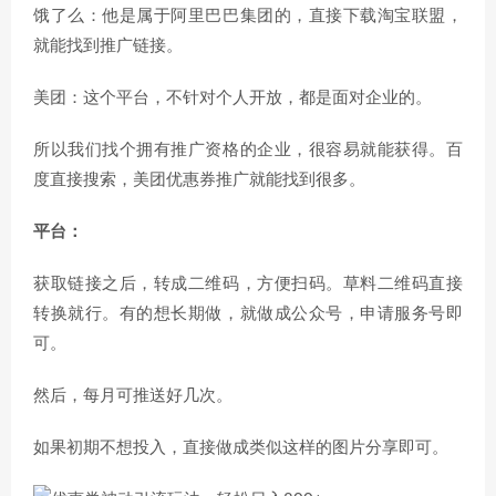
饿了么：他是属于阿里巴巴集团的，直接下载淘宝联盟，
就能找到推广链接。
美团：这个平台，不针对个人开放，都是面对企业的。
所以我们找个拥有推广资格的企业，很容易就能获得。百
度直接搜索，美团优惠券推广就能找到很多。
平台：
获取链接之后，转成二维码，方便扫码。草料二维码直接
转换就行。有的想长期做，就做成公众号，申请服务号即
可。
然后，每月可推送好几次。
如果初期不想投入，直接做成类似这样的图片分享即可。