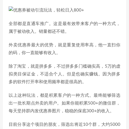
全部都是直通车推广。这是最有效带来客户的一种方式，
属于被动收入。销量都还不错。
外卖优惠券最大的优势，就是重复使用率高，他一直扫你
的码，你一直能够有收入。
除了淘宝，就是拼多多，不过拼多多门槛确实高，5万的虚
拟类目保证金，不适合个人。但是也确实赚钱。因为拼多
多的软件打开率和使用频率都是很高的。
以上这种玩法，都是积累客户的一种方式。最终能够筛选
出一批长期点外卖的用户。如果你能积累500+的微信群，
每天坚持群内发优惠券图片，稳稳的保底300+的收入。
目前分享这个项目的朋友，筛选出将近10个群，大约5000