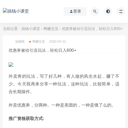
登录
当前位置：
搞钱小课堂
网赚交流
优惠券被动引流玩法，轻松日入800+
>
>
汤姆猫
网赚交流
2022-09-12
优惠券被动引流玩法，轻松日入800+
外卖券的玩法，写了好几种，有人做的风生水起，赚了不
少。今天我再来分享一种玩法，这种玩法，比较简单，适
合长期操作。
外卖优惠券，分两种。一种是美团的，一种是饿了么的。
推广资格获取方式: