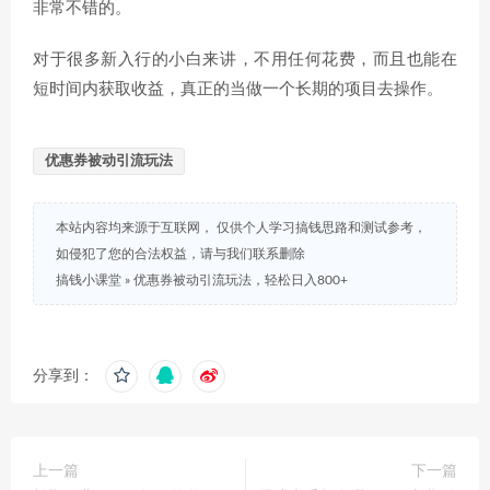
非常不错的。
对于很多新入行的小白来讲，不用任何花费，而且也能在
短时间内获取收益，真正的当做一个长期的项目去操作。
优惠券被动引流玩法
本站内容均来源于互联网， 仅供个人学习搞钱思路和测试参考，
如侵犯了您的合法权益，请与我们联系删除
搞钱小课堂
»
优惠券被动引流玩法，轻松日入800+
分享到：
上一篇
下一篇