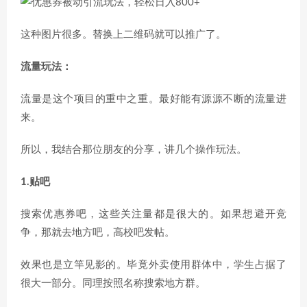
这种图片很多。替换上二维码就可以推广了。
流量玩法：
流量是这个项目的重中之重。最好能有源源不断的流量进
来。
所以，我结合那位朋友的分享，讲几个操作玩法。
1.贴吧
搜索优惠券吧，这些关注量都是很大的。如果想避开竞
争，那就去地方吧，高校吧发帖。
效果也是立竿见影的。毕竟外卖使用群体中，学生占据了
很大一部分。同理按照名称搜索地方群。