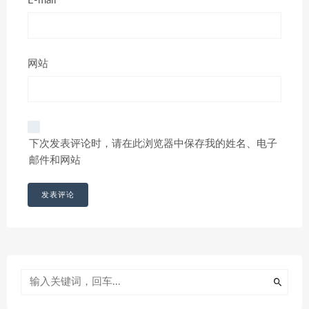
E-mail*
网站
下次发表评论时，请在此浏览器中保存我的姓名、电子
邮件和网站