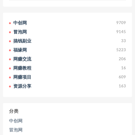
中创网
9709
冒泡网
9145
搞钱副业
33
福缘网
5223
网赚交流
206
网赚教程
16
网赚项目
609
资源分享
163
分类
中创网
冒泡网