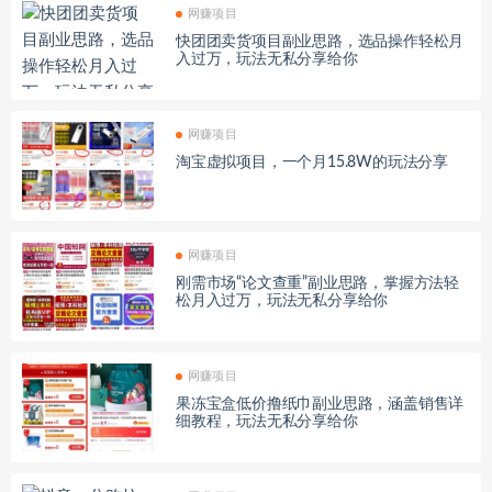
网赚项目
快团团卖货项目副业思路，选品操作轻松月
入过万，玩法无私分享给你
网赚项目
淘宝虚拟项目，一个月15.8W的玩法分享
网赚项目
刚需市场“论文查重”副业思路，掌握方法轻
松月入过万，玩法无私分享给你
网赚项目
果冻宝盒低价撸纸巾副业思路，涵盖销售详
细教程，玩法无私分享给你