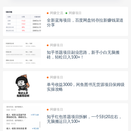
网赚交流
网赚项目
全新蓝海项目，百度网盘转存拉新赚钱渠道
分享
网赚项目
知乎答题项目副业思路，新手小白无脑搬
砖，轻松日入100+！
网赚项目
单号收益3000，闲鱼图书无货源项目保姆级
实操攻略
网赚项目
知乎红包答题项目拆解，一个5到20左右，
无脑搬运日入100+