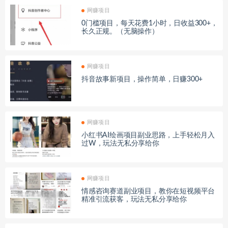
网赚项目
0门槛项目，每天花费1小时，日收益300+，
长久正规。（无脑操作）
网赚项目
抖音故事新项目，操作简单，日赚300+
网赚项目
小红书AI绘画项目副业思路，上手轻松月入
过W，玩法无私分享给你
网赚项目
情感咨询赛道副业项目，教你在短视频平台
精准引流获客，玩法无私分享给你