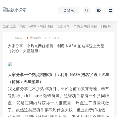
登录
当前位置：
搞钱小课堂
网赚项目
大家分享一个热点网赚项目：利用 NASA 把名字送上火星（简称：火星船票）
>
>
汤姆猫
网赚项目
2021-03-30
大家分享一个热点网赚项目：利用 NASA 把名字送上火星
（简称：火星船票）
大家分享一个热点网赚项目：利用 NASA 把名字送上火星
（简称：火星船票）
我之前分享过不少热点项目，比如之前的孤寡青蛙、春节
送财神、clubhouse 邀请码等。这些项目都有一个共同特
点，就是短期内能获得一大批流量，热点过了流量就散
了。虽然这类型项目赚不到什么大钱，但是由于门槛低，