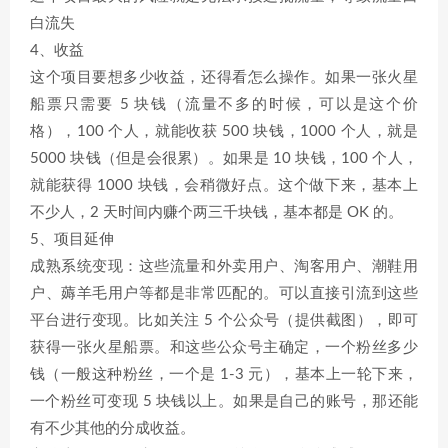
白流失
4、收益
这个项目要想多少收益，还得看怎么操作。如果一张火星
船票只需要 5 块钱（流量不多的时候，可以是这个价
格），100 个人，就能收获 500 块钱，1000 个人，就是
5000 块钱（但是会很累）。如果是 10 块钱，100 个人，
就能获得 1000 块钱，会稍微好点。这个做下来，基本上
不少人，2 天时间内赚个两三千块钱，基本都是 OK 的。
5、项目延伸
成熟系统变现：这些流量和外卖用户、淘客用户、潮鞋用
户、薅羊毛用户等都是非常匹配的。可以直接引流到这些
平台进行变现。比如关注 5 个公众号（提供截图），即可
获得一张火星船票。和这些公众号主确定，一个粉丝多少
钱（一般这种粉丝，一个是 1-3 元），基本上一轮下来，
一个粉丝可变现 5 块钱以上。如果是自己的账号，那还能
有不少其他的分成收益。