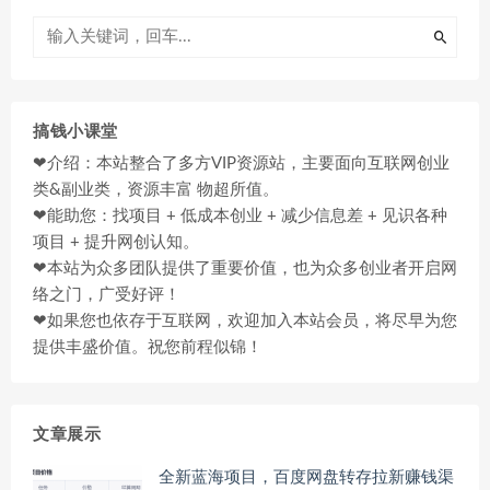
搞钱小课堂
❤介绍：本站整合了多方VIP资源站，主要面向互联网创业
类&副业类，资源丰富 物超所值。
❤能助您：找项目 + 低成本创业 + 减少信息差 + 见识各种
项目 + 提升网创认知。
❤本站为众多团队提供了重要价值，也为众多创业者开启网
络之门，广受好评！
❤如果您也依存于互联网，欢迎加入本站会员，将尽早为您
提供丰盛价值。祝您前程似锦！
文章展示
全新蓝海项目，百度网盘转存拉新赚钱渠