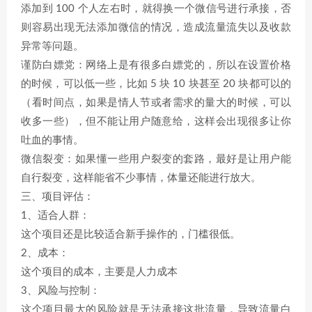
添加到 100 个人左右时，就得换一个微信号进行承接，否
则容易出现无法添加微信的情况，造成流量流失以及收款
异常等问题。
谨防白嫖党：网络上是有很多白嫖党的，所以在设置价格
的时候，可以低一些，比如 5 块 10 块甚至 20 块都可以的
（看时间点，如果是情人节或者需求的量大的时候，可以
收多一些），但不能让用户随意给，这样会出现很多让你
吐血的事情。
微信裂变：如果懂一些用户裂变的套路，最好是让用户能
自行裂变，这样能省不少事情，体量还能进行放大。
三、项目评估：
1、适合人群：
这个项目还是比较适合新手操作的，门槛很低。
2、成本：
这个项目的成本，主要是人力成本
3、风险与控制：
这个项目最大的风险就是无法承接这批流量，导致流量白