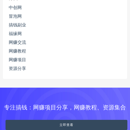
中创网
冒泡网
搞钱副业
福缘网
网赚交流
网赚教程
网赚项目
资源分享
专注搞钱：网赚项目分享，网赚教程、资源集合
立即查看