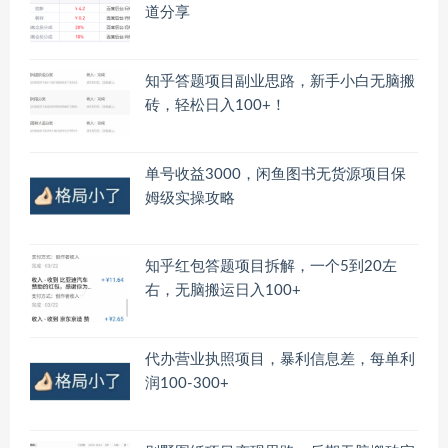
道分享
知乎答题项目副业思路，新手小白无脑搬
砖，轻松日入100+！
单号收益3000，闲鱼图书无货源项目保
姆级实操攻略
知乎红包答题项目拆解，一个5到20左
右，无脑搬运日入100+
代办营业执照项目，暴利信息差，每单利
润100-300+