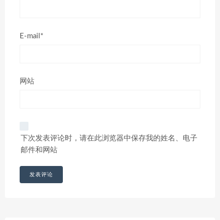
E-mail*
网站
下次发表评论时，请在此浏览器中保存我的姓名、电子
邮件和网站