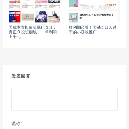
零成本虚拟资源暴利项目，
红利期必看！零基础日入过
真正 0 投资赚钱，一单利润
千的小游戏推广
上千元
发表回复
昵称*