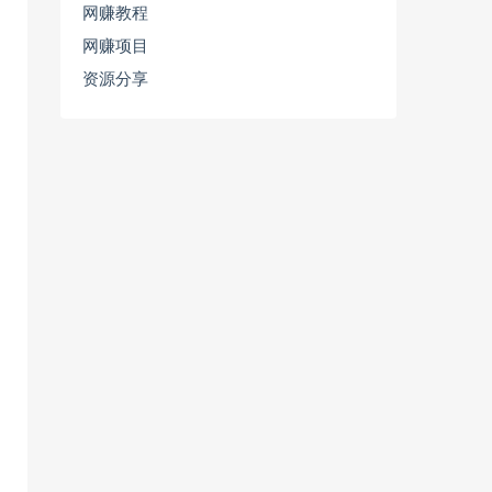
网赚教程
网赚项目
资源分享