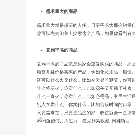
需求量大的商品
需求量大就是想要的人多，只要需求大那么销量
你可以先去闲鱼上搜索这个产品，如果你看到有大
复购率高的商品
复购率高的商品就是买家会重复购买的商品。那
频繁并且价格实惠的产品，例如化妆用品、服饰
还可以什么火卖什么，比如今天是圣诞节，你可
什么将要火，你卖什么，比如端午节卖粽子礼盒
什么一直火，你卖什么，比如必需品，家居生活
别人在卖什么，你卖什么，比如前段时间的口罩
只要需求在，只要选品选的好，收益就会一直增