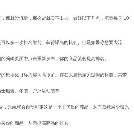
，那就没流量，那么货就卖不出去。做好以下几点，流量每天 10
亮可以多一次排名靠前，获得曝光的机会。但是如果你想要大流
们的编辑页面中点击重新发布，你的商品就会提高排名。
户的概率比目标关键词高很多。存在大量长尾关键词的标题，其带
男士服装、冬装、户外运动装等。
成交，系统就会自动判定这是一个非优质的商品，从而后续减少曝光
购买你的商品，从而提高商品的排名。