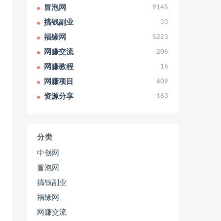
冒泡网
9145
搞钱副业
33
福缘网
5223
网赚交流
206
网赚教程
16
网赚项目
609
资源分享
163
分类
中创网
冒泡网
搞钱副业
福缘网
网赚交流