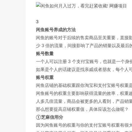
3
闲鱼账号养成的方法
闲鱼的账号对于后续的售卖商品至关重要，直接
少 3 倍的流量，间接影响了产品的销量以及最后
账号数量
一个人可以注册 3 个支付宝账号，也就是一个身份 
如果是个人的话建议是找亲戚或者朋友，每个人
账号权重
闲鱼店铺的基础权重跟你淘宝和支付宝账号权重
闲鱼账号的权重主要影响获得流量的效率，权重
人多几倍流量，商品会被更多的人看到，产品销
那么想要提高店铺权重值，具体应该怎么做呢？
①芝麻信用分
因为闲鱼账号的权重与你的支付宝账号权重有很