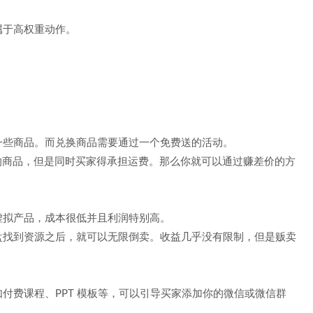
属于高权重动作。
一些商品。而兑换商品需要通过一个免费送的活动。
想要的商品，但是同时买家得承担运费。那么你就可以通过赚差价的方
虚拟产品，成本很低并且利润特别高。
盘找到资源之后，就可以无限倒卖。收益几乎没有限制，但是贩卖
付费课程、PPT 模板等，可以引导买家添加你的微信或微信群