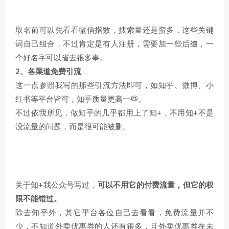
取名前可以先看看微信指数，搜索量还是蛮多，这些关键
词自己组合，不过肯定是有人注册，需要加一些后缀，一
个好名字可以省去很多事。
2、各渠道免费引流
这一点参照我写的那些引流方法即可，如知乎、微博、小
红书等平台皆可，知乎质量更高一些。
不过依我所见，做知乎的几乎都用上了知+，不用知+不是
没流量的问题，而是很可能被删。
关于知+我公众号写过，
可以不用它的付费流量，但它的权
限不能错过。
除去知乎外，其它平台各位自己去看看，免费流量并不
少，不知道外卖优惠券的人还有很多，且外卖优惠券在未