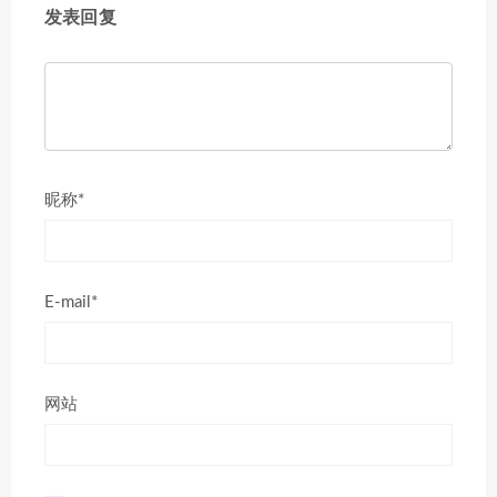
发表回复
昵称*
E-mail*
网站