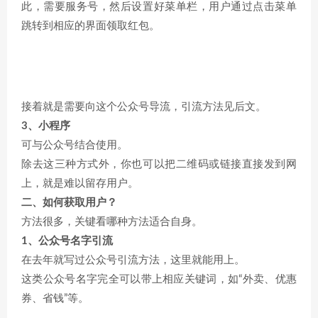
此，需要服务号，然后设置好菜单栏，用户通过点击菜单
跳转到相应的界面领取红包。
接着就是需要向这个公众号导流，引流方法见后文。
3、小程序
可与公众号结合使用。
除去这三种方式外，你也可以把二维码或链接直接发到网
上，就是难以留存用户。
二、如何获取用户？
方法很多，关键看哪种方法适合自身。
1、公众号名字引流
在去年就写过公众号引流方法，这里就能用上。
这类公众号名字完全可以带上相应关键词，如“外卖、优惠
券、省钱”等。