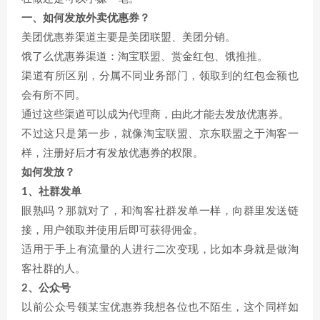
一、如何发放外卖优惠券？
美团优惠券渠道主要是美团联盟、美团分销。
饿了么优惠券渠道：淘宝联盟、赏金红包、饿推推。
渠道有所区别，分属不同业务部门，领取到的红包金额也
会有所不同。
通过这些渠道可以成为代理商，由此才能去发放优惠券。
不过这只是第一步，就像淘宝联盟、京东联盟之于淘客一
样，注册好后才有发放优惠券的权限。
如何发放？
1、社群发单
眼熟吗？那就对了，和淘客社群发单一样，向群里发送链
接，用户领取并使用后即可获得佣金。
适用于手上有流量的人进行二次变现，比如本身就是做淘
客社群的人。
2、公众号
以前公众号领某宝优惠券我想各位也不陌生，这个同样如