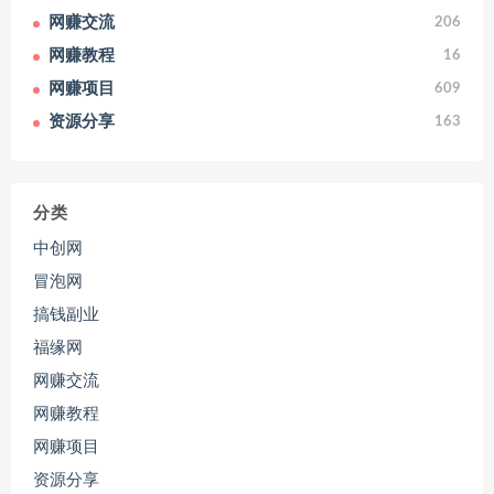
网赚交流
206
网赚教程
16
网赚项目
609
资源分享
163
分类
中创网
冒泡网
搞钱副业
福缘网
网赚交流
网赚教程
网赚项目
资源分享