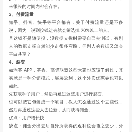
来很长的时间内都会存在。
3、付费流量
知乎、抖音、快手等平台都有，关于付费流量还是不多
说，因为一说到投钱进去就会筛选掉 90%以上的人。
且这钱不是随便投，没数据支撑时需要自己去测试，有别
人的数据支撑自然能少走很多弯路，但别人的数据又怎会
平白共享？
4、裂变
如淘客 APP，芬香、高佣联盟这些大家也应该了解过，其
实就是一种分销模式，层层返利，这个外卖优惠券也可以
如此。
先获取种子用户，然后再通过这些用户进行裂变。
也可以把它包装成一个项目，教人怎么通过这个去赚钱，
然后再通过这些人去拉新，从而获得佣金。
优点：用户增长快
缺点：佣金分出去后自身所获得的返利也会随之变少，外