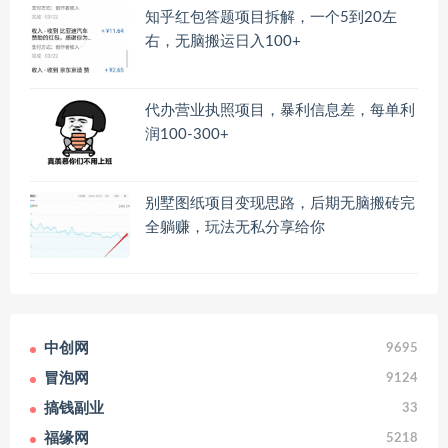
知乎红包答题项目拆解，一个5到20左
右，无脑搬运日入100+
代办营业执照项目，暴利信息差，每单利
润100-300+
别墅图纸项目变现思路，后期无脑搬砖完
全躺赚，玩法无私分享给你
中创网
9695
冒泡网
9124
搞钱副业
33
福缘网
5218