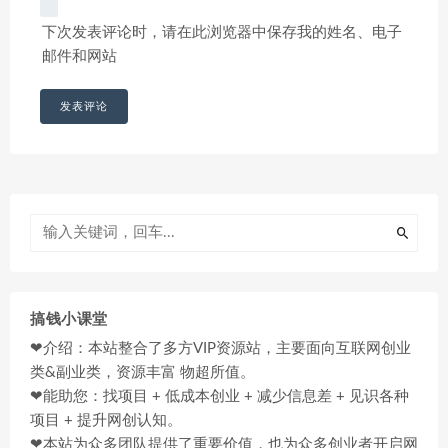
下次发表评论时，请在此浏览器中保存我的姓名、电子
邮件和网站
搞钱小课堂
❤介绍：本站整合了多方VIP资源站，主要面向互联网创业
类&副业类，资源丰富 物超所值。
❤能助您：找项目 + 低成本创业 + 减少信息差 + 见识各种
项目 + 提升网创认知。
❤本站为众多团队提供了重要价值，也为众多创业者开启网