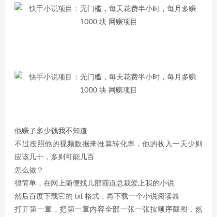
他赚了多少钱我不知道
不过按照他的视频数据来推算转化率，他的收入一天少则
应该几十，多则可能几百
怎么做？
很简单，在网上随便找几部霸道总裁爱上我的小说
然后百度下载它的 txt 格式，再下载一个小说阅读器
打开第一章，把第一章内容全部一张一张按顺序截图，然