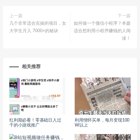
上一篇
下一篇
几个非常适合实操的项目，女
如何做一个微信小程序？本篇
大学生月入 7000+的秘诀
适合想利用小程序赚钱的人阅
读！
相关推荐
红利期必看！零基础日入过
利用情怀买单，每月变现100
千的小游戏推广
W以上