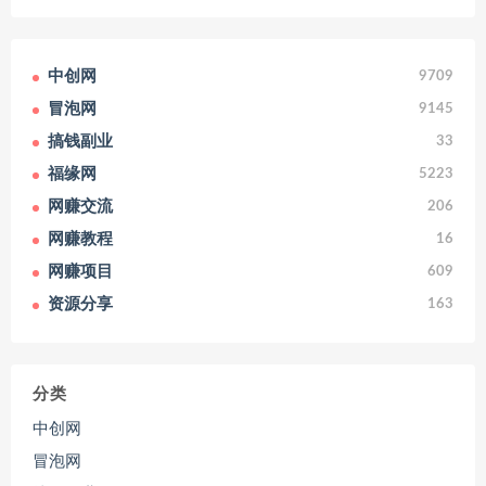
中创网
9709
冒泡网
9145
搞钱副业
33
福缘网
5223
网赚交流
206
网赚教程
16
网赚项目
609
资源分享
163
分类
中创网
冒泡网