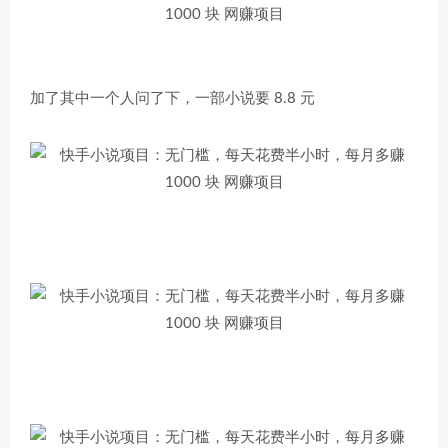
加了其中一个人问了下，一部小说要 8.8 元