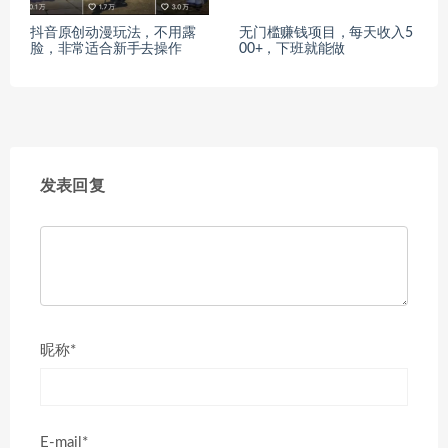
抖音原创动漫玩法，不用露
无门槛赚钱项目，每天收入5
脸，非常适合新手去操作
00+，下班就能做
发表回复
昵称*
E-mail*