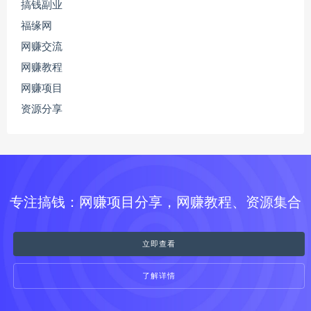
搞钱副业
福缘网
网赚交流
网赚教程
网赚项目
资源分享
专注搞钱：网赚项目分享，网赚教程、资源集合
立即查看
了解详情