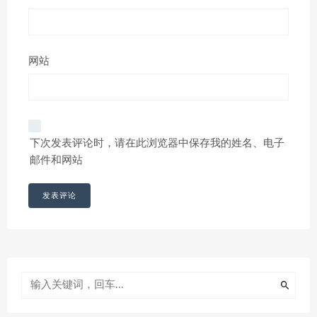
网站
下次发表评论时，请在此浏览器中保存我的姓名、电子
邮件和网站