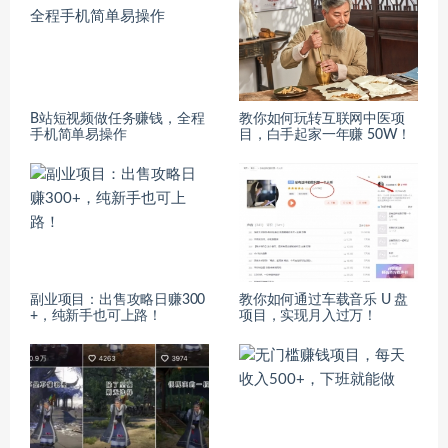
B站短视频做任务赚钱，全程
教你如何玩转互联网中医项
手机简单易操作
目，白手起家一年赚 50W！
副业项目：出售攻略日赚300
教你如何通过车载音乐 U 盘
+，纯新手也可上路！
项目，实现月入过万！