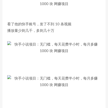
看了他的快手账号，发了不到 10 条视频
播放量少则几千，多则几十万