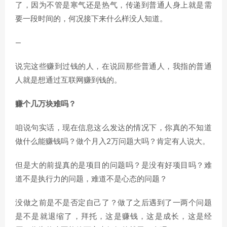
了，因为不管是寒气还是热气，传递到普通人身上就是需
要一段时间的，何况接下来什么样没人知道。
—
说完这些赚到过钱的人，在说回那些普通人，我指的普通
人就是想通过互联网赚到钱的。
赚个几万块难吗？
咱说句实话，现在信息这么发达的情况下，你真的不知道
做什么能赚钱吗？做个月入2万问题大吗？肯定有人说大。
但是大的前提真的是项目的问题吗？是没有好项目吗？难
道不是执行力的问题，难道不是心态的问题？
没做之前是不是否定自己了？做了之后遇到了一两个问题
是不是就退缩了，拜托，这是赚钱，这是成长，这是经