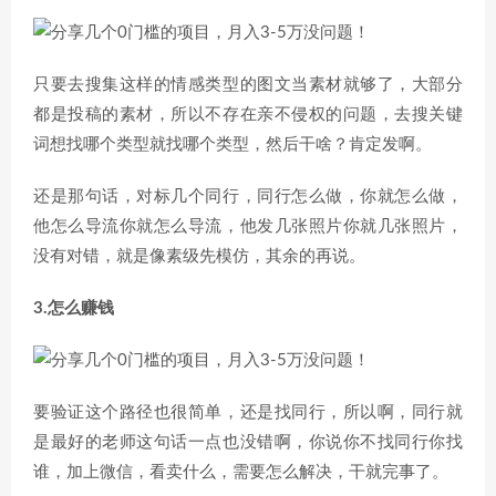
只要去搜集这样的情感类型的图文当素材就够了，大部分
都是投稿的素材，所以不存在亲不侵权的问题，去搜关键
词想找哪个类型就找哪个类型，然后干啥？肯定发啊。
还是那句话，对标几个同行，同行怎么做，你就怎么做，
他怎么导流你就怎么导流，他发几张照片你就几张照片，
没有对错，就是像素级先模仿，其余的再说。
3.怎么赚钱
要验证这个路径也很简单，还是找同行，所以啊，同行就
是最好的老师这句话一点也没错啊，你说你不找同行你找
谁，加上微信，看卖什么，需要怎么解决，干就完事了。