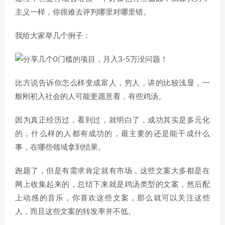
主义一样，你很难去评判哪里对哪里错。
我给大家举几个例子：
比方说告诉你怎么样变成富人，穷人，讲的比较浅显，一
般刚初入社会的人可能更愿意看，有些鸡汤。
因为真正经历过，看到过，就明白了，成功其实是多元化
的，什么样的人都有成功的，最主要的还是能干成什么
事，在哪些领域拿到结果。
跑题了，但是有需求肯定就有市场，这些文案大多都是在
网上收集起来的，总结下来就是鸡汤类型的文案，然后配
上动感的音乐，你喜欢这些文案，那么就可以关注这些
人，而且这些文案的转发率并不低。