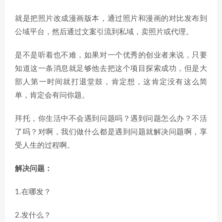
就是把照片改成漫画版本，通过照片和漫画的对比发布到
公域平台，然后通过文案引流到私域，卖照片或代理。
是不是听着也不难，如果对一个优秀的创业者来说，只要
知道这一条消息就足够他去把这个项目探索成功，但是大
部人第一时间就打退堂鼓，肯定想，这肯定没有这么简
单，肯定会有问你题。
拜托，你生活中不会遇到问题吗？遇到问题怎么办？不活
了吗？对啊，我们做什么都是遇到问题就解决问题啊，享
受人生的过程啊。
解决问题：
1.在哪发？
2.发什么？