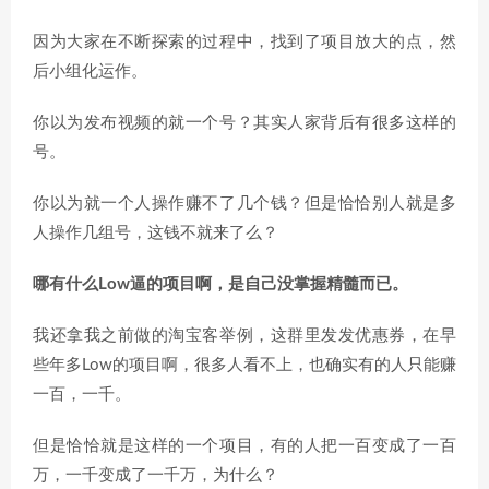
因为大家在不断探索的过程中，找到了项目放大的点，然
后小组化运作。
你以为发布视频的就一个号？其实人家背后有很多这样的
号。
你以为就一个人操作赚不了几个钱？但是恰恰别人就是多
人操作几组号，这钱不就来了么？
哪有什么Low逼的项目啊，是自己没掌握精髓而已。
我还拿我之前做的淘宝客举例，这群里发发优惠券，在早
些年多Low的项目啊，很多人看不上，也确实有的人只能赚
一百，一千。
但是恰恰就是这样的一个项目，有的人把一百变成了一百
万，一千变成了一千万，为什么？