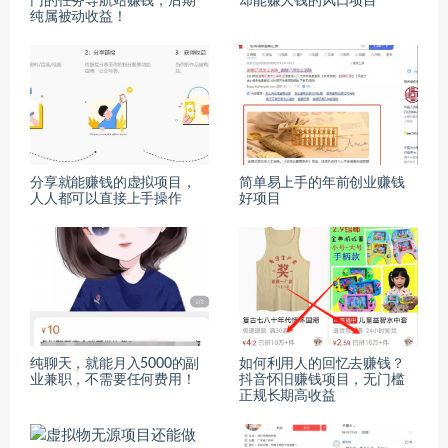
门的任务导航站赚钱，后期
却能赚大钱的风口项目
纯属被动收益！
分享就能赚钱的虚拟项目，
简单易上手的年前创业赚钱
人人都可以直接上手操作
好项目
纯聊天，就能月入5000的副
如何利用人的回忆去赚钱？
业兼职，不需要任何费用！
抖音怀旧赚钱项目，无门槛
正规长期高收益