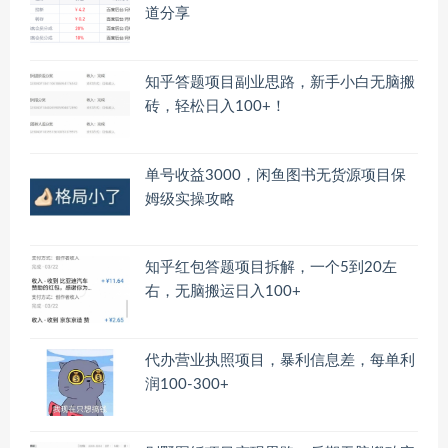
道分享
知乎答题项目副业思路，新手小白无脑搬
砖，轻松日入100+！
单号收益3000，闲鱼图书无货源项目保
姆级实操攻略
知乎红包答题项目拆解，一个5到20左
右，无脑搬运日入100+
代办营业执照项目，暴利信息差，每单利
润100-300+