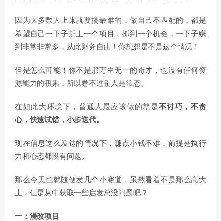
因为大多数人上来就要搞最难的，做自己不匹配的，都是
希望自己一下子赶上一个项目，抓到一个机会，一下子赚
到非常非常多，从此财务自由！你想想是不是这个情况！
但是怎么可能！你不是那万中无一的奇才，也没有任何资
源能力的积累，所以卷不过别人是常态。
在如此大环境下，普通人最应该做的就是
不讨巧，不贪
心，快速试错，小步迭代。
现在信息这么发达的情况下，赚点小钱不难，前提是执行
力和心态都没有问题。
那么今天也就随便发几个小赛道，虽然看着不是那么高大
上，但是从中获取一些启发总没问题吧？
一：漫改项目