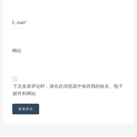
E-mail*
网站
下次发表评论时，请在此浏览器中保存我的姓名、电子
邮件和网站