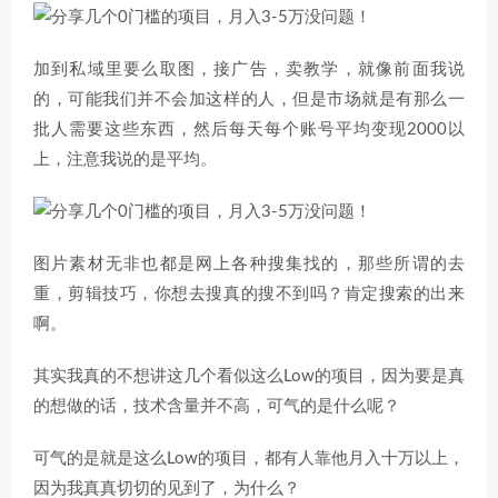
加到私域里要么取图，接广告，卖教学，就像前面我说
的，可能我们并不会加这样的人，但是市场就是有那么一
批人需要这些东西，然后每天每个账号平均变现2000以
上，注意我说的是平均。
图片素材无非也都是网上各种搜集找的，那些所谓的去
重，剪辑技巧，你想去搜真的搜不到吗？肯定搜索的出来
啊。
其实我真的不想讲这几个看似这么Low的项目，因为要是真
的想做的话，技术含量并不高，可气的是什么呢？
可气的是就是这么Low的项目，都有人靠他月入十万以上，
因为我真真切切的见到了，为什么？