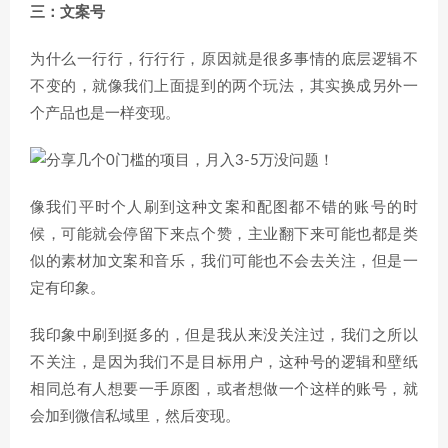
三：文案号
为什么一行行，行行行，原因就是很多事情的底层逻辑不
不变的，就像我们上面提到的两个玩法，其实换成另外一
个产品也是一样变现。
像我们平时个人刷到这种文案和配图都不错的账号的时
候，可能就会停留下来点个赞，主业翻下来可能也都是类
似的素材加文案和音乐，我们可能也不会去关注，但是一
定有印象。
我印象中刷到挺多的，但是我从来没关注过，我们之所以
不关注，是因为我们不是目标用户，这种号的逻辑和壁纸
相同总有人想要一手原图，或者想做一个这样的账号，就
会加到微信私域里，然后变现。