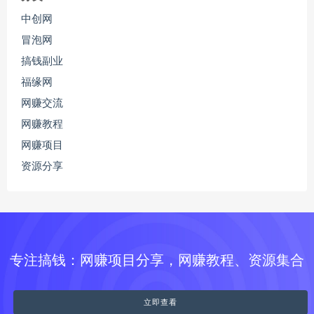
中创网
冒泡网
搞钱副业
福缘网
网赚交流
网赚教程
网赚项目
资源分享
专注搞钱：网赚项目分享，网赚教程、资源集合
立即查看