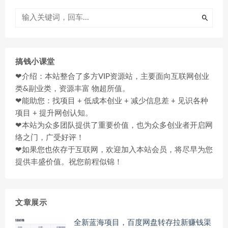
搞钱小课堂
❤介绍：本站整合了多方VIP资源站，主要面向互联网创业
类&副业类，资源丰富 物超所值。
❤能助您：找项目 + 低成本创业 + 减少信息差 + 见识各种
项目 + 提升网创认知。
❤本站为众多团队提供了重要价值，也为众多创业者开启网
络之门，广受好评！
❤如果您也依存于互联网，欢迎加入本站会员，将尽早为您
提供丰盛价值。祝您前程似锦！
文章展示
全新蓝海项目，百度网盘转存拉新赚钱渠