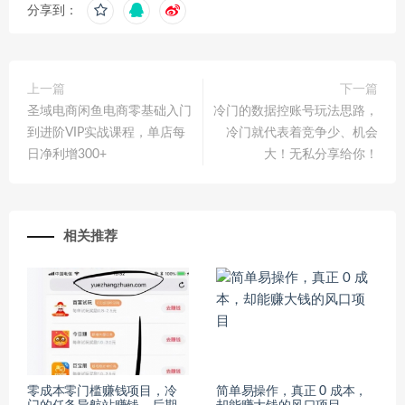
分享到：
上一篇
下一篇
圣域电商闲鱼电商零基础入门
冷门的数据控账号玩法思路，
到进阶VIP实战课程，单店每
冷门就代表着竞争少、机会
日净利增300+
大！无私分享给你！
相关推荐
零成本零门槛赚钱项目，冷
简单易操作，真正 0 成本，