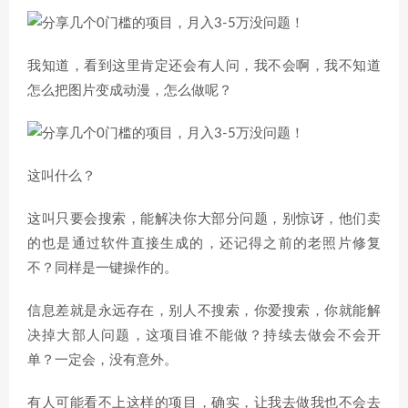
我知道，看到这里肯定还会有人问，我不会啊，我不知道
怎么把图片变成动漫，怎么做呢？
这叫什么？
这叫只要会搜索，能解决你大部分问题，别惊讶，他们卖
的也是通过软件直接生成的，还记得之前的老照片修复
不？同样是一键操作的。
信息差就是永远存在，别人不搜索，你爱搜索，你就能解
决掉大部人问题，这项目谁不能做？持续去做会不会开
单？一定会，没有意外。
有人可能看不上这样的项目，确实，让我去做我也不会去