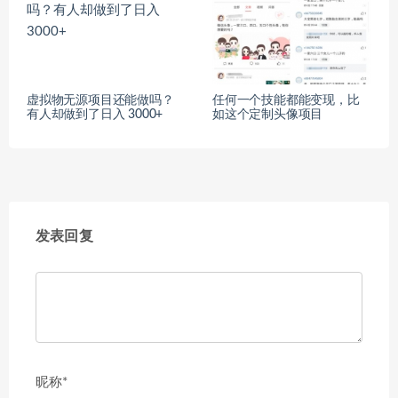
虚拟物无源项目还能做吗？
任何一个技能都能变现，比
有人却做到了日入 3000+
如这个定制头像项目
发表回复
昵称*