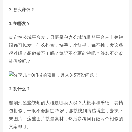
3.怎么赚钱？
1.在哪发？
肯定在公域平台发，只要是包含公域流量的平台带上关键
词都可以发，什么抖音，快手，小红书，都不挑，发这些
很难吗？想做做不了吗？笔记不会写能抄吧？签名不会改
能借鉴吧？
2.发什么？
能刷到这些视频的大概是哪类人群？大概率和壁纸，表情
包相似，一般不会超过25岁，那就找到情感博主，去扒下
来图片，这些图片就是素材，然后参考同行做两个相似的
文案即可。