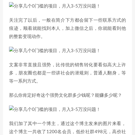
关注完了以后，一般在简介下方都会留下一些联系方式的
痕迹，顺着就能找到本人，加上微信之后，你就能看到他
的整套变现动作。
文案非常直接且强势，比传统的销售转化要看似高大上许
多，朋友圈也都是一些讲社会的潜规则，普通人翻身，等
等一系列方式。
那么你肯定好奇这个强势文化群多少钱呢？能赚多少呢？
我们加了其中一个博主，通过这个博主发来的图片来看，
这个博主一共收了1200名会员，低价社群498元，高价社