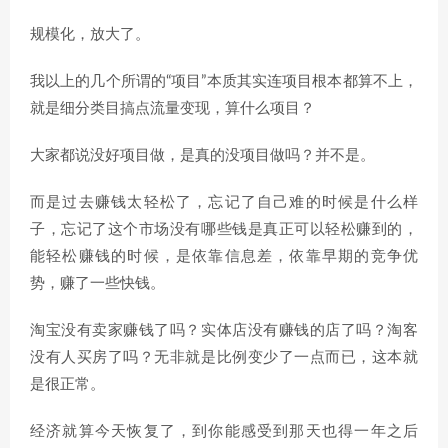
规模化，放大了。
我以上的几个所谓的“项目”本质其实连项目根本都算不上，
就是细分类目搞点流量变现，算什么项目？
大家都说没好项目做，是真的没项目做吗？并不是。
而是过去赚钱太轻松了，忘记了自己难的时候是什么样
子，忘记了这个市场没有哪些钱是真正可以轻松赚到的，
能轻松赚钱的时候，是依靠信息差，依靠早期的竞争优
势，赚了一些快钱。
淘宝没有卖家赚钱了吗？实体店没有赚钱的店了吗？淘客
没有人买房了吗？无非就是比例变少了一点而已，这本就
是很正常。
经济就算今天恢复了，到你能感受到那天也得一年之后