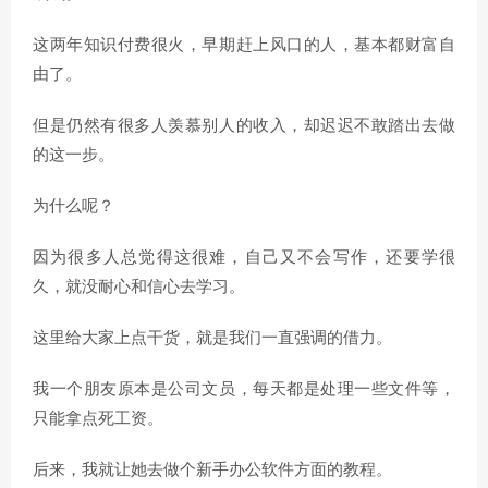
这两年知识付费很火，早期赶上风口的人，基本都财富自
由了。
但是仍然有很多人羡慕别人的收入，却迟迟不敢踏出去做
的这一步。
为什么呢？
因为很多人总觉得这很难，自己又不会写作，还要学很
久，就没耐心和信心去学习。
这里给大家上点干货，就是我们一直强调的借力。
我一个朋友原本是公司文员，每天都是处理一些文件等，
只能拿点死工资。
后来，我就让她去做个新手办公软件方面的教程。