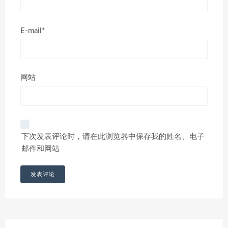
E-mail*
网站
下次发表评论时，请在此浏览器中保存我的姓名、电子
邮件和网站