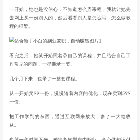
一开始，她也是没信心，不知道怎么弄课程，我就让她先
去网上买一份别人的，然后看看别人是怎么写，怎么做教
程的框架。
看完之后，她就开始照着录自己的课程，并且结合自己工
作常见的问题，一星期录一节。
几个月下来，也录了一整套课程。
从一开始卖99一份，慢慢随着内容的优化，现在卖到599
一份。
把工作学到的东西，通过互联网来放大，多了一大笔收
益。
也就一年时间下来，她准备转型自由职业，全心做知识付