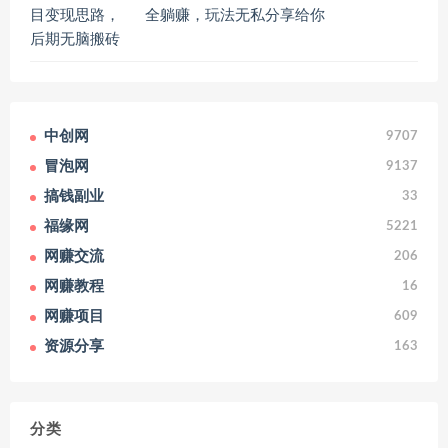
全躺赚，玩法无私分享给你
中创网
9707
冒泡网
9137
搞钱副业
33
福缘网
5221
网赚交流
206
网赚教程
16
网赚项目
609
资源分享
163
分类