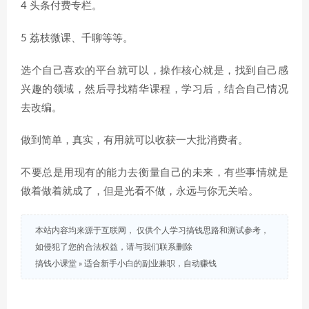
4 头条付费专栏。
5 荔枝微课、千聊等等。
选个自己喜欢的平台就可以，操作核心就是，找到自己感
兴趣的领域，然后寻找精华课程，学习后，结合自己情况
去改编。
做到简单，真实，有用就可以收获一大批消费者。
不要总是用现有的能力去衡量自己的未来，有些事情就是
做着做着就成了，但是光看不做，永远与你无关哈。
本站内容均来源于互联网， 仅供个人学习搞钱思路和测试参考，
如侵犯了您的合法权益，请与我们联系删除
搞钱小课堂
»
适合新手小白的副业兼职，自动赚钱