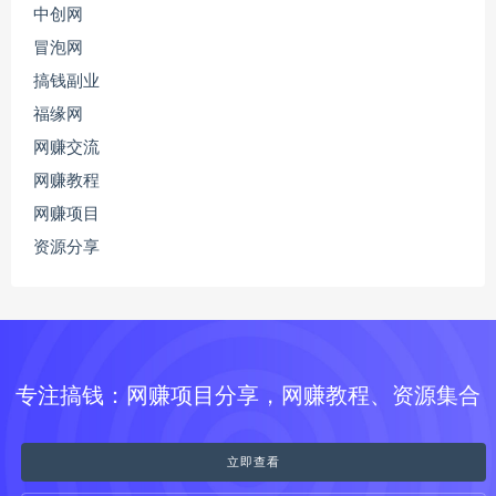
中创网
冒泡网
搞钱副业
福缘网
网赚交流
网赚教程
网赚项目
资源分享
专注搞钱：网赚项目分享，网赚教程、资源集合
立即查看