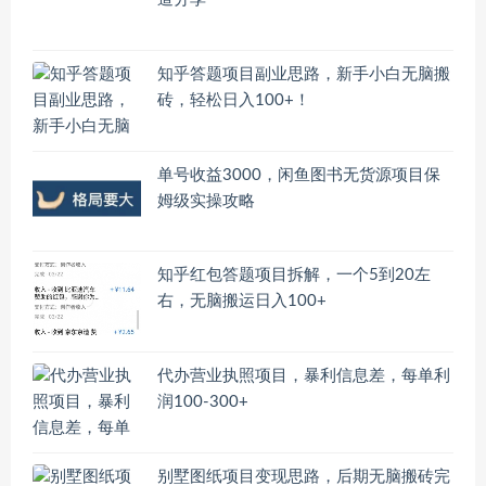
知乎答题项目副业思路，新手小白无脑搬
砖，轻松日入100+！
单号收益3000，闲鱼图书无货源项目保
姆级实操攻略
知乎红包答题项目拆解，一个5到20左
右，无脑搬运日入100+
代办营业执照项目，暴利信息差，每单利
润100-300+
别墅图纸项目变现思路，后期无脑搬砖完