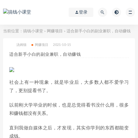
登录
当前位置：
搞钱小课堂
网赚项目
适合新手小白的副业兼职，自动赚钱
>
>
汤姆猫
网赚项目
2021-10-15
适合新手小白的副业兼职，自动赚钱
社会上有一种现象，就是毕业后，大多数人都不爱学习
了，更别提看书了。
以前刚大学毕业的时候，也是总觉得看书没什么用，很多
和赚钱都没有关系。
直到我做自媒体之后，才发现，其实你学到的东西都能变
成钱。