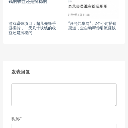
游戏赚钱项目：超凡先锋手
“账号共享网”，2个小时搭建
游搬砖，一天几十块钱的收
渠道，全自动帮你引流赚钱
益还是挺稳的
发表回复
昵称*