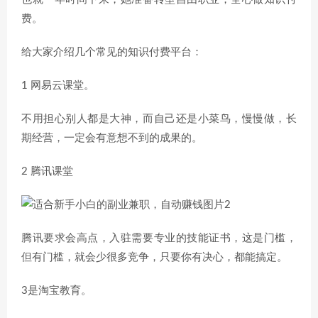
费。
给大家介绍几个常见的知识付费平台：
1 网易云课堂。
不用担心别人都是大神，而自己还是小菜鸟，慢慢做，长
期经营，一定会有意想不到的成果的。
2 腾讯课堂
腾讯要求会高点，入驻需要专业的技能证书，这是门槛，
但有门槛，就会少很多竞争，只要你有决心，都能搞定。
3是淘宝教育。