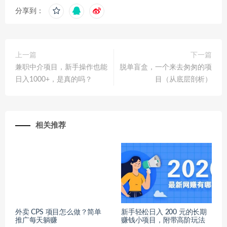
分享到：
上一篇
下一篇
兼职中介项目，新手操作也能
脱单盲盒，一个来去匆匆的项
日入1000+，是真的吗？
目（从底层剖析）
相关推荐
外卖 CPS 项目怎么做？简单
新手轻松日入 200 元的长期
推广每天躺赚
赚钱小项目，附带高阶玩法