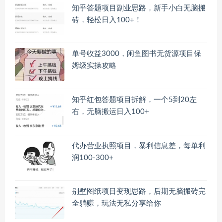
知乎答题项目副业思路，新手小白无脑搬
砖，轻松日入100+！
单号收益3000，闲鱼图书无货源项目保
姆级实操攻略
知乎红包答题项目拆解，一个5到20左
右，无脑搬运日入100+
代办营业执照项目，暴利信息差，每单利
润100-300+
别墅图纸项目变现思路，后期无脑搬砖完
全躺赚，玩法无私分享给你