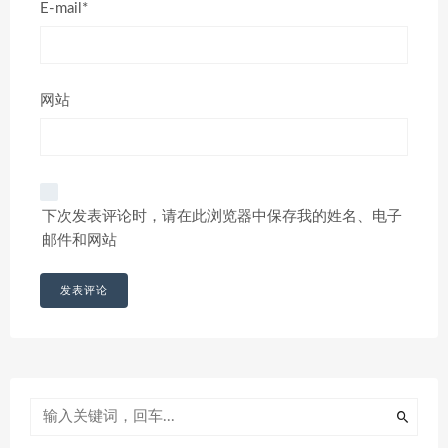
E-mail*
网站
下次发表评论时，请在此浏览器中保存我的姓名、电子
邮件和网站