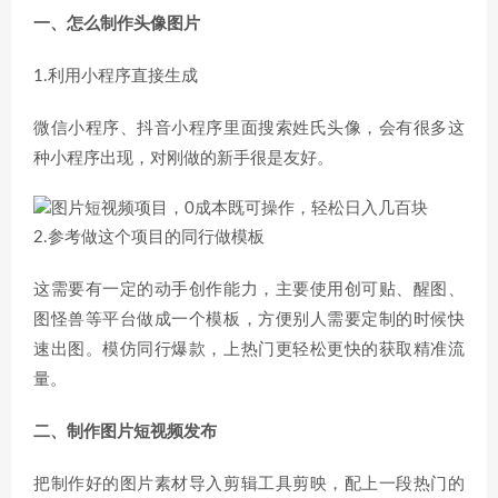
一、怎么制作头像图片
1.利用小程序直接生成
微信小程序、抖音小程序里面搜索姓氏头像，会有很多这
种小程序出现，对刚做的新手很是友好。
2.参考做这个项目的同行做模板
这需要有一定的动手创作能力，主要使用创可贴、醒图、
图怪兽等平台做成一个模板，方便别人需要定制的时候快
速出图。模仿同行爆款，上热门更轻松更快的获取精准流
量。
二、制作图片短视频发布
把制作好的图片素材导入剪辑工具剪映，配上一段热门的