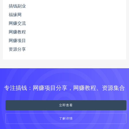
搞钱副业
福缘网
网赚交流
网赚教程
网赚项目
资源分享
专注搞钱：网赚项目分享，网赚教程、资源集合
立即查看
了解详情