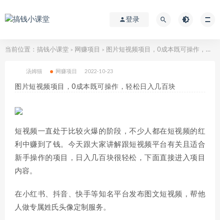
登录
当前位置：
搞钱小课堂
网赚项目
图片短视频项目，0成本既可操作，轻松日入几百块
>
>
汤姆猫
网赚项目
2022-10-23
图片短视频项目，0成本既可操作，轻松日入几百块
短视频一直处于比较火爆的阶段，不少人都在短视频的红
利中赚到了钱。今天跟大家讲解跟短视频平台有关且适合
新手操作的项目，日入几百块很轻松，下面直接进入项目
内容。
在小红书、抖音、快手等知名平台发布图文短视频，帮他
人做专属姓氏头像定制服务。