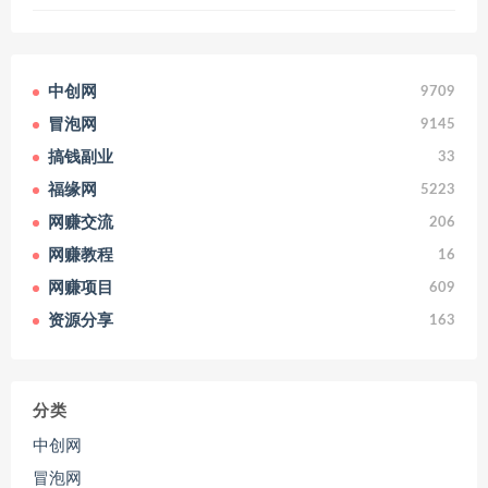
中创网
9709
冒泡网
9145
搞钱副业
33
福缘网
5223
网赚交流
206
网赚教程
16
网赚项目
609
资源分享
163
分类
中创网
冒泡网