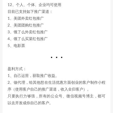
12、个人、个体、企业均可使用
目前已支持如下推广渠道：
1、美团外卖红包推广
2、美团团购红包推广
3、饿了么外卖红包推广
4、饿了么买菜红包推广
5、电影票
盈利方式：
1、自己运营，获取推广收益。
2、做代理，给其他想在生活优惠方面创业的客户制作小程
序（使用客户自己的推广渠道，收入全归客户）。
只要执行力够强，所有的公众号、微信视频号博主，都可
以去开发成你自己的客户。