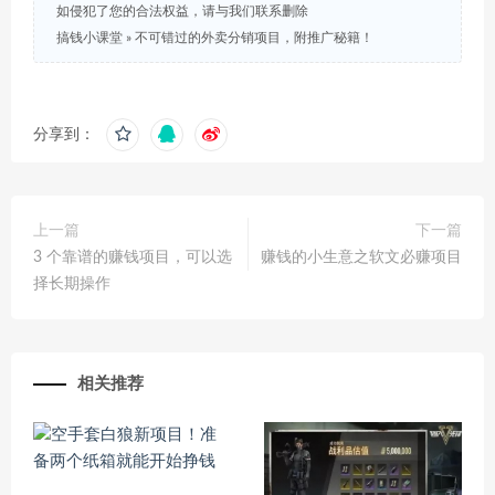
如侵犯了您的合法权益，请与我们联系删除
搞钱小课堂
»
不可错过的外卖分销项目，附推广秘籍！
分享到：
上一篇
下一篇
3 个靠谱的赚钱项目，可以选
赚钱的小生意之软文必赚项目
择长期操作
相关推荐