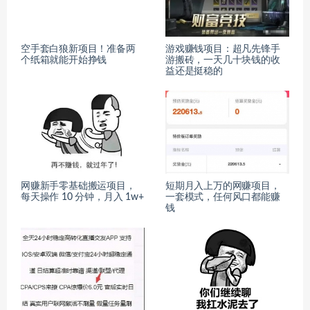
空手套白狼新项目！准备两
游戏赚钱项目：超凡先锋手
个纸箱就能开始挣钱
游搬砖，一天几十块钱的收
益还是挺稳的
网赚新手零基础搬运项目，
短期月入上万的网赚项目，
每天操作 10 分钟，月入 1w+
一套模式，任何风口都能赚
钱