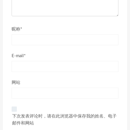
昵称*
E-mail*
网站
下次发表评论时，请在此浏览器中保存我的姓名、电子
邮件和网站