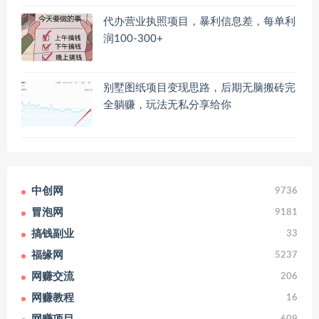
代办营业执照项目，暴利信息差，每单利
润100-300+
别墅图纸项目变现思路，后期无脑搬砖完
全躺赚，玩法无私分享给你
中创网
9736
冒泡网
9181
搞钱副业
33
福缘网
5237
网赚交流
206
网赚教程
16