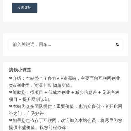
搞钱小课堂
❤介绍：本站整合了多方VIP资源站，主要面向互联网创业
类&副业类，资源丰富 物超所值。
❤能助您：找项目 + 低成本创业 + 减少信息差 + 见识各种
项目 + 提升网创认知。
❤本站为众多团队提供了重要价值，也为众多创业者开启网
络之门，广受好评！
❤如果您也依存于互联网，欢迎加入本站会员，将尽早为您
提供丰盛价值。祝您前程似锦！