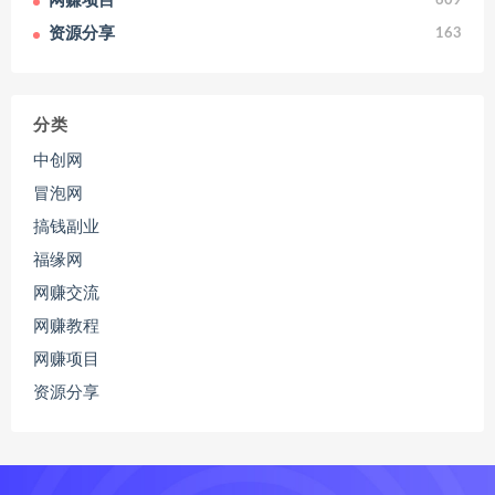
网赚项目
609
资源分享
163
分类
中创网
冒泡网
搞钱副业
福缘网
网赚交流
网赚教程
网赚项目
资源分享