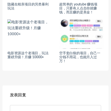
隐藏在相亲项目的另类暴利
超简单的 youtube 赚钱项
玩法
目，只要有人点击你就赚
钱，而且赚的是美金！
电影资源这个老项目，玩法
空手套白狼的项目，自己一
重磅升级！月赚 10000+
分钱不用花，也能月入过
万！
发表回复