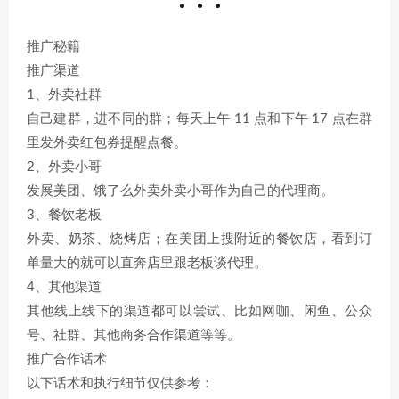
推广秘籍
推广渠道
1、外卖社群
自己建群，进不同的群；每天上午 11 点和下午 17 点在群
里发外卖红包券提醒点餐。
2、外卖小哥
发展美团、饿了么外卖外卖小哥作为自己的代理商。
3、餐饮老板
外卖、奶茶、烧烤店；在美团上搜附近的餐饮店，看到订
单量大的就可以直奔店里跟老板谈代理。
4、其他渠道
其他线上线下的渠道都可以尝试、比如网咖、闲鱼、公众
号、社群、其他商务合作渠道等等。
推广合作话术
以下话术和执行细节仅供参考：