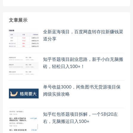
文章展示
全新蓝海项目，百度网盘转存拉新赚钱渠
道分享
知乎答题项目副业思路，新手小白无脑搬
砖，轻松日入100+！
单号收益3000，闲鱼图书无货源项目保
姆级实操攻略
知乎红包答题项目拆解，一个5到20左
右，无脑搬运日入100+