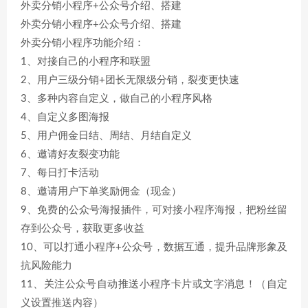
外卖分销小程序+公众号介绍、搭建
外卖分销小程序+公众号介绍、搭建
外卖分销小程序功能介绍：
1、对接自己的小程序和联盟
2、用户三级分销+团长无限级分销，裂变更快速
3、多种内容自定义，做自己的小程序风格
4、自定义多图海报
5、用户佣金日结、周结、月结自定义
6、邀请好友裂变功能
7、每日打卡活动
8、邀请用户下单奖励佣金（现金）
9、免费的公众号海报插件，可对接小程序海报，把粉丝留
存到公众号，获取更多收益
10、可以打通小程序+公众号，数据互通，提升品牌形象及
抗风险能力
11、关注公众号自动推送小程序卡片或文字消息！（自定
义设置推送内容）