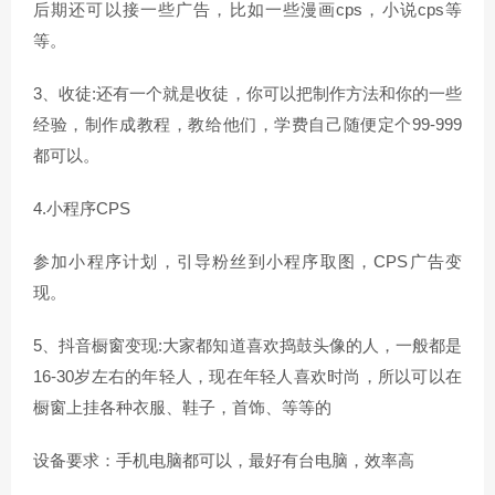
后期还可以接一些广告，比如一些漫画cps，小说cps等
等。
3、收徒:还有一个就是收徒，你可以把制作方法和你的一些
经验，制作成教程，教给他们，学费自己随便定个99-999
都可以。
4.小程序CPS
参加小程序计划，引导粉丝到小程序取图，CPS广告变
现。
5、抖音橱窗变现:大家都知道喜欢捣鼓头像的人，一般都是
16-30岁左右的年轻人，现在年轻人喜欢时尚，所以可以在
橱窗上挂各种衣服、鞋子，首饰、等等的
设备要求：手机电脑都可以，最好有台电脑，效率高