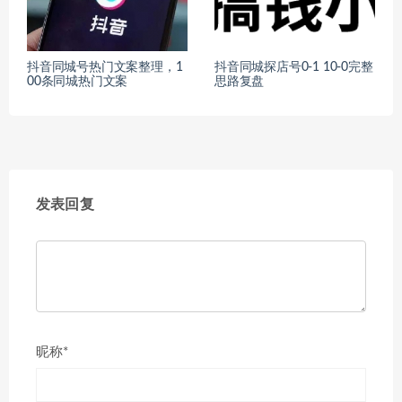
抖音同城号热门文案整理，1
抖音同城探店号0-1 10-0完整
00条同城热门文案
思路复盘
发表回复
昵称*