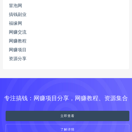
冒泡网
搞钱副业
福缘网
网赚交流
网赚教程
网赚项目
资源分享
专注搞钱：网赚项目分享，网赚教程、资源集合
立即查看
了解详情