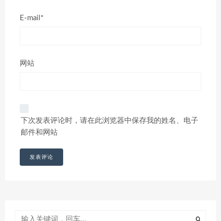
E-mail*
网站
下次发表评论时，请在此浏览器中保存我的姓名、电子
邮件和网站