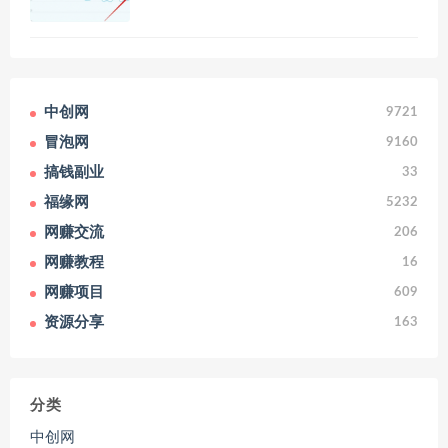
中创网
9721
冒泡网
9160
搞钱副业
33
福缘网
5232
网赚交流
206
网赚教程
16
网赚项目
609
资源分享
163
分类
中创网