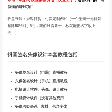
一看
就懂的赚钱项目
收益来源：游客打赏，付费定制例如（一个墨镜十元抖音
扣除50%到手5元，我们只需要十几秒就能把名字改上
去。）
抖音签名头像设计本套教程包括
头像签名设计（电脑）直播教程
头像签名设计（手机）直播教程
电脑设计软件、头像、设计教程
手机设计软件（没有其他费用
头像PSD源码、素材、包含字体