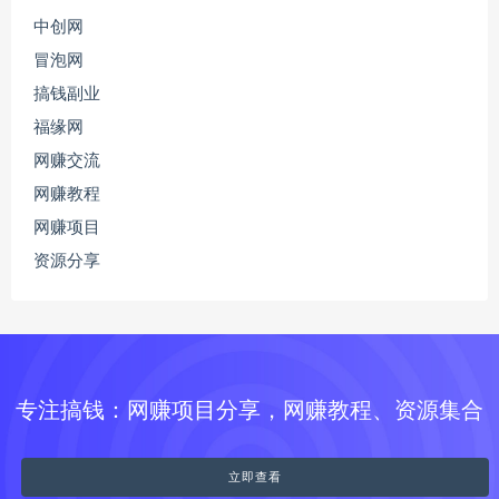
中创网
冒泡网
搞钱副业
福缘网
网赚交流
网赚教程
网赚项目
资源分享
专注搞钱：网赚项目分享，网赚教程、资源集合
立即查看