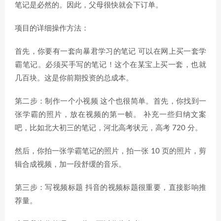
笔记是必然的。因此，父母很快就会下订单。
项目的详细操作方法：
首先，你要有一套向暴君学习的笔记 可以在网上买一套学
霸笔记。必须买手写的笔记！这个在某宝上买一套，也就
几百块。这是你前期投资的总成本。
第二步：制作一个小视频 这个也很简单。首先，你找到一
张学霸的照片，放在视频的第一帧。 补充一些归纳文案
吧，比如北大初三的笔记，河北高考状元，高考 720 分。
然后，你拍一张学霸笔记的照片，拍一张 10 页的照片，剪
辑合成视频，加一段舒缓的音乐。
第三步：写视频标题 抖音的视频标题很重要，直接影响推
荐量。