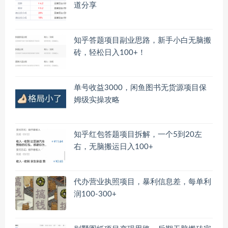
道分享
知乎答题项目副业思路，新手小白无脑搬
砖，轻松日入100+！
单号收益3000，闲鱼图书无货源项目保
姆级实操攻略
知乎红包答题项目拆解，一个5到20左
右，无脑搬运日入100+
代办营业执照项目，暴利信息差，每单利
润100-300+