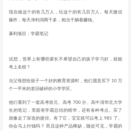
现在做这个的有几万人，玩这个的有几百万人。每天微信
爆炸，每天净利润两千多，相当于躺着赚钱。
暴利项目：学霸笔记
试想，世界上有哪些家长不希望自己的孩子学习好，就能
考上名校？
当父母想给孩子一个好的教育资源时，他们愿意买下 10 万
个一平米的老旧破碎的小学学区。
他们看到了一套高考状元、高考 700 分、高中清华北大学
生的笔记，里面有学霸总结的精华，还有各种考点。买了
就像走了深造的捷径。有了它，宝宝就可以考上 985 了。
你会马上付钱吗？ 而且这种产品稀缺，随处可见，学霸的