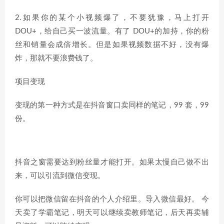
2.如果你的某个小视频爆了，不要犹豫，马上打开
DOU+，给自己买一波流量。有了 DOU+的加持，你的粉
丝和销量会成倍增长。但是如果视频数据不好，没有爆
炸，那就不要浪费钱了。
项目变现
变现的第一种方式是在抖音窗口卖同样的笔记，99 套，99
份。
抖音之窗需要达到粉丝量才能打开。如果太慢自己做不出
来，可以引流到微信变现。
你可以把微信留在抖音的个人介绍里。导入微信最好。 今
天卖了学霸笔记，明天可以继续卖教师笔记，后天再卖辅