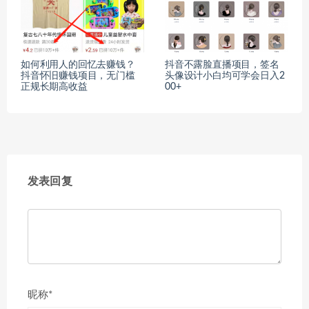
如何利用人的回忆去赚钱？
抖音不露脸直播项目，签名
抖音怀旧赚钱项目，无门槛
头像设计小白均可学会日入2
正规长期高收益
00+
发表回复
昵称*