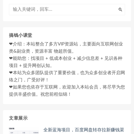
搞钱小课堂
❤介绍：本站整合了多方VIP资源站，主要面向互联网创业
类&副业类，资源丰富 物超所值。
❤能助您：找项目 + 低成本创业 + 减少信息差 + 见识各种
项目 + 提升网创认知。
❤本站为众多团队提供了重要价值，也为众多创业者开启网
络之门，广受好评！
❤如果您也依存于互联网，欢迎加入本站会员，将尽早为您
提供丰盛价值。祝您前程似锦！
文章展示
全新蓝海项目，百度网盘转存拉新赚钱渠