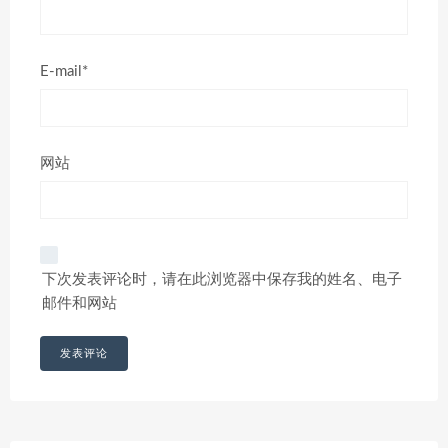
E-mail*
网站
下次发表评论时，请在此浏览器中保存我的姓名、电子
邮件和网站