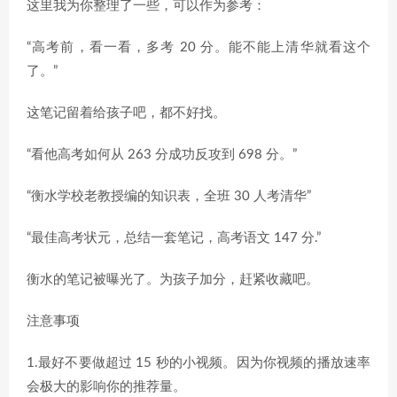
这里我为你整理了一些，可以作为参考：
“高考前，看一看，多考 20 分。能不能上清华就看这个
了。”
这笔记留着给孩子吧，都不好找。
“看他高考如何从 263 分成功反攻到 698 分。”
“衡水学校老教授编的知识表，全班 30 人考清华”
“最佳高考状元，总结一套笔记，高考语文 147 分.”
衡水的笔记被曝光了。为孩子加分，赶紧收藏吧。
注意事项
1.最好不要做超过 15 秒的小视频。因为你视频的播放速率
会极大的影响你的推荐量。