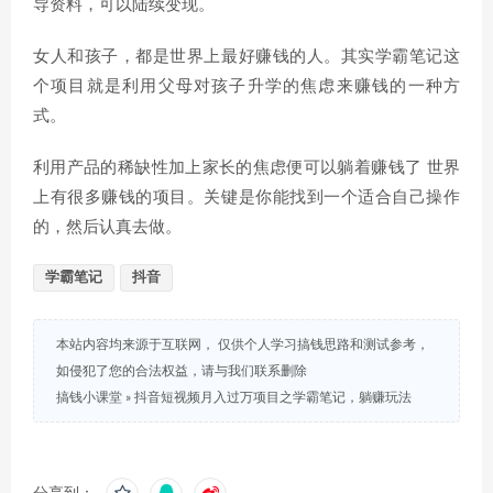
导资料，可以陆续变现。
女人和孩子，都是世界上最好赚钱的人。其实学霸笔记这
个项目就是利用父母对孩子升学的焦虑来赚钱的一种方
式。
利用产品的稀缺性加上家长的焦虑便可以躺着赚钱了 世界
上有很多赚钱的项目。关键是你能找到一个适合自己操作
的，然后认真去做。
学霸笔记
抖音
本站内容均来源于互联网， 仅供个人学习搞钱思路和测试参考，
如侵犯了您的合法权益，请与我们联系删除
搞钱小课堂
»
抖音短视频月入过万项目之学霸笔记，躺赚玩法