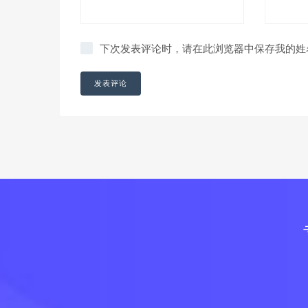
下次发表评论时，请在此浏览器中保存我的姓