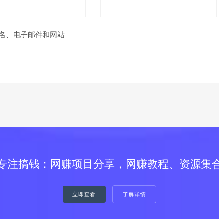
名、电子邮件和网站
专注搞钱：网赚项目分享，网赚教程、资源集
立即查看
了解详情