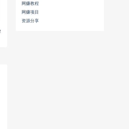
网赚教程
网赚项目
资源分享
2