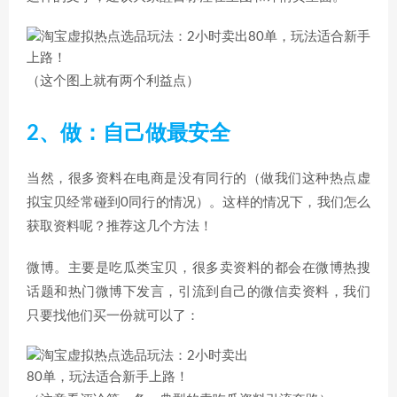
（这个图上就有两个利益点）
2、做：自己做最安全
当然，很多资料在电商是没有同行的（做我们这种热点虚
拟宝贝经常碰到0同行的情况）。这样的情况下，我们怎么
获取资料呢？推荐这几个方法！
微博。主要是吃瓜类宝贝，很多卖资料的都会在微博热搜
话题和热门微博下发言，引流到自己的微信卖资料，我们
只要找他们买一份就可以了：