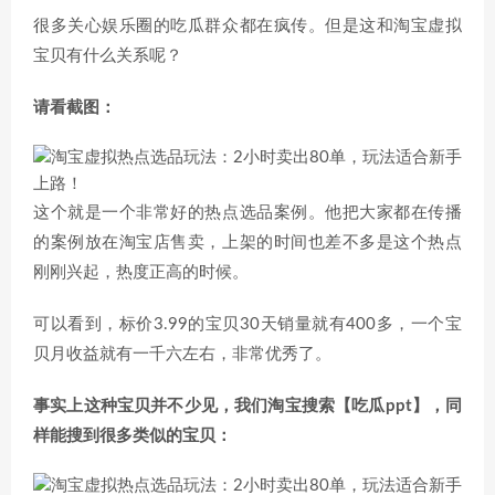
很多关心娱乐圈的吃瓜群众都在疯传。但是这和淘宝虚拟
宝贝有什么关系呢？
请看截图：
这个就是一个非常好的热点选品案例。他把大家都在传播
的案例放在淘宝店售卖，上架的时间也差不多是这个热点
刚刚兴起，热度正高的时候。
可以看到，标价3.99的宝贝30天销量就有400多，一个宝
贝月收益就有一千六左右，非常优秀了。
事实上这种宝贝并不少见，我们淘宝搜索【吃瓜ppt】，同
样能搜到很多类似的宝贝：