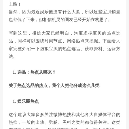
当然，因为最近娱乐圈没有什么大瓜，所以这些宝贝销量
也都低了下来，但相信机灵的圈友已经开始在构思了。
写到这里，相信大家已经明白，淘宝虚拟宝贝的热点选
品，同样可以围绕时间节点、网络热点来挖掘。下面给大
家完整介绍一下虚拟宝贝的热点选品、获取资料、运营方
法。
选品：热点从哪来？
关于热点选品的热点，我个人把他分成这么几类:
娱乐圈热点
这个建议大家多多关注微博热搜和其他各大自媒体平台的
热搜，一般的出轨、劈腿、黑料之类的都值得关注。这类