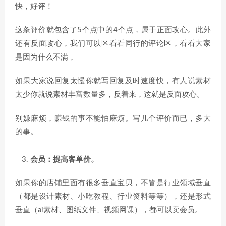
快，好评！
这条评价就包含了5个点中的4个点，属于正面攻心。此外
还有反面攻心，我们可以区看看同行的评论区，看看大家
是因为什么不满，
如果大家说回复太慢你就写回复及时速度快，有人说素材
太少你就说素材丰富数量多，反着来，这就是反面攻心。
别嫌麻烦，赚钱的事不能怕麻烦。写几个评价而已，多大
的事。
会员：提高客单价。
如果你的店铺里面有很多垂直宝贝，不管是行业领域垂直
（都是设计素材、小吃教程、行业资料等等），还是形式
垂直（ai素材、图纸文件、视频网课），都可以卖会员。