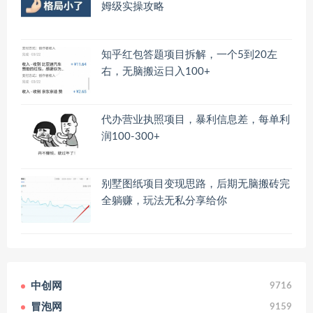
姆级实操攻略
知乎红包答题项目拆解，一个5到20左
右，无脑搬运日入100+
代办营业执照项目，暴利信息差，每单利
润100-300+
别墅图纸项目变现思路，后期无脑搬砖完
全躺赚，玩法无私分享给你
中创网
9716
冒泡网
9159