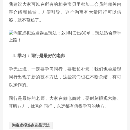
我建议大家可以在所有的相关宝贝里都加上会员的相关内
容介绍和跳转，方便引导。这个淘宝有大量同行可以借
鉴，就不赘述了。
学习：同行是最好的老师
学无止境，一定要学习同行，要取长补短！我们也会发现
同行出现了新的技术方法，这些我们也在不断总结，有可
以操作的。
同行是最好的老师，大家在做电商时，要时刻眼观六路、
耳听八方，优秀的同行，永远都有值得学习的地方。
淘宝虚拟热点选品玩法