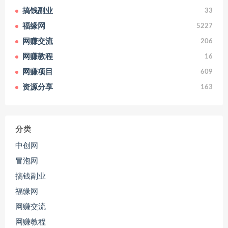
搞钱副业
33
福缘网
5227
网赚交流
206
网赚教程
16
网赚项目
609
资源分享
163
分类
中创网
冒泡网
搞钱副业
福缘网
网赚交流
网赚教程