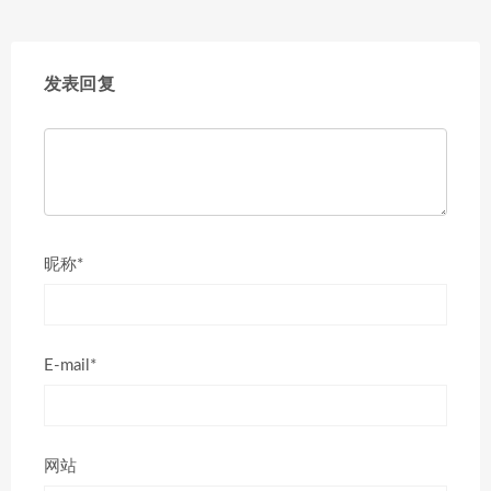
发表回复
昵称*
E-mail*
网站