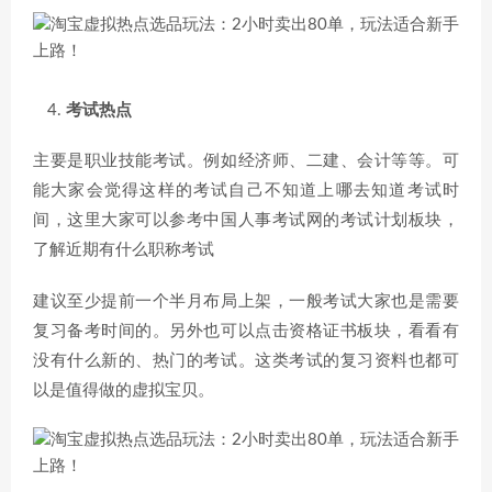
考试热点
主要是职业技能考试。例如经济师、二建、会计等等。可
能大家会觉得这样的考试自己不知道上哪去知道考试时
间，这里大家可以参考中国人事考试网的考试计划板块，
了解近期有什么职称考试
建议至少提前一个半月布局上架，一般考试大家也是需要
复习备考时间的。另外也可以点击资格证书板块，看看有
没有什么新的、热门的考试。这类考试的复习资料也都可
以是值得做的虚拟宝贝。