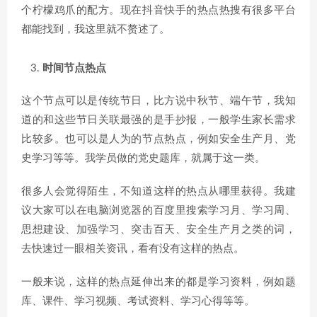
个柠檬鸡爪的配方。现在抖音快手的热点热搜有很多平台
都能找到，我这里就不赘述了。
时间节点热点
这个节点可以是传统节日，比方说中秋节、端午节，我知
道的和这些节日关联最强的是手抄报，一般学生家长需求
比较多。也可以是人为的节点热点，例如安全生产月、党
史学习等等。我学员做的党史题库，就属于这一类。
很多人会觉得陌生，不知道这样的热点从哪里获得。我建
议大家可以在电脑浏览器的百度里搜索学习月、学习周、
思想建设、加强学习、突击百天、安全生产月之类的词，
去快速过一眼相关资讯，看有没有这样的热点。
一般来说，这样的热点延伸出来的都是学习资料，例如题
库、课件、学习视频、考试资料、学习心得等等。