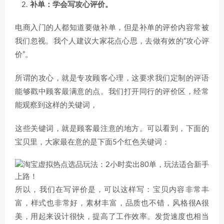
补单：学会写攻心评价。
电商入门的人都知道要做补单，但是补单的评价内容常被
我们忽视。我个人建议大家花点心思，去做有效的“攻心评
价”。
所谓的攻心，就是专攻顾客心理，这要求我们定制的评语
能够戳中顾客最满意的点。我们打开同行的评价区，经常
能观察到这样的关键词，
这些关键词，就是顾客最注意的地方。可以看到，下面的
宝贝里，大家最在意的是下面5个红色关键词：
所以，我们在写评价是，可以这样写：宝贝内容非常丰
富，样式也非常好，素材丰富，品质也不错，风格很A很
美，用起来设计很快，提高了工作效率。发货速度也相当