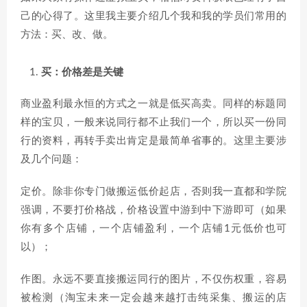
己的心得了。这里我主要介绍几个我和我的学员们常用的
方法：买、改、做。
买：价格差是关键
商业盈利最永恒的方式之一就是低买高卖。同样的标题同
样的宝贝，一般来说同行都不止我们一个，所以买一份同
行的资料，再转手卖出肯定是最简单省事的。这里主要涉
及几个问题：
定价。除非你专门做搬运低价起店，否则我一直都和学院
强调，不要打价格战，价格设置中游到中下游即可（如果
你有多个店铺，一个店铺盈利，一个店铺1元低价也可
以）；
作图。永远不要直接搬运同行的图片，不仅伤权重，容易
被检测（淘宝未来一定会越来越打击纯采集、搬运的店