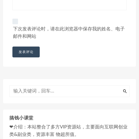
下次发表评论时，请在此浏览器中保存我的姓名、电子
邮件和网站
搞钱小课堂
❤介绍：本站整合了多方VIP资源站，主要面向互联网创业
类&副业类，资源丰富 物超所值。