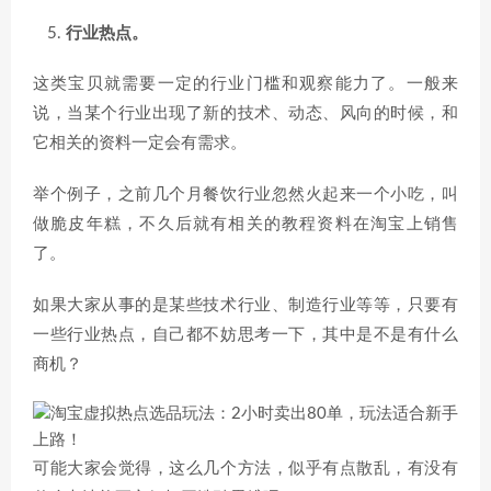
行业热点。
这类宝贝就需要一定的行业门槛和观察能力了。一般来
说，当某个行业出现了新的技术、动态、风向的时候，和
它相关的资料一定会有需求。
举个例子，之前几个月餐饮行业忽然火起来一个小吃，叫
做脆皮年糕，不久后就有相关的教程资料在淘宝上销售
了。
如果大家从事的是某些技术行业、制造行业等等，只要有
一些行业热点，自己都不妨思考一下，其中是不是有什么
商机？
可能大家会觉得，这么几个方法，似乎有点散乱，有没有