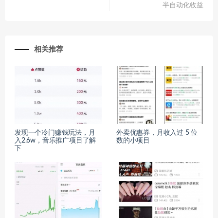
半自动化收益
相关推荐
发现一个冷门赚钱玩法，月
外卖优惠券，月收入过 5 位
入2.6w，音乐推广项目了解
数的小项目
下