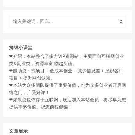
搞钱小课堂
❤介绍：本站整合了多方VIP资源站，主要面向互联网创业
类&副业类，资源丰富 物超所值。
❤能助您：找项目 + 低成本创业 + 减少信息差 + 见识各种
项目 + 提升网创认知。
❤本站为众多团队提供了重要价值，也为众多创业者开启网
络之门，广受好评！
❤如果您也依存于互联网，欢迎加入本站会员，将尽早为您
提供丰盛价值。祝您前程似锦！
文章展示