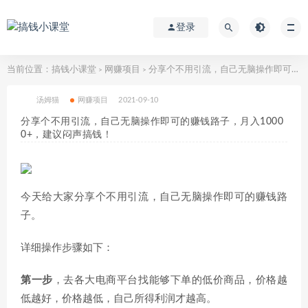
登录
当前位置：
搞钱小课堂
网赚项目
分享个不用引流，自己无脑操作即可的赚钱路子，月入10000+，建议闷声搞钱！
>
>
汤姆猫
网赚项目
2021-09-10
分享个不用引流，自己无脑操作即可的赚钱路子，月入1000
0+，建议闷声搞钱！
今天给大家分享个不用引流，自己无脑操作即可的赚钱路
子。
详细操作步骤如下：
第一步
，去各大电商平台找能够下单的低价商品，价格越
低越好，价格越低，自己所得利润才越高。