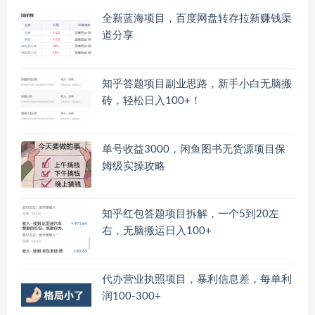
全新蓝海项目，百度网盘转存拉新赚钱渠
道分享
知乎答题项目副业思路，新手小白无脑搬
砖，轻松日入100+！
单号收益3000，闲鱼图书无货源项目保
姆级实操攻略
知乎红包答题项目拆解，一个5到20左
右，无脑搬运日入100+
代办营业执照项目，暴利信息差，每单利
润100-300+