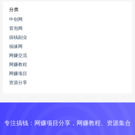
分类
中创网
冒泡网
搞钱副业
福缘网
网赚交流
网赚教程
网赚项目
资源分享
专注搞钱：网赚项目分享，网赚教程、资源集合