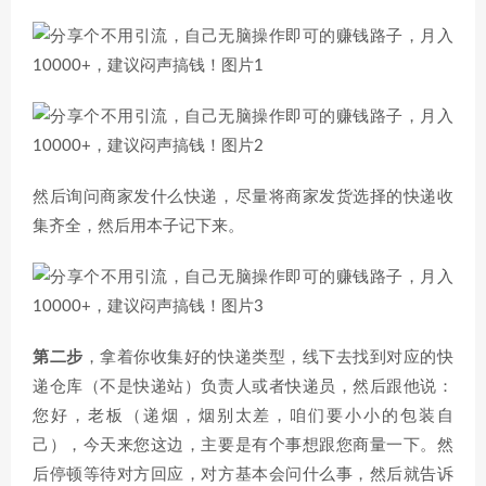
然后询问商家发什么快递，尽量将商家发货选择的快递收
集齐全，然后用本子记下来。
第二步
，拿着你收集好的快递类型，线下去找到对应的快
递仓库（不是快递站）负责人或者快递员，然后跟他说：
您好，老板（递烟，烟别太差，咱们要小小的包装自
己），今天来您这边，主要是有个事想跟您商量一下。然
后停顿等待对方回应，对方基本会问什么事，然后就告诉