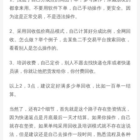
都拿来用。不要用软件下单，自己手动操作，更安全。因
为这是正常交易，不是违法操作。
2、采用回收低价商品模式，自己计算好分成比例，全网回
收。怎么做？举个例子，去某鱼二手交易平台搜索回收，
看看别人是怎么操作的。
3、培训收费，自己定价，别人不愿去找快递仓库或者快递
员谈，你就让他把货发给你，你付费回收。
以上2，3点，建议定好满多少单回收，比如一百单一结
算。
当然了，还有2个细节，首先就是这个路子存在垫资情况，
因为快递返点是月底最后一天才结算。如果你操作，自己
就存在垫资。如果单纯采用回收及培训模式就不存在这说
法，但是建议还是自己去操作一段时间，熟悉流程及各种