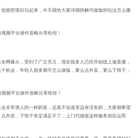
，也能把项目玩起来，今天就给大家详细拆解代做饭的玩法怎么搬
来全网爆火，受到了广泛关注，现在很多人已经开始线上做直播，
这个机会，年轻人很多都不怎么做饭，要么点外卖，要么下馆子，
上去非常诱人的一杯奶茶，还真不知道里边有没有奶，大家都希望
，点外卖，下馆子肯定满足不了，上门代做饭这种服务就应运而