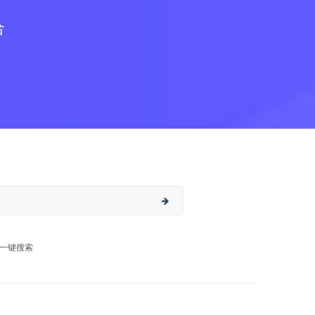
合
一键搜索