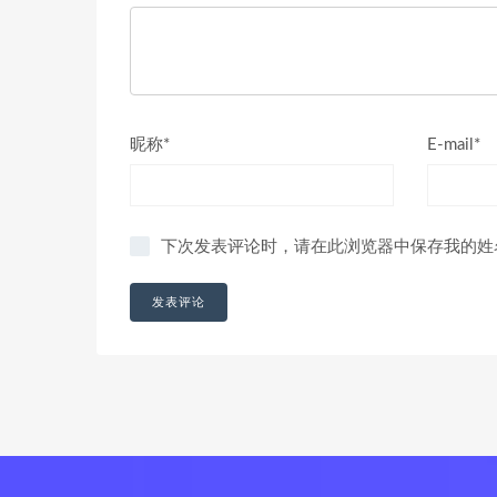
昵称*
E-mail*
下次发表评论时，请在此浏览器中保存我的姓