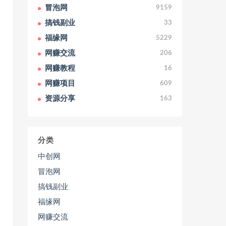
冒泡网
9159
搞钱副业
33
福缘网
5229
网赚交流
206
网赚教程
16
网赚项目
609
资源分享
163
分类
中创网
冒泡网
搞钱副业
福缘网
网赚交流