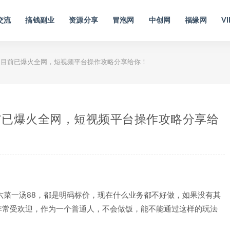
交流
搞钱副业
资源分享
冒泡网
中创网
福缘网
VI
目前已爆火全网，短视频平台操作攻略分享给你！
前已爆火全网，短视频平台操作攻略分享给
六菜一汤88，都是明码标价，现在什么业务都不好做，如果没有其
非常受欢迎，作为一个普通人，不会做饭，能不能通过这样的玩法