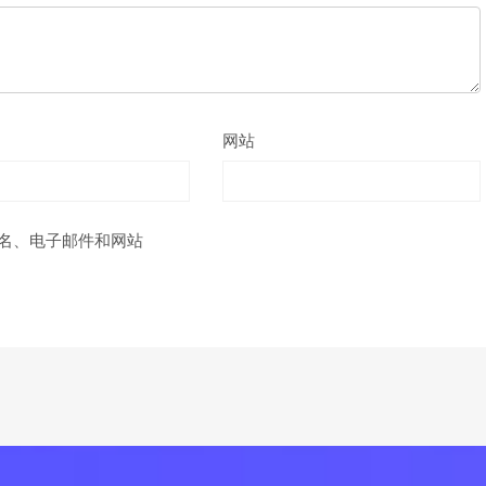
网站
名、电子邮件和网站