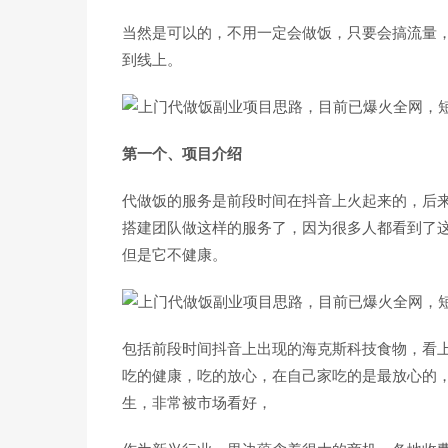
当然是可以的，不用一定会做饭，只要会搞流量
到线上。
第一个、项目介绍
代做饭的服务是前段时间在抖音上火起来的，后
搭建团队做这样的服务了，因为很多人都看到了
但是它不健康。
包括前段时间抖音上出现的海克斯科技食物，看
吃的健康，吃的放心，在自己家吃的是最放心的
生，非常被市场看好，