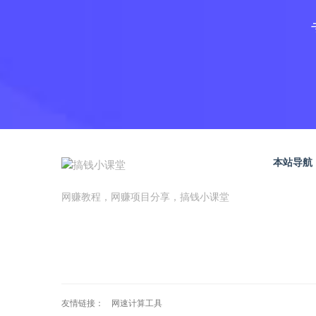
本站导航
网赚教程，网赚项目分享，搞钱小课堂
友情链接：
网速计算工具