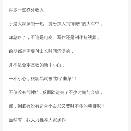
再多一些额外收入，
于是大家脑袋一热，纷纷加入到“创收”的大军中，
却忽略了，不论是电商、写作还是制作短视频，
前期都是需要付出长时间沉淀的，
并不适合零基础的新手小白，
一不小心，很容易就被“割了韭菜”！
不仅没有“创收”，反而陪进去了不少时间与金钱，
那，到底有没有适合小白却又费时不多的项目呢？
当然有，我大力推荐大家操作：