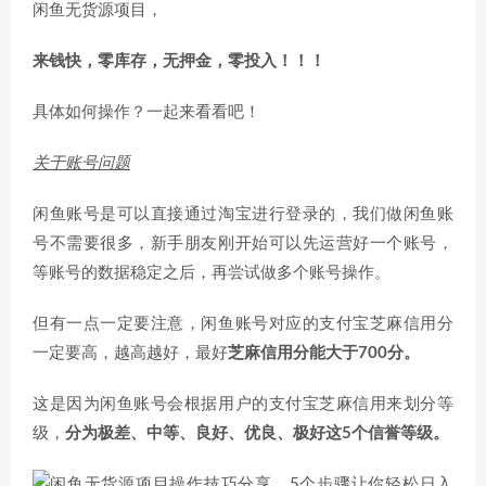
闲鱼无货源项目，
来钱快，零库存，无押金，零投入！！！
具体如何操作？一起来看看吧！
关于账号问题
闲鱼账号是可以直接通过淘宝进行登录的，我们做闲鱼账
号不需要很多，新手朋友刚开始可以先运营好一个账号，
等账号的数据稳定之后，再尝试做多个账号操作。
但有一点一定要注意，闲鱼账号对应的支付宝芝麻信用分
一定要高，越高越好，最好
芝麻信用分能大于700分。
这是因为闲鱼账号会根据用户的支付宝芝麻信用来划分等
级，
分为极差、中等、良好、优良、极好这5个信誉等级。