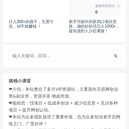
日入200+的路子，无需引
新手可操作的新风口项目思
流，动手就赚钱 ！
路，做的好的话日入1000+，
趁知道的人少赶紧做！
搞钱小课堂
❤介绍：本站整合了多方VIP资源站，主要面向互联网创业
类&副业类，资源丰富 物超所值。
❤能助您：找项目 + 低成本创业 + 减少信息差 + 见识各种
项目 + 提升网创认知。
❤本站为众多团队提供了重要价值，也为众多创业者开启网
络之门，广受好评！