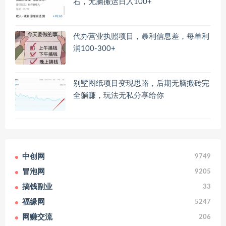
右，无脑搬运日入100+
代办营业执照项目，暴利信息差，每单利
润100-300+
别墅图纸项目变现思路，后期无脑搬砖完
全躺赚，玩法无私分享给你
中创网
9749
冒泡网
9205
搞钱副业
33
福缘网
5247
网赚交流
206