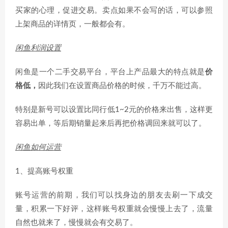
买家的心理，促进交易。卖点如果不会写的话，可以参照
上架商品的详情页，一般都会有。
闲鱼利润设置
闲鱼是一个二手交易平台，平台上产品最大的特点就是
价
格低，
因此我们在设置商品价格的时候，千万不能过高。
特别是新号可以设置比同行低1~2元的价格来出售，这样更
容易出单，等后期销量起来后再把价格调回来就可以了。
闲鱼如何运营
1、提高账号权重
账号运营的前期，我们可以找身边的朋友去刷一下成交
量，积累一下好评，这样账号权重就会慢慢上去了，流量
自然也就来了，慢慢就会有交易了。