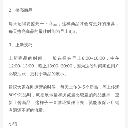
2、擦亮商品
每天记得要擦亮一下商品，这样商品才会有更好的推荐，
每天擦亮商品的最佳时间为早上8点。
3、上新技巧
上新商品的时间，一般选择在早上8:00~10:00，中午
12:00~13:00，晚上18:00~20:00，因为这段时间闲鱼用户
比较活跃，更利于新品的展示。
建议大家在刚运营的时候，每天上传3~5个新品，等上传满
50个商品时，就把展示量和浏览量比较差的商品删掉，重
新上传新品，这样子一直循环操作下去，就能够保证店铺
有源源不断的流量。
小结