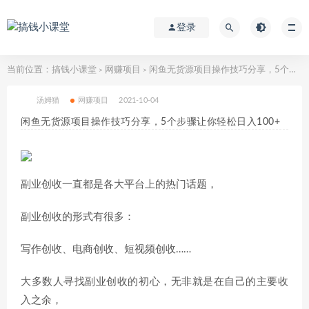
登录
当前位置：
搞钱小课堂
网赚项目
闲鱼无货源项目操作技巧分享，5个步骤让你轻松日入100+
>
>
汤姆猫
网赚项目
2021-10-04
闲鱼无货源项目操作技巧分享，5个步骤让你轻松日入100+
副业创收一直都是各大平台上的热门话题，
副业创收的形式有很多：
写作创收、电商创收、短视频创收……
大多数人寻找副业创收的初心，无非就是在自己的主要收
入之余，