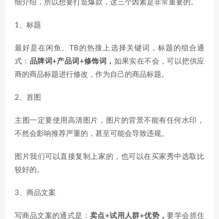
细介绍，所以想要打造爆款，这三个因素是非常重要的。
1、标题
最好是在闲鱼、TB的热搜上选择关键词，标题的组合通
式：
品牌词+产品词+修饰词，
如果实在不会，可以把供应
商的商品标题进行修改，作为自己的商品标题。
2、首图
主图一定要使用高清图片，图片的背景不能有任何水印，
不然会影响推荐严重的，甚至可能会导致违规。
图片我们可以直接复制上家的，也可以在买家秀中选取比
较好的。
3、商品文案
写商品文案的通式是：
卖点+试用人群+优势，
要学会抓住