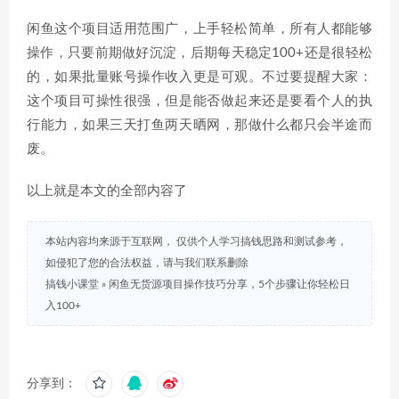
闲鱼这个项目适用范围广，上手轻松简单，所有人都能够
操作，只要前期做好沉淀，后期每天稳定100+还是很轻松
的，如果批量账号操作收入更是可观。不过要提醒大家：
这个项目可操性很强，但是能否做起来还是要看个人的执
行能力，如果三天打鱼两天晒网，那做什么都只会半途而
废。
以上就是本文的全部内容了
本站内容均来源于互联网， 仅供个人学习搞钱思路和测试参考，
如侵犯了您的合法权益，请与我们联系删除
搞钱小课堂
»
闲鱼无货源项目操作技巧分享，5个步骤让你轻松日
入100+
分享到：