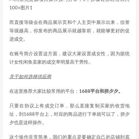
而直接等级会在商品展示页和个人主页中展示出来，信誉
等级越高，你发布的商品展示就越靠前，就能够更好的促
进成交。
在账号简介设置这方面，建议大家设置成女性，因为据统
计女性闲鱼卖家的成交率明显高于男性。
关于如何选择供应商
在这里推荐大家比较常用的平台：
1688平台和拼夕夕。
只要在协议上有成交订单，那么直接复制买家的收货地
址，到1688平台上，对应的商品进行下单就可以了，拼夕
夕也是这样操作。
这个操作非常简单，我们的重点是要确定自己的店铺到底