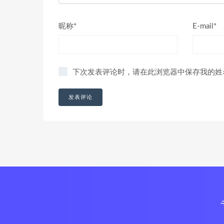
昵称*
E-mail*
下次发表评论时，请在此浏览器中保存我的姓