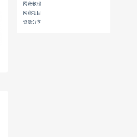
网赚教程
网赚项目
资源分享