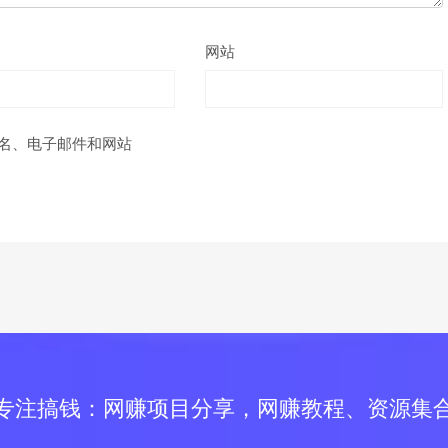
网站
名、电子邮件和网站
专注搞钱：网赚项目分享，网赚教程、资源集