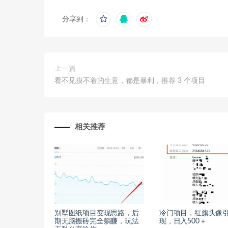
分享到：
上一篇
看不见摸不着的生意，都是暴利，推荐 3 个项目
相关推荐
别墅图纸项目变现思路，后
冷门项目，红旗头像
期无脑搬砖完全躺赚，玩法
现，日入500＋