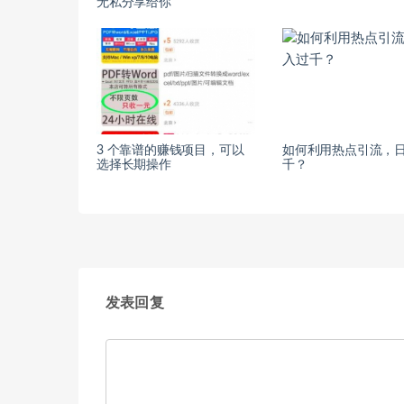
无私分享给你
3 个靠谱的赚钱项目，可以
如何利用热点引流，
选择长期操作
千？
发表回复