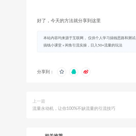
好了，今天的方法就分享到这里
本站内容均来源于互联网， 仅供个人学习搞钱思路和测
搞钱小课堂
»
闲鱼引流实操，日入50+流量的玩法
分享到：
上一篇
流量永动机，让你100%不缺流量的引流技巧