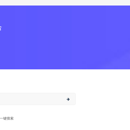
合
一键搜索