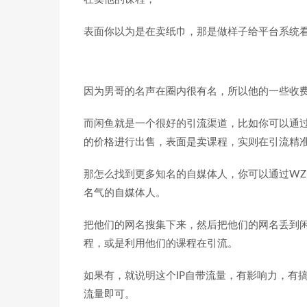
表面你以为是在卖纸巾，那是做样子给平台系统
因为男哥的名声在圈内很有名，所以他的一些收
而闲鱼就是一个很好的引流渠道，比如你可以通过
的价格进行出售，表面是卖课程，实则在引流精准
那怎么找到更多知名的自媒体人，你可以通过W
名气的自媒体人。
把他们的网名搜集下来，然后把他们的网名丢到
程，或是利用他们的课程在引流。
如果有，就说明这个IP自带流量，有影响力，有
流量即可。