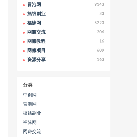
冒泡网
9143
搞钱副业
33
福缘网
5223
网赚交流
206
网赚教程
16
网赚项目
609
资源分享
163
分类
中创网
冒泡网
搞钱副业
福缘网
网赚交流