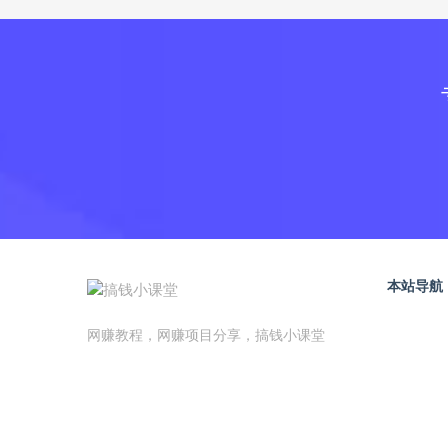
本站导航
网赚教程，网赚项目分享，搞钱小课堂