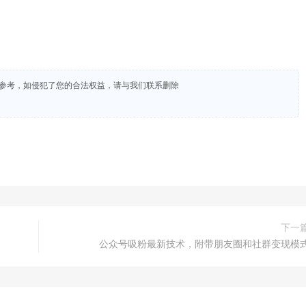
试参考，如侵犯了您的合法权益，请与我们联系删除
下一
公众号吸粉最新技术，附带朋友圈和社群变现模