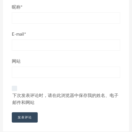
昵称*
E-mail*
网站
下次发表评论时，请在此浏览器中保存我的姓名、电子
邮件和网站