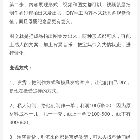
第二步、内容展现形式，视频和图文都可以，视频就是把
制作的过程拍出来发出去，DIY手工内容本来就具备观赏价
值，而且母婴纪念品更有意义。
图文就是把成品拍出图集发出来，两种形式都可以，再配
上感人的文案，加上背景音乐，把宝妈带入共情状态，进
行转化。
变现方式：
1、发货，把制作方式和模具发给客户，让他们自己DIY，
是现在挺受追捧的方式。
2、私人订制，给他们制作一单，利润100到500，因为原
材料成本十几、几十一套，线上一单卖100-500， 线下有
300-800。
3、淘客带货，引流来的都是宝妈类型，可以去找些他们经