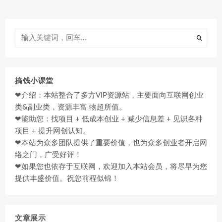
搞钱小课堂
❤介绍：本站整合了多方VIP资源站，主要面向互联网创业
类&副业类，资源丰富 物超所值。
❤能助您：找项目 + 低成本创业 + 减少信息差 + 见识各种
项目 + 提升网创认知。
❤本站为众多团队提供了重要价值，也为众多创业者开启网
络之门，广受好评！
❤如果您也依存于互联网，欢迎加入本站会员，将尽早为您
提供丰盛价值。祝您前程似锦！
文章展示