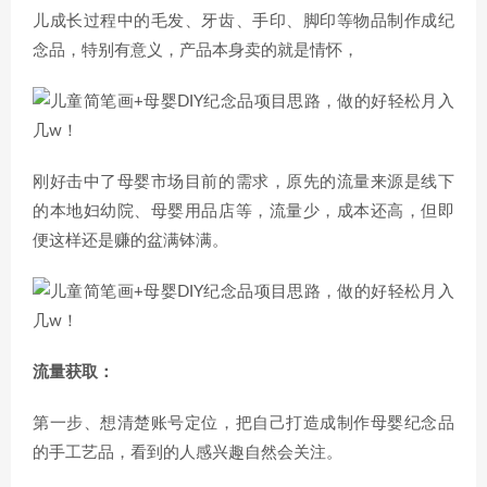
儿成长过程中的毛发、牙齿、手印、脚印等物品制作成纪
念品，特别有意义，产品本身卖的就是情怀，
刚好击中了母婴市场目前的需求，原先的流量来源是线下
的本地妇幼院、母婴用品店等，流量少，成本还高，但即
便这样还是赚的盆满钵满。
流量获取：
第一步、想清楚账号定位，把自己打造成制作母婴纪念品
的手工艺品，看到的人感兴趣自然会关注。