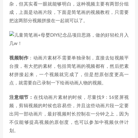
杂，但其实看一眼就能够明白，这种视频主要有两部分组
成，上面是动画片段，下面是简笔画的视频教程，只需要
把这两部分视频拼接在一起就可以了。
视频制作
：动画片素材不需要单独录制，直接去短视频平
台搜，有大把的素材，包括简笔画的视频都有，然后把素
材拼接起来，一个视频就完成了，但是想原创度更高一
点，就需要自己录制一下绘画动画人物的视频。
注意细节：
在找动画片素材的时候，尽量找9 : 16竖屏视
频，剪辑视频的时候也容易些，并且这些动画片段一定要
出同一部动画片，最好视频时长控制在一分钟之上，因为
不仅能够提高视频的原创度，也可以参加中视频伙伴计
划。