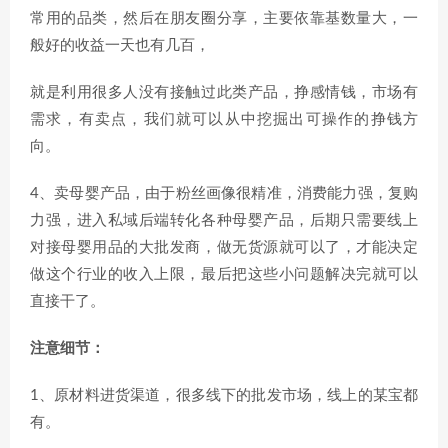
常用的品类，然后在朋友圈分享，主要依靠基数量大，一
般好的收益一天也有几百，
就是利用很多人没有接触过此类产品，挣感情钱，市场有
需求，有卖点，我们就可以从中挖掘出可操作的挣钱方
向。
4、卖母婴产品，由于粉丝画像很精准，消费能力强，复购
力强，进入私域后端转化各种母婴产品，后期只需要线上
对接母婴用品的大批发商，做无货源就可以了，才能决定
做这个行业的收入上限，最后把这些小问题解决完就可以
直接干了。
注意细节：
1、原材料进货渠道，很多线下的批发市场，线上的某宝都
有。