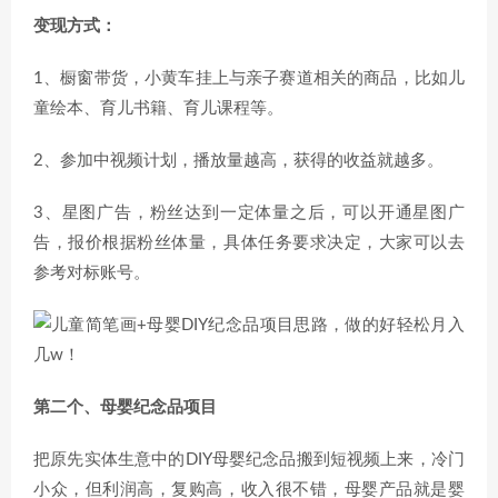
变现方式：
1、橱窗带货，小黄车挂上与亲子赛道相关的商品，比如儿
童绘本、育儿书籍、育儿课程等。
2、参加中视频计划，播放量越高，获得的收益就越多。
3、星图广告，粉丝达到一定体量之后，可以开通星图广
告，报价根据粉丝体量，具体任务要求决定，大家可以去
参考对标账号。
第二个、母婴纪念品项目
把原先实体生意中的DIY母婴纪念品搬到短视频上来，冷门
小众，但利润高，复购高，收入很不错，母婴产品就是婴