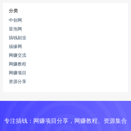
分类
中创网
冒泡网
搞钱副业
福缘网
网赚交流
网赚教程
网赚项目
资源分享
专注搞钱：网赚项目分享，网赚教程、资源集合