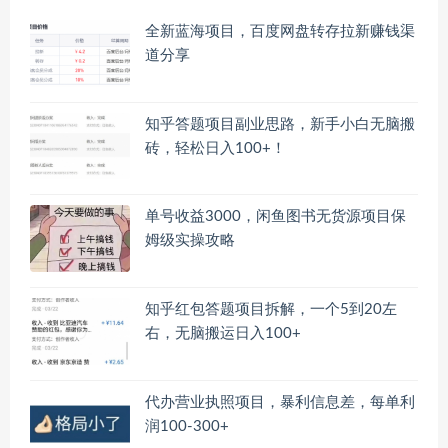
全新蓝海项目，百度网盘转存拉新赚钱渠
道分享
知乎答题项目副业思路，新手小白无脑搬
砖，轻松日入100+！
单号收益3000，闲鱼图书无货源项目保
姆级实操攻略
知乎红包答题项目拆解，一个5到20左
右，无脑搬运日入100+
代办营业执照项目，暴利信息差，每单利
润100-300+