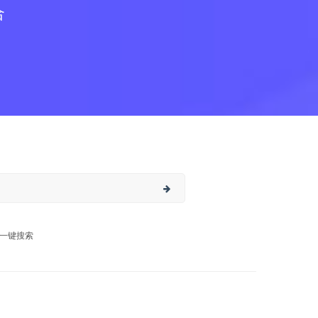
合
一键搜索