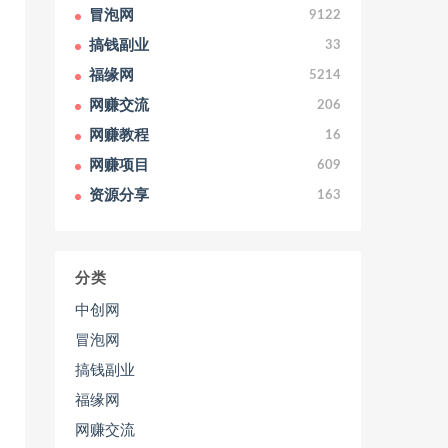
冒泡网
9122
搞钱副业
33
福缘网
5214
网赚交流
206
网赚教程
16
网赚项目
609
资源分享
163
分类
中创网
冒泡网
搞钱副业
福缘网
网赚交流