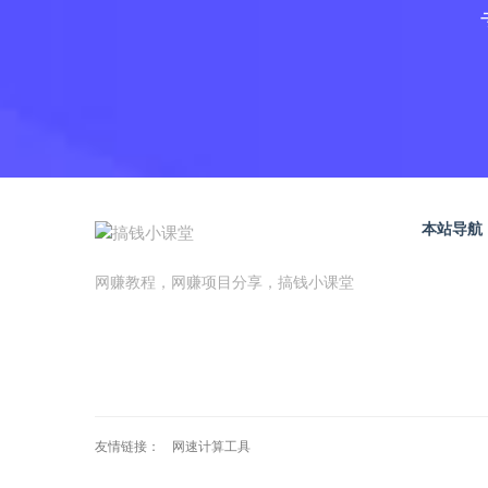
本站导航
网赚教程，网赚项目分享，搞钱小课堂
友情链接：
网速计算工具