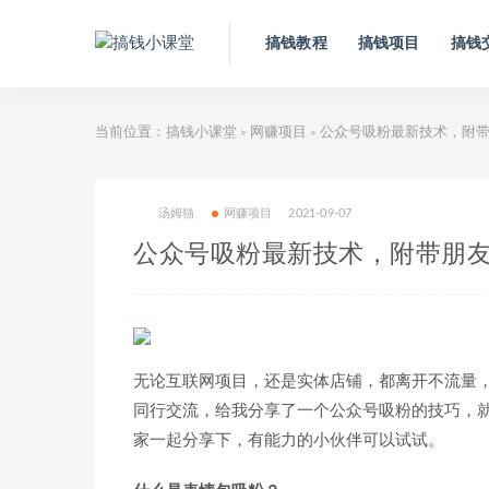
搞钱教程
搞钱项目
搞钱
当前位置：
搞钱小课堂
网赚项目
公众号吸粉最新技术，附带
>
>
汤姆猫
网赚项目
2021-09-07
公众号吸粉最新技术，附带朋
无论互联网项目，还是实体店铺，都离开不流量
同行交流，给我分享了一个公众号吸粉的技巧，
家一起分享下，有能力的小伙伴可以试试。