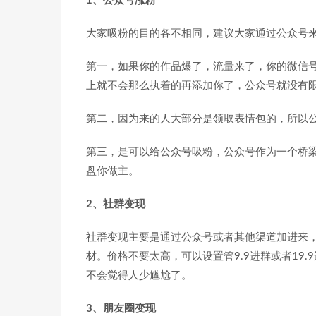
1、公众号涨粉
大家吸粉的目的各不相同，建议大家通过公众号
第一，如果你的作品爆了，流量来了，你的微信
上就不会那么执着的再添加你了，公众号就没有
第二，因为来的人大部分是领取表情包的，所以
第三，是可以给公众号吸粉，公众号作为一个桥
盘你做主。
2、社群变现
社群变现主要是通过公众号或者其他渠道加进来
材。价格不要太高，可以设置管9.9进群或者19
不会觉得人少尴尬了。
3、朋友圈变现