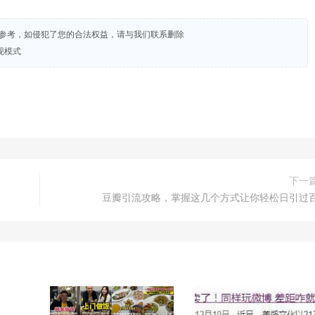
试参考，如侵犯了您的合法权益，请与我们联系删除
现模式
下一
豆瓣引流攻略，掌握这几个方式让你轻松日引过