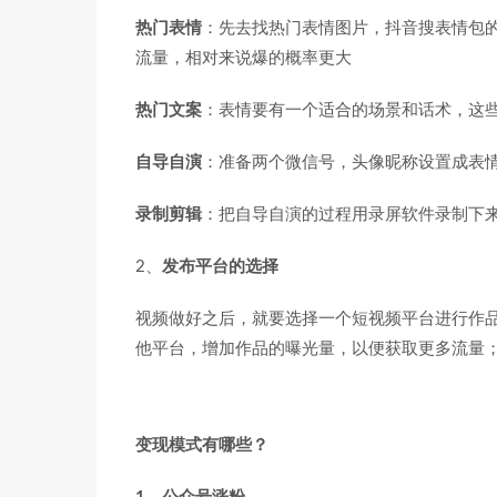
热门表情
：先去找热门表情图片，抖音搜表情包
流量，相对来说爆的概率更大
热门文案
：表情要有一个适合的场景和话术，这
自导自演
：准备两个微信号，头像昵称设置成表
录制剪辑
：把自导自演的过程用录屏软件录制下
2、
发布平台的选择
视频做好之后，就要选择一个短视频平台进行作
他平台，增加作品的曝光量，以便获取更多流量
变现模式有哪些？