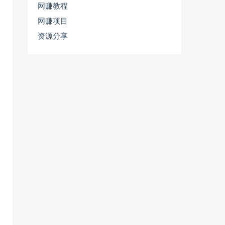
网赚教程
网赚项目
资源分享