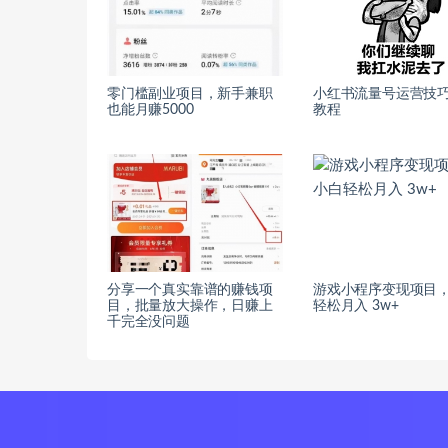
零门槛副业项目，新手兼职
小红书流量号运营技
也能月赚5000
教程
分享一个真实靠谱的赚钱项
游戏小程序变现项目
目，批量放大操作，日赚上
轻松月入 3w+
千完全没问题