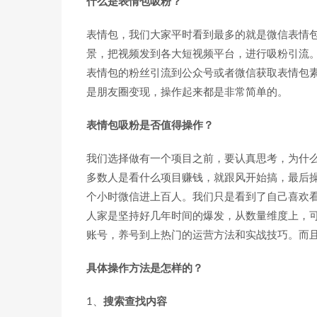
什么是表情包吸粉？
表情包，我们大家平时看到最多的就是微信表情
景，把视频发到各大短视频平台，进行吸粉引流
表情包的粉丝引流到公众号或者微信获取表情包
是朋友圈变现，操作起来都是非常简单的。
表情包吸粉是否值得操作？
我们选择做有一个项目之前，要认真思考，为什
多数人是看什么项目赚钱，就跟风开始搞，最后
个小时微信进上百人。我们只是看到了自己喜欢
人家是坚持好几年时间的爆发，从数量维度上，
账号，养号到上热门的运营方法和实战技巧。而
具体操作方法是怎样的？
1、
搜索查找内容