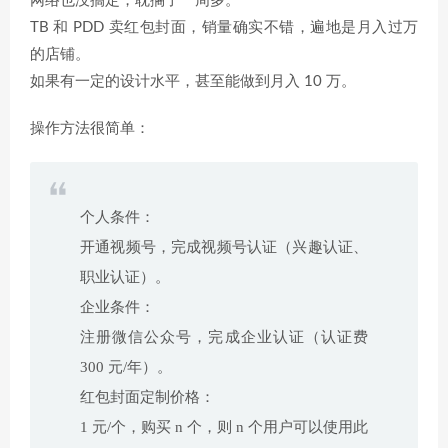
网络也没搞定，耽搁了一周多。
TB 和 PDD 卖红包封面，销量确实不错，遍地是月入过万
的店铺。
如果有一定的设计水平，甚至能做到月入 10 万。
操作方法很简单：
个人条件：
开通视频号，完成视频号认证（兴趣认证、
职业认证）。
企业条件：
注册微信公众号，完成企业认证（认证费
300 元/年）。
红包封面定制价格：
1 元/个，购买 n 个，则 n 个用户可以使用此