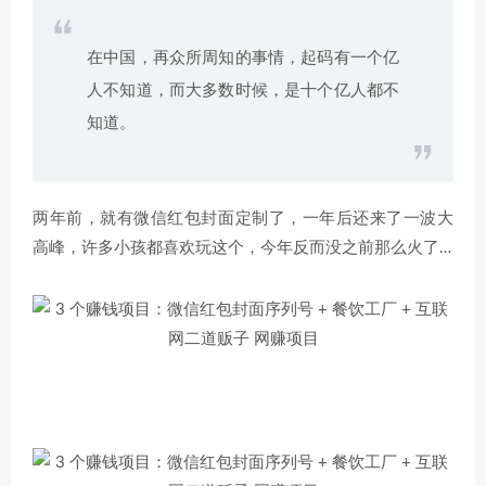
在中国，再众所周知的事情，起码有一个亿
人不知道，而大多数时候，是十个亿人都不
知道。
两年前，就有微信红包封面定制了，一年后还来了一波大
高峰，许多小孩都喜欢玩这个，今年反而没之前那么火了…