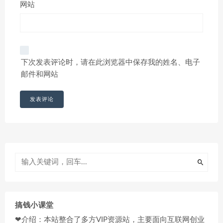
网站
下次发表评论时，请在此浏览器中保存我的姓名、电子
邮件和网站
搞钱小课堂
❤介绍：本站整合了多方VIP资源站，主要面向互联网创业