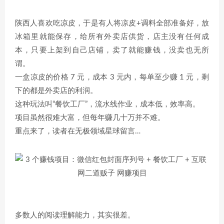
陕西人喜欢吃凉皮，于是有人将凉皮+调料全部准备好，放
冰箱里就能保存，给所有外卖店供货，店主没有任何成
本，只要上架到自己店铺，卖了就能赚钱，没卖也无所
谓。
一盒凉皮的价格 7 元，成本 3 元内，每单至少赚 1 元，剩
下的都是外卖店的利润。
这种玩法叫“餐饮工厂”，流水线作业，成本低，效率高。
项目虽然很难大富，但每年赚几十万并不难。
重点来了，读者在无极领域星球留言…
多数人的阅读理解能力，其实很差。