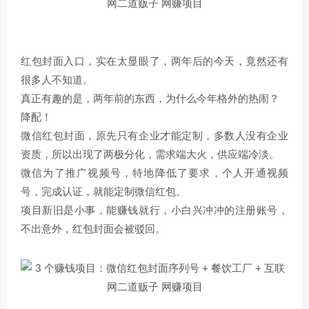
红包封面入口，实在太显眼了，两年后的今天，竟然还有
很多人不知道。
真正有趣的是，两年前的东西，为什么今年格外的热闹？
降配！
微信红包封面，原先只有企业才能定制，多数人没有企业
资质，所以出现了两极分化，需求端大火，供应端冷淡。
微信为了推广视频号，特地降低了要求，个人开通视频
号，完成认证，就能定制微信红包。
项目新旧是小事，能赚钱就行，小白兴冲冲的注册账号，
不出意外，红包封面会被驳回。