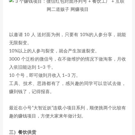
以邀请 10 人 送封面为例，只要有 10%的人参分享，就能
无限裂变。
10%以上的人参与裂变，就会产生加速裂变。
3000 个泛粉的微信号，在不做维护的情况下做淘客，月收
入依旧能达到 1~3 千。
10 个号，即可做到月收入 1~3 万。
工具、技术、思路都有了，感兴趣的同学可以尝试去做，
赚到钱了，记得报喜。
最近在小号“大智近妖”连载小项目系列，顺便挑两个比较有
趣的赚钱项目，方便大家来年做计划。
三）餐饮供货