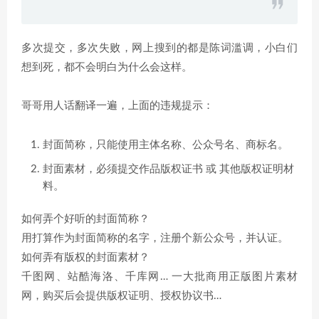
多次提交，多次失败，网上搜到的都是陈词滥调，小白们
想到死，都不会明白为什么会这样。
哥哥用人话翻译一遍，上面的违规提示：
封面简称，只能使用主体名称、公众号名、商标名。
封面素材，必须提交作品版权证书 或 其他版权证明材
料。
如何弄个好听的封面简称？
用打算作为封面简称的名字，注册个新公众号，并认证。
如何弄有版权的封面素材？
千图网、站酷海洛、千库网… 一大批商用正版图片素材
网，购买后会提供版权证明、授权协议书…