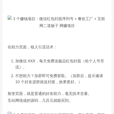
在助力页面，植入引流话术：
加微信 XXX，每天免费送极品红包封面（给个人号导
流）。
不想助力？加群即可免费获取。（加群后，提示邀请
10 个好友进群就送封面，效果更好。）
裂变页面，就是普通的好友助力，毫无技术含量。
互站网现成的源码，几百元就能买到。