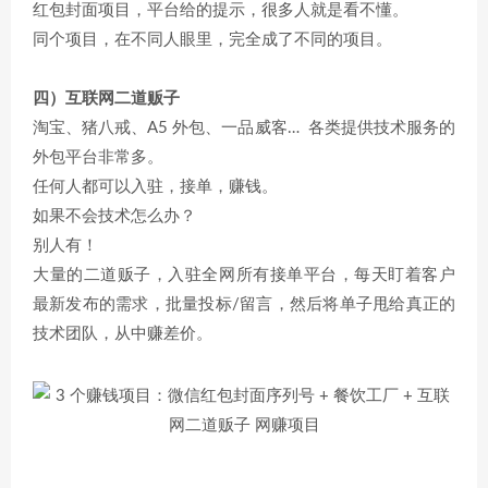
红包封面项目，平台给的提示，很多人就是看不懂。
同个项目，在不同人眼里，完全成了不同的项目。
四）互联网二道贩子
淘宝、猪八戒、A5 外包、一品威客… 各类提供技术服务的
外包平台非常多。
任何人都可以入驻，接单，赚钱。
如果不会技术怎么办？
别人有！
大量的二道贩子，入驻全网所有接单平台，每天盯着客户
最新发布的需求，批量投标/留言，然后将单子甩给真正的
技术团队，从中赚差价。