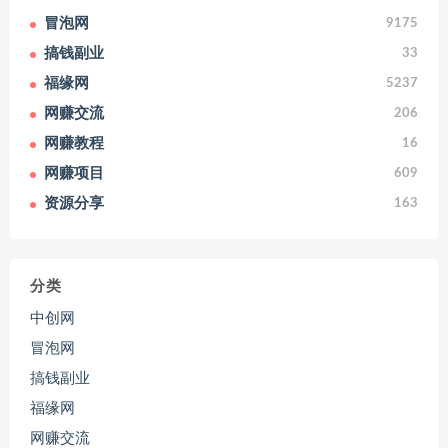
冒泡网
9175
搞钱副业
33
福缘网
5237
网赚交流
206
网赚教程
16
网赚项目
609
资源分享
163
分类
中创网
冒泡网
搞钱副业
福缘网
网赚交流