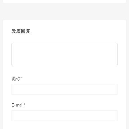
发表回复
昵称*
E-mail*