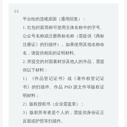
平台给的违规原因（通用回复）：
1. 红包封面简称可使用主体名称中的字号、
公众号名称或注册商标名称（需提供《商标
注册证》的扫描件）。如果使用其他名称命
名，请提供相应的证明材料。
2. 所提交的封面素材涉及他人的作品，需提
供以下材料：
1）《作品登记证书》或《著作权登记证
书》的扫描件、作品 PSD 源文件等版权证
明材料；
2）版权授权书（企业需盖章）；
3）版权所有者是个人的，需提供身份证正
反面或护照等扫描件。