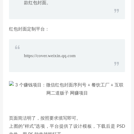
款红包封面。
红包封面定制平台：
https://cover.weixin.qq.com
页面简洁明了，按照要求填写即可。
上图的“样式”选项，平台提供了设计模板，下载后是 PSD