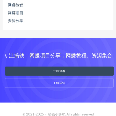
网赚教程
网赚项目
资源分享
专注搞钱：网赚项目分享，网赚教程、资源集合
立即查看
了解详情
© 2021-2025 -
搞钱小课堂
. All rights reserved