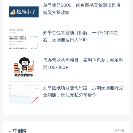
单号收益3000，闲鱼图书无货源项目保
姆级实操攻略
知乎红包答题项目拆解，一个5到20左
右，无脑搬运日入100+
代办营业执照项目，暴利信息差，每单利
润100-300+
别墅图纸项目变现思路，后期无脑搬砖完
全躺赚，玩法无私分享给你
中创网
9728