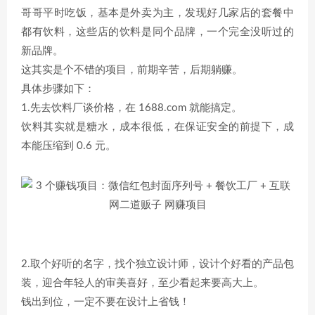
哥哥平时吃饭，基本是外卖为主，发现好几家店的套餐中
都有饮料，这些店的饮料是同个品牌，一个完全没听过的
新品牌。
这其实是个不错的项目，前期辛苦，后期躺赚。
具体步骤如下：
1.先去饮料厂谈价格，在 1688.com 就能搞定。
饮料其实就是糖水，成本很低，在保证安全的前提下，成
本能压缩到 0.6 元。
2.取个好听的名字，找个独立设计师，设计个好看的产品包
装，迎合年轻人的审美喜好，至少看起来要高大上。
钱出到位，一定不要在设计上省钱！