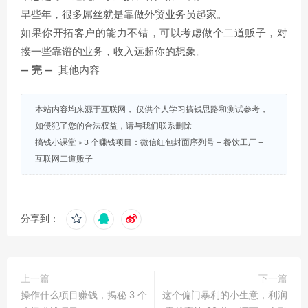
早些年，很多屌丝就是靠做外贸业务员起家。
如果你开拓客户的能力不错，可以考虑做个二道贩子，对
接一些靠谱的业务，收入远超你的想象。
— 完 —
其他内容
本站内容均来源于互联网， 仅供个人学习搞钱思路和测试参考，
如侵犯了您的合法权益，请与我们联系删除
搞钱小课堂
»
3 个赚钱项目：微信红包封面序列号 + 餐饮工厂 +
互联网二道贩子
分享到：
上一篇
下一篇
操作什么项目赚钱，揭秘 3 个
这个偏门暴利的小生意，利润