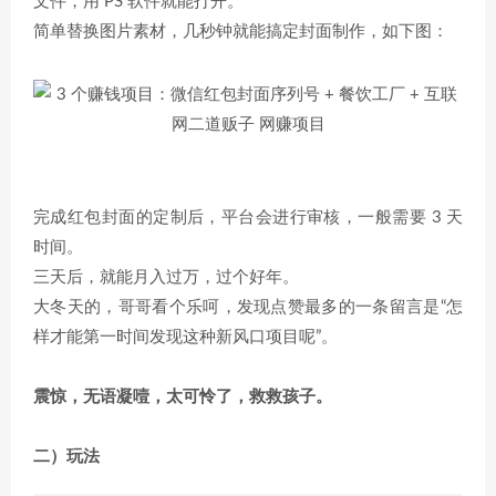
文件，用 PS 软件就能打开。
简单替换图片素材，几秒钟就能搞定封面制作，如下图：
完成红包封面的定制后，平台会进行审核，一般需要 3 天
时间。
三天后，就能月入过万，过个好年。
大冬天的，哥哥看个乐呵，发现点赞最多的一条留言是“怎
样才能第一时间发现这种新风口项目呢”。
震惊，无语凝噎，太可怜了，救救孩子。
二）玩法