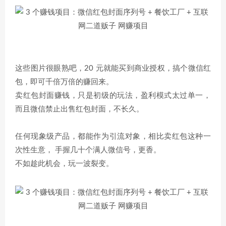
这些图片很眼熟吧，20 元就能买到商业授权，搞个微信红
包，即可千倍万倍的赚回来。
卖红包封面赚钱，只是初级的玩法，盈利模式太过单一，
而且微信禁止出售红包封面，不长久。
任何现象级产品，都能作为引流对象，相比卖红包这种一
次性生意， 手握几十个满人微信号，更香。
不如趁此机会，玩一波裂变。