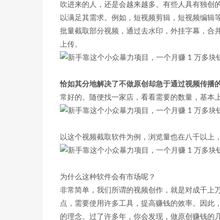
吹进来的人，还是会越来越多。有些人具有独创
以满足其需求。例如，短视频剪辑，短视频编辑
批量截取部分视频，通过去水印，外挂字幕，合
上传。
恰如其分地解决了不做原创却急于通过视频传播
常好的。随便找一家店，看看需要的数量，基本上在 
以这个视频截取软件为例，浏览量也在八千以上
为什么这种软件会有市场呢？
非常简单，我们所谓的视频创作，就是对成千上
点，需要使用许多工具，提高赚钱的效率。因此
的理念。过了许多年，你会发现，做原创赚钱的