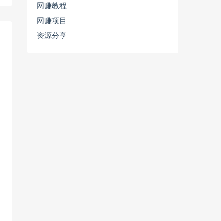
网赚教程
网赚项目
资源分享