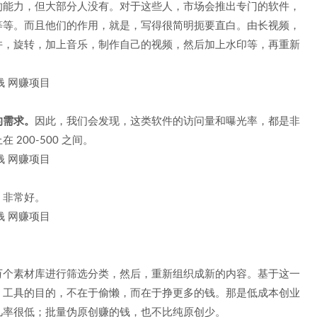
的能力，但大部分人没有。对于这些人，市场会推出专门的软件，
等等。而且他们的作用，就是，写得很简明扼要直白。由长视频，
并，旋转，加上音乐，制作自己的视频，然后加上水印等，再重新
的需求。
因此，我们会发现，这类软件的访问量和曝光率，都是非
200-500 之间。
，非常好。
万个素材库进行筛选分类，然后，重新组织成新的内容。基于这一
，工具的目的，不在于偷懒，而在于挣更多的钱。那是低成本创业
几率很低；批量伪原创赚的钱，也不比纯原创少。