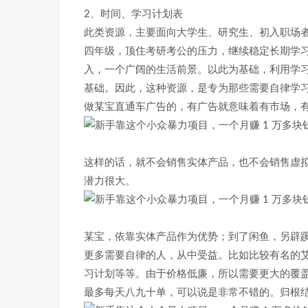
2、时间、学习计划表
此类资源，主要面向大学生、研究生、初入职场
四年级，顶住考研考公的压力，继续稳定长期学
入，一个广阔的生活前景。以此为基础，利用学
基础。因此，这种资源，是专为那些需要自律学
做某宝直通车广告的，有广告就意味着有市场，
这样的话，就不会销售实体产品，也不会销售虚
潜力很大。
某宝，依靠实体产品作为优势；到了闲鱼，另辟
更多需要自律的人，从中受益。比如比较有名的
习计划等等。由于价格低廉，所以需要更大的覆盖范
最多每天八九十单，可以说是非常不错的。归根