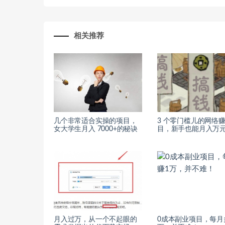
相关推荐
几个非常适合实操的项目，
3 个零门槛儿的网络
女大学生月入 7000+的秘诀
目，新手也能月入万
月入过万，从一个不起眼的
0成本副业项目，每月