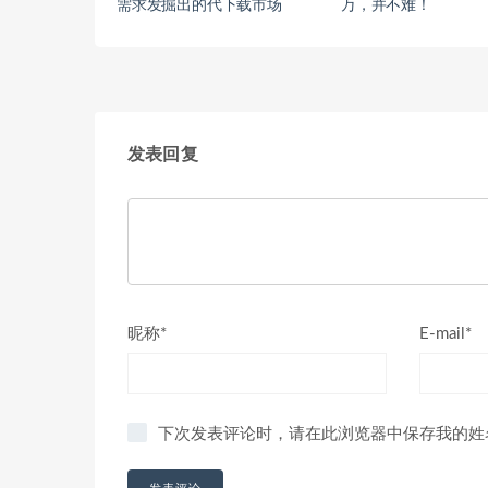
需求发掘出的代下载市场
万，并不难！
发表回复
昵称*
E-mail*
下次发表评论时，请在此浏览器中保存我的姓