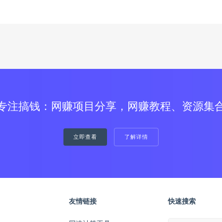
专注搞钱：网赚项目分享，网赚教程、资源集
立即查看
了解详情
友情链接
快速搜索