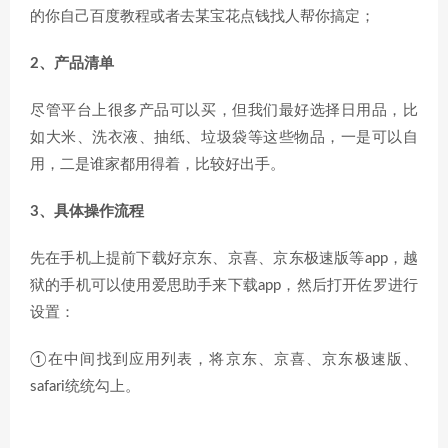
的你自己百度教程或者去某宝花点钱找人帮你搞定；
2、产品清单
尽管平台上很多产品可以买，但我们最好选择日用品，比
如大米、洗衣液、抽纸、垃圾袋等这些物品，一是可以自
用，二是谁家都用得着，比较好出手。
3、具体操作流程
先在手机上提前下载好京东、京喜、京东极速版等app，越
狱的手机可以使用爱思助手来下载app，然后打开佐罗进行
设置：
①在中间找到应用列表，将京东、京喜、京东极速版、
safari统统勾上。