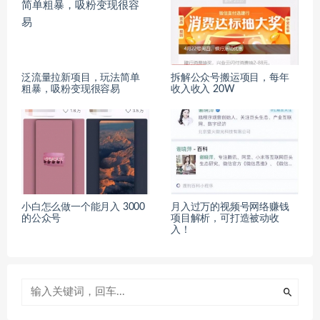
泛流量拉新项目，玩法简单
拆解公众号搬运项目，每年
粗暴，吸粉变现很容易
收入收入 20W
小白怎么做一个能月入 3000
月入过万的视频号网络赚钱
的公众号
项目解析，可打造被动收
入！