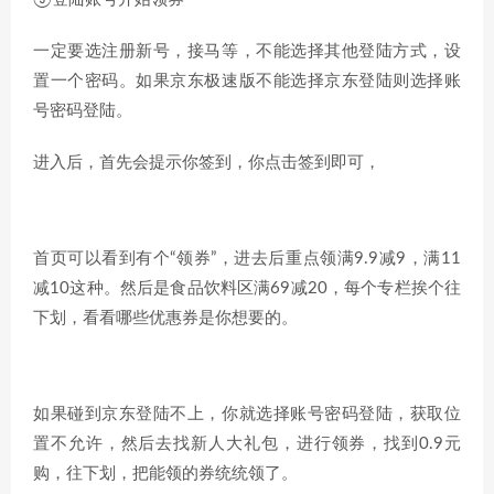
一定要选注册新号，接马等，不能选择其他登陆方式，设
置一个密码。如果京东极速版不能选择京东登陆则选择账
号密码登陆。
进入后，首先会提示你签到，你点击签到即可，
首页可以看到有个“领券”，进去后重点领满9.9减9，满11
减10这种。然后是食品饮料区满69减20，每个专栏挨个往
下划，看看哪些优惠券是你想要的。
如果碰到京东登陆不上，你就选择账号密码登陆，获取位
置不允许，然后去找新人大礼包，进行领券，找到0.9元
购，往下划，把能领的券统统领了。