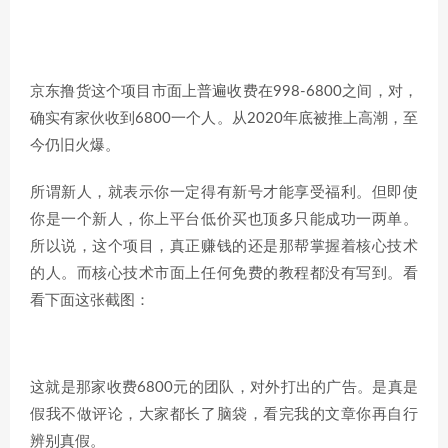
京东撸货这个项目市面上普遍收费在998-6800之间，对，
确实有家伙收到6800一个人。从2020年底被推上高潮，至
今仍旧火爆。
所谓新人，就表示你一定得有新号才能享受福利。但即使
你是一个新人，你上平台低价买也顶多只能成功一两单。
所以说，这个项目，真正赚钱的还是那帮掌握着核心技术
的人。而核心技术市面上任何免费的教程都没有写到。看
看下面这张截图：
这就是那家收费6800元的团队，对外打出的广告。是真是
假我不做评论，大家都长了脑袋，看完我的文章你再自行
辨别真假。