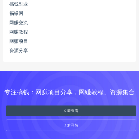
搞钱副业
福缘网
网赚交流
网赚教程
网赚项目
资源分享
专注搞钱：网赚项目分享，网赚教程、资源集合
立即查看
了解详情