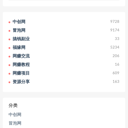
中创网
9728
冒泡网
9174
搞钱副业
33
福缘网
5234
网赚交流
206
网赚教程
16
网赚项目
609
资源分享
163
分类
中创网
冒泡网