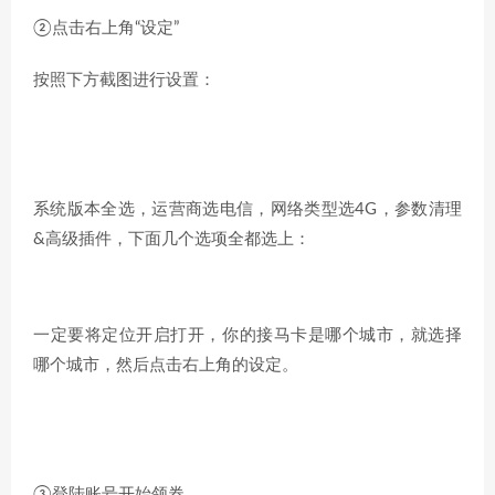
②点击右上角“设定”
按照下方截图进行设置：
系统版本全选，运营商选电信，网络类型选4G，参数清理
&高级插件，下面几个选项全都选上：
一定要将定位开启打开，你的接马卡是哪个城市，就选择
哪个城市，然后点击右上角的设定。
③登陆账号开始领券