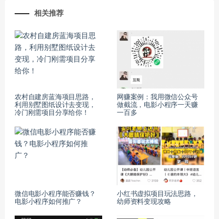
相关推荐
农村自建房蓝海项目思路，
网赚案例：我用微信公众号
利用别墅图纸设计去变现，
做截流，电影小程序一天赚
冷门刚需项目分享给你！
一百多
微信电影小程序能否赚钱？
小红书虚拟项目玩法思路，
电影小程序如何推广？
幼师资料变现攻略