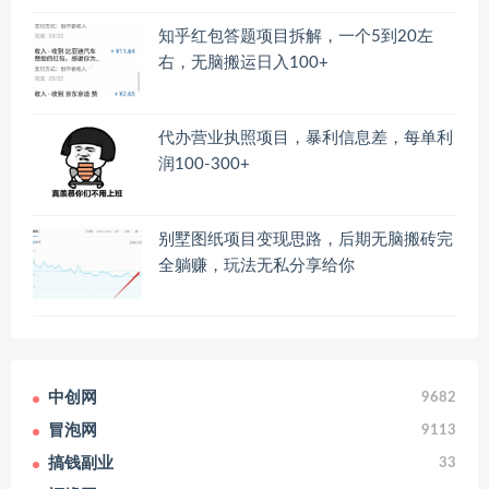
知乎红包答题项目拆解，一个5到20左
右，无脑搬运日入100+
代办营业执照项目，暴利信息差，每单利
润100-300+
别墅图纸项目变现思路，后期无脑搬砖完
全躺赚，玩法无私分享给你
中创网
9682
冒泡网
9113
搞钱副业
33