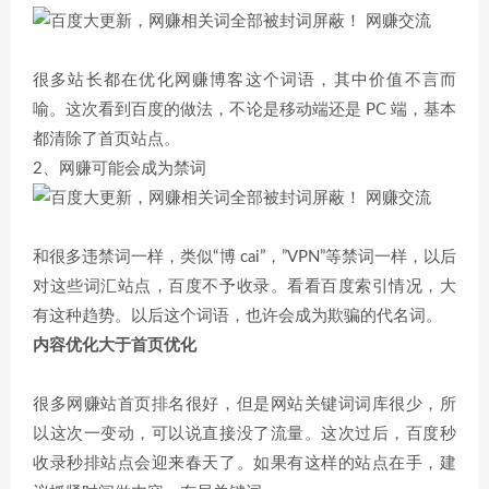
很多站长都在优化网赚博客这个词语，其中价值不言而
喻。这次看到百度的做法，不论是移动端还是 PC 端，基本
都清除了首页站点。
2、网赚可能会成为禁词
和很多违禁词一样，类似“博 cai”，”VPN”等禁词一样，以后
对这些词汇站点，百度不予收录。看看百度索引情况，大
有这种趋势。以后这个词语，也许会成为欺骗的代名词。
内容优化大于首页优化
很多网赚站首页排名很好，但是网站关键词词库很少，所
以这次一变动，可以说直接没了流量。这次过后，百度秒
收录秒排站点会迎来春天了。如果有这样的站点在手，建