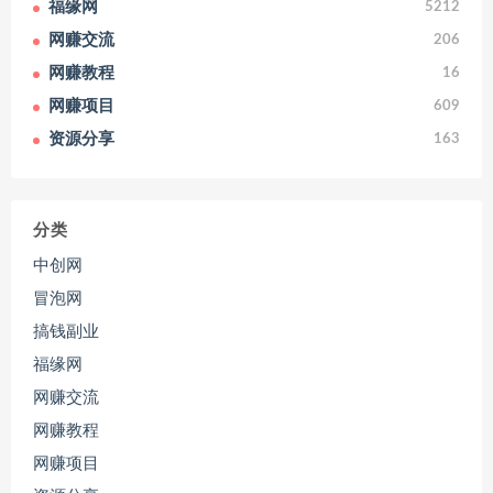
福缘网
5212
网赚交流
206
网赚教程
16
网赚项目
609
资源分享
163
分类
中创网
冒泡网
搞钱副业
福缘网
网赚交流
网赚教程
网赚项目