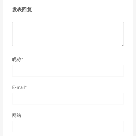
发表回复
昵称*
E-mail*
网站