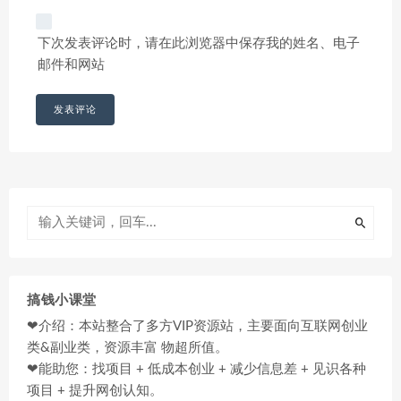
下次发表评论时，请在此浏览器中保存我的姓名、电子
邮件和网站
搞钱小课堂
❤介绍：本站整合了多方VIP资源站，主要面向互联网创业
类&副业类，资源丰富 物超所值。
❤能助您：找项目 + 低成本创业 + 减少信息差 + 见识各种
项目 + 提升网创认知。