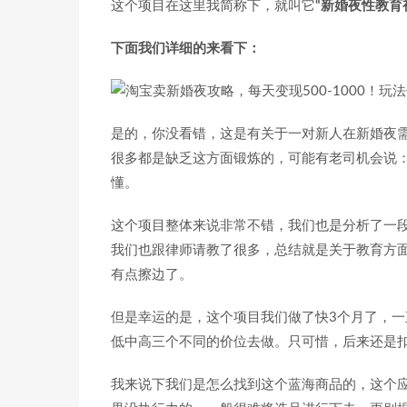
这个项目在这里我简称下，就叫它
“新婚夜性教育
下面我们详细的来看下：
是的，你没看错，这是有关于一对新人在新婚夜
很多都是缺乏这方面锻炼的，可能有老司机会说
懂。
这个项目整体来说非常不错，我们也是分析了一
我们也跟律师请教了很多，总结就是关于教育方
有点擦边了。
但是幸运的是，这个项目我们做了快3个月了，一
低中高三个不同的价位去做。只可惜，后来还是扣了
我来说下我们是怎么找到这个蓝海商品的，这个