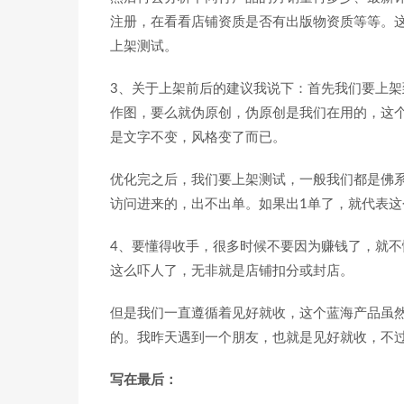
注册，在看看店铺资质是否有出版物资质等等。
上架测试。
3、关于上架前后的建议我说下：首先我们要上
作图，要么就伪原创，伪原创是我们在用的，这
是文字不变，风格变了而已。
优化完之后，我们要上架测试，一般我们都是佛
访问进来的，出不出单。如果出1单了，就代表
4、要懂得收手，很多时候不要因为赚钱了，就
这么吓人了，无非就是店铺扣分或封店。
但是我们一直遵循着见好就收，这个蓝海产品虽
的。我昨天遇到一个朋友，也就是见好就收，不
写在最后：