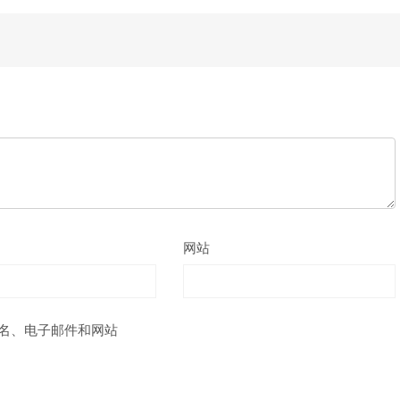
网站
名、电子邮件和网站