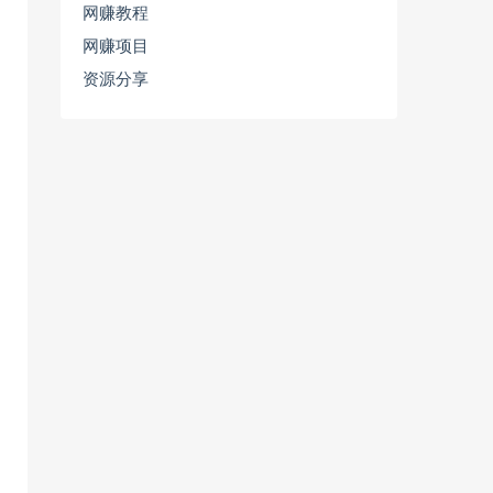
网赚教程
网赚项目
资源分享