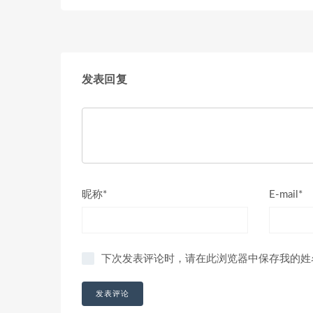
发表回复
昵称*
E-mail*
下次发表评论时，请在此浏览器中保存我的姓