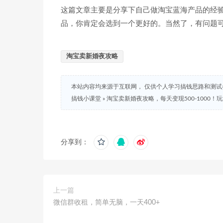
这篇文章主要是分享下自己做淘宝蓝海产品的经
品，你肯定会选到一个更好的。当然了，有问题
淘宝卖新婚夜攻略
本站内容均来源于互联网， 仅供个人学习搞钱思路和测
搞钱小课堂
»
淘宝卖新婚夜攻略，每天变现500-1000
分享到：
上一篇
微信群收租，简单无脑，一天400+