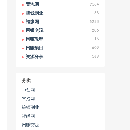
冒泡网
9164
搞钱副业
33
福缘网
5233
网赚交流
206
网赚教程
16
网赚项目
609
资源分享
163
分类
中创网
冒泡网
搞钱副业
福缘网
网赚交流