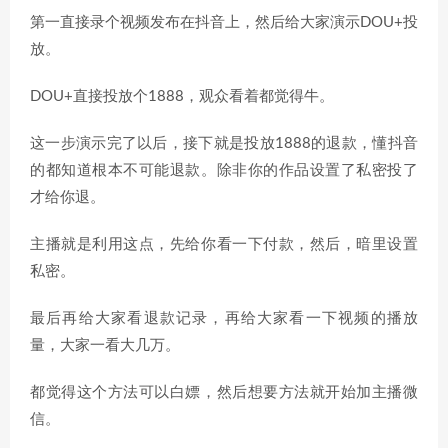
第一直接录个视频发布在抖音上，然后给大家演示DOU+投
放。
DOU+直接投放个1888，观众看着都觉得牛。
这一步演示完了以后，接下就是投放1888的退款，懂抖音
的都知道根本不可能退款。除非你的作品设置了私密投了
才给你退。
主播就是利用这点，先给你看一下付款，然后，暗里设置
私密。
最后再给大家看退款记录，再给大家看一下视频的播放
量，大家一看大几万。
都觉得这个方法可以白嫖，然后想要方法就开始加主播微
信。