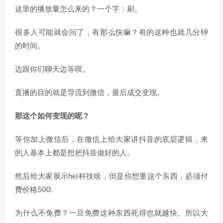
这里的播放量怎么来的？一个字：刷。
很多人可能就会问了，有那么快嘛？有的这种也就几分钟
的时间。
边跟你们聊天边等呗。
直播的目的就是导流到微信，最后成交变现。
那这个如何变现的呢？
等你加上微信后，在微信上给大家讲抖音的底层逻辑，来
的人基本上都是想把抖音做好的人。
然后给大家展示hei科技啥，但是你想要这个东西，必须付
费价格500.
为什么不免费？一旦免费这种东西死得也就越快。所以大