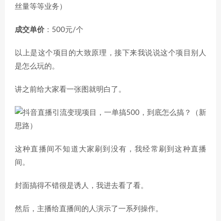
丝量等等业务）
成交单价
：500元/个
以上是这个项目的大致原理，接下来我说说这个项目别人
是怎么玩的。
讲之前给大家看一张图就明白了。
这种直播间不知道大家刷到没有，我经常刷到这种直播
间。
封面搞得不错很是诱人，我进去看了看。
然后，主播给直播间的人演示了一系列操作。