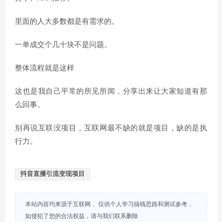
里面的人大多数都是有需求的。
一单成交个几十块不是问题。
整体流程就是这样
这也是我自己平常的所见所闻，分享出来让大家知道有那
么回事。
别再说互联没项目，互联网最不缺的就是项目，缺的是执
行力。
抖音直播引流变现项目
本站内容均来源于互联网， 仅供个人学习搞钱思路和测试参考，
如侵犯了您的合法权益，请与我们联系删除