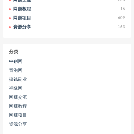
网赚交流
206
网赚教程
16
网赚项目
609
资源分享
163
分类
中创网
冒泡网
搞钱副业
福缘网
网赚交流
网赚教程
网赚项目
资源分享