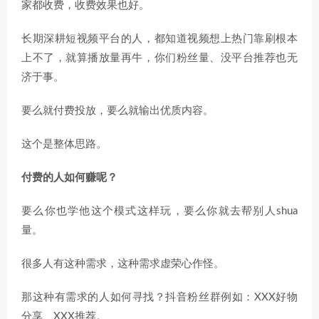
家都收费，收费效果也好。
长期深耕短视频平台的人，都知道视频想上热门靠刷根本
上不了，就算播放量再牛，你们粉丝量、没平台推荐也无
济于事。
要么就付费投放，要么就输出优质内容。
这个是整体思路。
付费的人如何赚呢？
要么你也学他这个模式这样玩，要么你就去帮别人shua
量。
很多人有这种需求，这种需求虚荣心作怪。
那这种有需求的人如何寻找？抖音粉丝群例如：XXX好物
分享、XXX推荐。