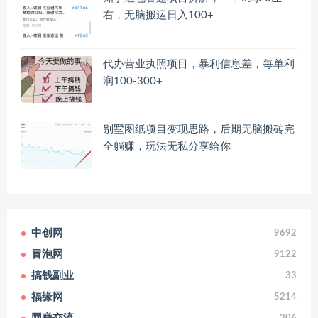
右，无脑搬运日入100+
代办营业执照项目，暴利信息差，每单利
润100-300+
别墅图纸项目变现思路，后期无脑搬砖完
全躺赚，玩法无私分享给你
中创网
9692
冒泡网
9122
搞钱副业
33
福缘网
5214