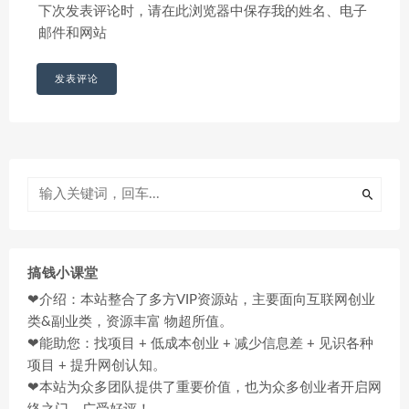
下次发表评论时，请在此浏览器中保存我的姓名、电子
邮件和网站
搞钱小课堂
❤介绍：本站整合了多方VIP资源站，主要面向互联网创业
类&副业类，资源丰富 物超所值。
❤能助您：找项目 + 低成本创业 + 减少信息差 + 见识各种
项目 + 提升网创认知。
❤本站为众多团队提供了重要价值，也为众多创业者开启网