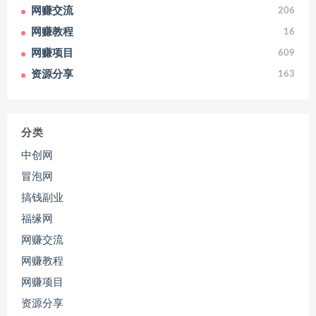
网赚交流
206
网赚教程
16
网赚项目
609
资源分享
163
分类
中创网
冒泡网
搞钱副业
福缘网
网赚交流
网赚教程
网赚项目
资源分享