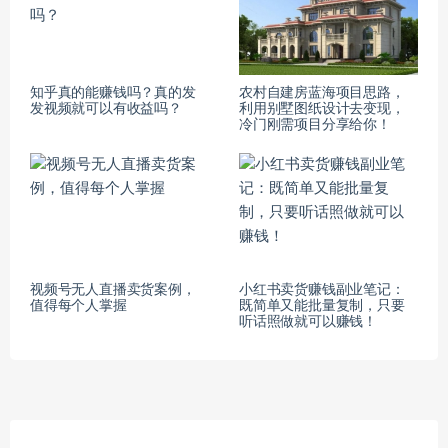
知乎真的能赚钱吗？真的发
农村自建房蓝海项目思路，
发视频就可以有收益吗？
利用别墅图纸设计去变现，
冷门刚需项目分享给你！
视频号无人直播卖货案例，
小红书卖货赚钱副业笔记：
值得每个人掌握
既简单又能批量复制，只要
听话照做就可以赚钱！