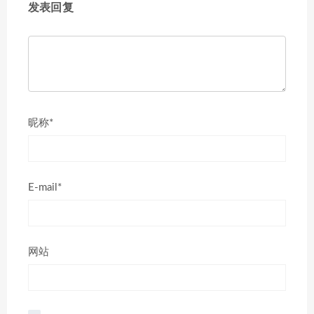
发表回复
昵称*
E-mail*
网站