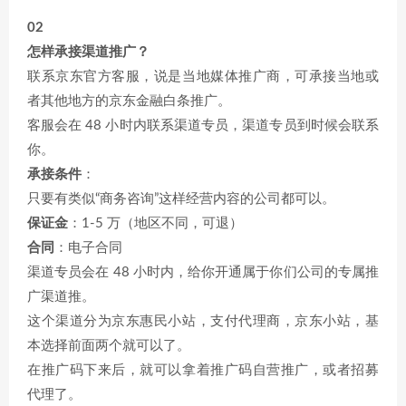
02
怎样承接渠道推广？
联系京东官方客服，说是当地媒体推广商，可承接当地或
者其他地方的京东金融白条推广。
客服会在 48 小时内联系渠道专员，渠道专员到时候会联系
你。
承接条件
：
只要有类似“商务咨询”这样经营内容的公司都可以。
保证金
：1-5 万（地区不同，可退）
合同
：电子合同
渠道专员会在 48 小时内，给你开通属于你们公司的专属推
广渠道推。
这个渠道分为京东惠民小站，支付代理商，京东小站，基
本选择前面两个就可以了。
在推广码下来后，就可以拿着推广码自营推广，或者招募
代理了。