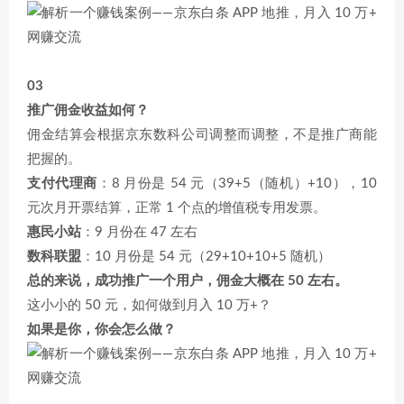
03
推广佣金收益如何？
佣金结算会根据京东数科公司调整而调整，不是推广商能
把握的。
支付代理商
：8 月份是 54 元（39+5（随机）+10），10
元次月开票结算，正常 1 个点的增值税专用发票。
惠民小站
：9 月份在 47 左右
数科联盟
：10 月份是 54 元（29+10+10+5 随机）
总的来说，成功推广一个用户，佣金大概在 50 左右。
这小小的 50 元，如何做到月入 10 万+？
如果是你，你会怎么做？