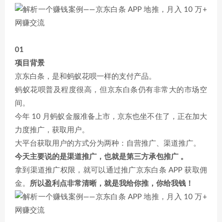
01
项目背景
京东白条，是和蚂蚁花呗一样的支付产品。
蚂蚁花呗普及程度很高，但京东白条仍有非常大的市场空
间。
今年 10 月蚂蚁金服准备上市，京东也坐不住了，正在加大
力度推广，获取用户。
大平台获取用户的方式分为两种：自营推广、渠道推广。
今天主要说的是渠道推广，也就是第三方承包推广 。
拿到渠道推广权限，就可以通过推广京东白条 APP 获取佣
金。
所以盈利点非常清晰，就是我给你推，你给我钱！