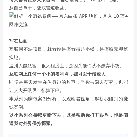
从自己单干，变成管道收益。
写在后面
互联网不缺项目，就看你是否看得起小钱，是否愿意脚踏
实地。
温州人能致富，很大程度上，是因为他们从不嫌弃小钱。
互联网上任何一个小的盈利点，都可以十倍放大。
即便是每天发生在你身边的故事，当你去深入研究，也能
让人大开眼界，惊掉下巴。
本系列为赚钱案例分析，以观察者视角，解析我碰到的赚
钱案例。
这个系列会持续更新下去，既是帮助你打开眼界，也是倒
逼我对外界保持探索。