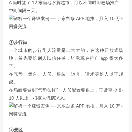
A 当时签了 12 家当地永辉超市，可以不同时间进场推广，
中间间隔三天。
②步行街
一个城市的步行街人流量是非常大的，在这种开放式场
地，首先要给别人以信任感，毕竟现在推广 app 得太多
了。
在气势、舞台、人员、服装、道具、话术等给人以正规
感。
在场面要做到“气势如虹”，人员配置要跟上，正常至少 8-
10 人以上，根据人流情况来。
③景区