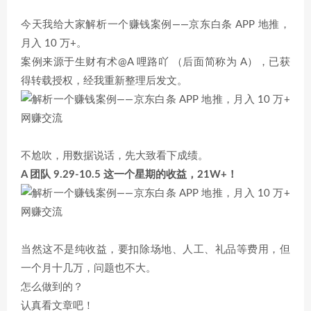
今天我给大家解析一个赚钱案例——京东白条 APP 地推，
月入 10 万+。
案例来源于生财有术@A 哩路吖 （后面简称为 A），已获
得转载授权，经我重新整理后发文。
不尬吹，用数据说话，先大致看下成绩。
A 团队 9.29-10.5 这一个星期的收益，21W+！
当然这不是纯收益，要扣除场地、人工、礼品等费用，但
一个月十几万，问题也不大。
怎么做到的？
认真看文章吧！