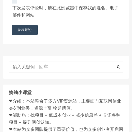
下次发表评论时，请在此浏览器中保存我的姓名、电子
邮件和网站
搞钱小课堂
❤介绍：本站整合了多方VIP资源站，主要面向互联网创业
类&副业类，资源丰富 物超所值。
❤能助您：找项目 + 低成本创业 + 减少信息差 + 见识各种
项目 + 提升网创认知。
❤本站为众多团队提供了重要价值，也为众多创业者开启网