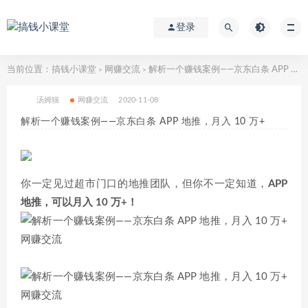
登录
当前位置：
搞钱小课堂
网赚交流
解析一个赚钱案例——京东白条 APP 地推，月入 10 万+
>
>
汤姆猫
网赚交流
2020-11-08
解析一个赚钱案例——京东白条 APP 地推，月入 10 万+
你一定见过超市门口的地推团队，但你不一定知道，
APP
地推，可以月入 10 万+！