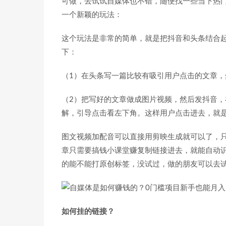
可做，去试试自媒体也不错，随便找一些当下热
一个新颖的玩法：
这个玩法是非常的简单，就是把抖音和头条结合
下：
（1）在头条写一篇比较有吸引用户点击的文章
（2）把写好的文章做成图片视频，然后发抖音
解，引导点击看左下角。这样用户点击进去，就
图文视频加配音可以直接用剪映生成就可以了，
章只需要搞钱小课堂赚复制链接进去，就能自动
的能不能打原创标签，没试过，做的朋友可以去
如何挂的链接？