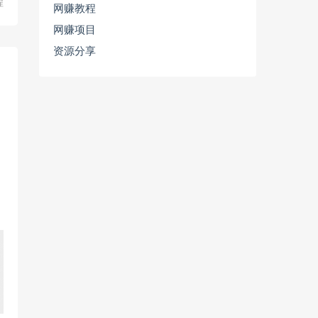
程
网赚教程
网赚项目
资源分享