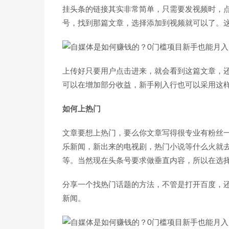
挂头条的链接其实非常简单，只需要发视频时，
号，找到那篇文章，选择添加到视频就可以了。
上传好只要用户点击进来，就会看到这篇文章，
可以在增加部分收益，新手刚入行也可以采用这
如何上热门
文章要想上热门，要么你文章写得很专业有粉丝
乐新闻，新出来的电视剧，热门小说等什么火就去
等。当然现在头条号要求做垂直内容，所以在选
分享一个找热门话题的方法，不管是打开百度，
新闻。