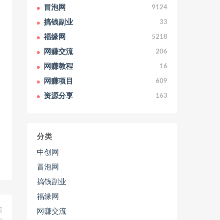
冒泡网
9124
搞钱副业
33
福缘网
5218
网赚交流
206
网赚教程
16
网赚项目
609
资源分享
163
分类
中创网
冒泡网
搞钱副业
福缘网
篇
网赚交流