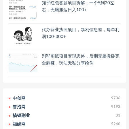
知乎红包答题项目拆解，一个5到20左
右，无脑搬运日入100+
代办营业执照项目，暴利信息差，每单利
润100-300+
别墅图纸项目变现思路，后期无脑搬砖完
全躺赚，玩法无私分享给你
中创网
9736
冒泡网
9193
搞钱副业
33
福缘网
5240