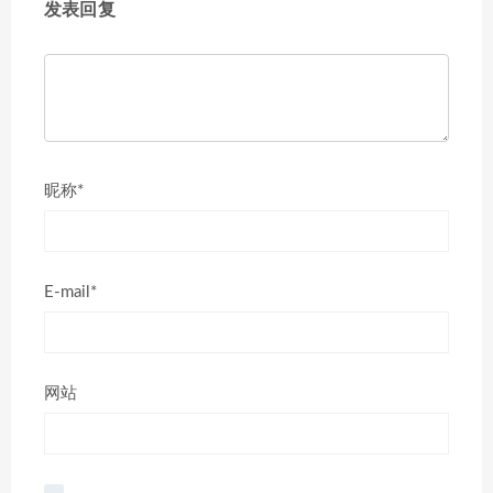
发表回复
昵称*
E-mail*
网站