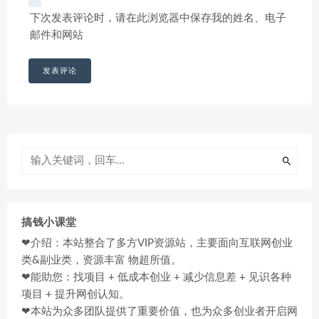
下次发表评论时，请在此浏览器中保存我的姓名、电子
邮件和网站
搞钱小课堂
❤介绍：本站整合了多方VIP资源站，主要面向互联网创业
类&副业类，资源丰富 物超所值。
❤能助您：找项目 + 低成本创业 + 减少信息差 + 见识各种
项目 + 提升网创认知。
❤本站为众多团队提供了重要价值，也为众多创业者开启网