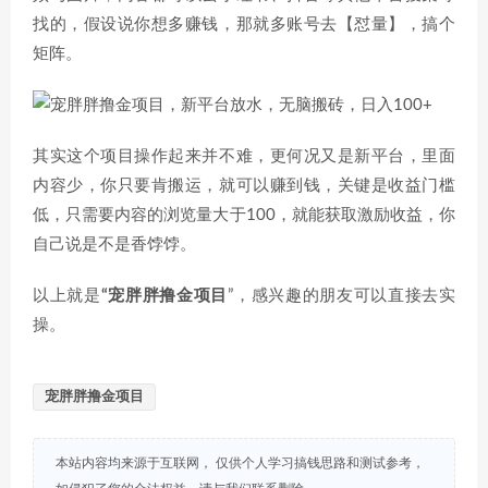
找的，假设说你想多赚钱，那就多账号去【怼量】，搞个
矩阵。
其实这个项目操作起来并不难，更何况又是新平台，里面
内容少，你只要肯搬运，就可以赚到钱，关键是收益门槛
低，只需要内容的浏览量大于100，就能获取激励收益，你
自己说是不是香饽饽。
以上就是
“宠胖胖撸金项目
”，感兴趣的朋友可以直接去实
操。
宠胖胖撸金项目
本站内容均来源于互联网， 仅供个人学习搞钱思路和测试参考，