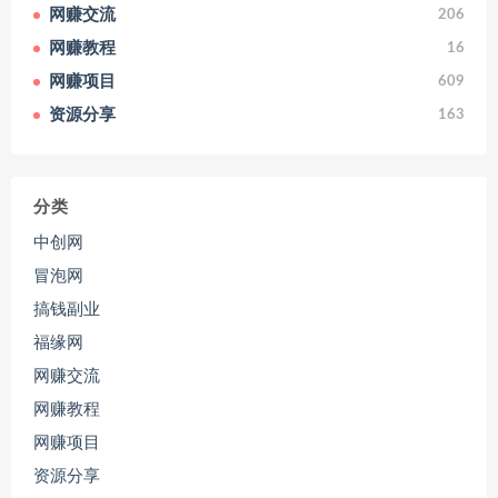
网赚交流
206
网赚教程
16
网赚项目
609
资源分享
163
分类
中创网
冒泡网
搞钱副业
福缘网
网赚交流
网赚教程
网赚项目
资源分享