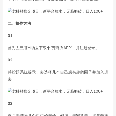
二、操作方法
01
首先去应用市场去下载个“宠胖胖APP”，并注册登录。
02
并按照系统提示，去选择几个自己感兴趣的圈子并加入进
去。
03
然后去选择几个热门的圈子，例如：养宠科普、搞笑萌宠