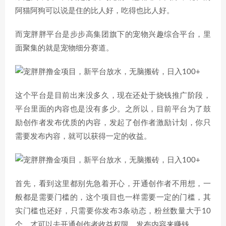
阿猫阿狗可以说是住的比人好，吃得也比人好。
而宠胖胖平台是步步高集团旗下的宠物兴趣综合平台，里
面聚集的就是宠物细分赛道。
这个平台是目前出来没多久，现在还处于烧钱推广阶段，
平台里面的内容也是没有多少。之所以，目前平台为了鼓
励创作者发布优质的内容，发起了创作者激励计划，你只
需要发布内容，就可以获得一定的收益。
首先，看到这里都别先急着开心，开通创作者不用想，一
般都是需要门槛的，这个项目也一样需要一定的门槛，其
实门槛也还好，只需要你发布3条动态，粉丝数量大于10
个，才可以去开通创作者收益权限，发布内容来赚钱。