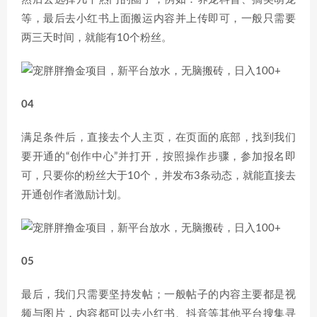
等，最后去小红书上面搬运内容并上传即可，一般只需要
两三天时间，就能有10个粉丝。
04
满足条件后，直接去个人主页，在页面的底部，找到我们
要开通的“创作中心”并打开，按照操作步骤，参加报名即
可，只要你的粉丝大于10个，并发布3条动态，就能直接去
开通创作者激励计划。
05
最后，我们只需要坚持发帖；一般帖子的内容主要都是视
频与图片，内容都可以去小红书、抖音等其他平台搜集寻