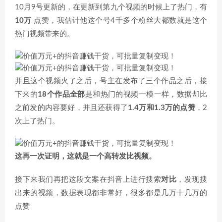
10月9号更新的，在更新到第九个视频的时候上了热门，有
10万
点赞，我估计他这个号4千多个粉丝大都数就是这个
热门视频带来的。
并且这个视频火了之后，号主在发布了三个作品之后，接
下来的
18个作品全部
是和热门的视频一模一样，数据却比
之前发的内容要好，并且还获得了
1.4万和1.3万的点赞
，2
次上了热门。
这再一次证明，这就是一个高转发比视频。
接下来我们再把这段文案在抖音上进行搜索
对比
，发现搜
出来的视频，数据表现都非常好，很多都是几万十几万的
点赞