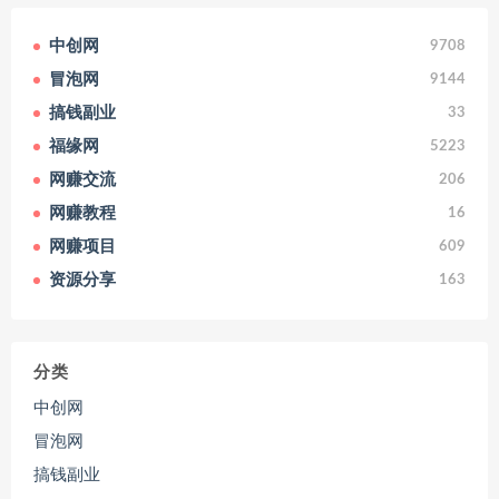
中创网
9708
冒泡网
9144
搞钱副业
33
福缘网
5223
网赚交流
206
网赚教程
16
网赚项目
609
资源分享
163
分类
中创网
冒泡网
搞钱副业