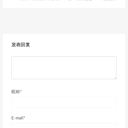
发表回复
昵称*
E-mail*