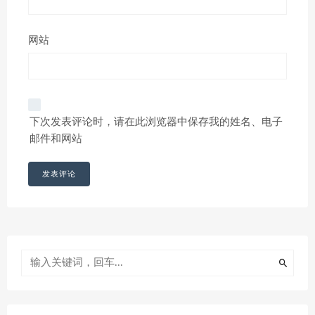
网站
下次发表评论时，请在此浏览器中保存我的姓名、电子
邮件和网站