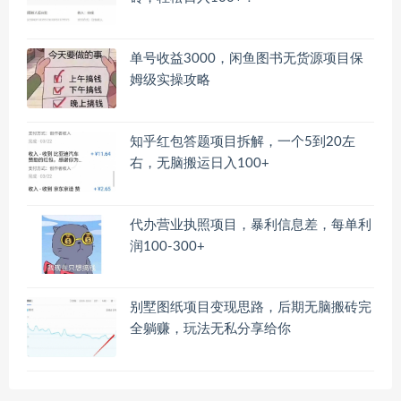
单号收益3000，闲鱼图书无货源项目保
姆级实操攻略
知乎红包答题项目拆解，一个5到20左
右，无脑搬运日入100+
代办营业执照项目，暴利信息差，每单利
润100-300+
别墅图纸项目变现思路，后期无脑搬砖完
全躺赚，玩法无私分享给你