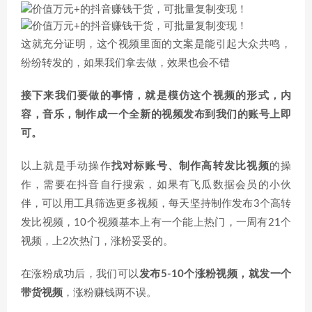
这就充分证明，这个视频里面的文案是能引起大众共鸣，
纷纷转发的，如果我们拿去做，效果也会不错
接下来我们要做的事情，就是模仿这个视频的形式，内
容，音乐，制作成一个全新的视频发布到我们的账号上即
可。
以上就是手动操作
找对标账号、制作高转发比视频
的操
作，需要在抖音自行搜索，如果有飞瓜数据会员的小伙
伴，可以用工具筛选更多视频，每天坚持制作发布3个高转
发比视频，10个视频基本上有一个能上热门，一周有21个
视频，上2次热门，涨粉妥妥的。
在涨粉成功后，我们可以
发布5-10个涨粉视频，就发一个
带货视频
，涨粉赚钱两不误。