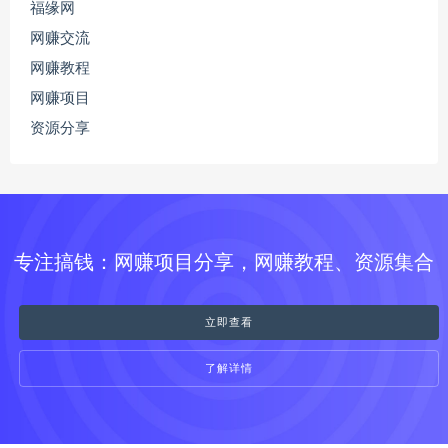
福缘网
网赚交流
网赚教程
网赚项目
资源分享
专注搞钱：网赚项目分享，网赚教程、资源集合
立即查看
了解详情