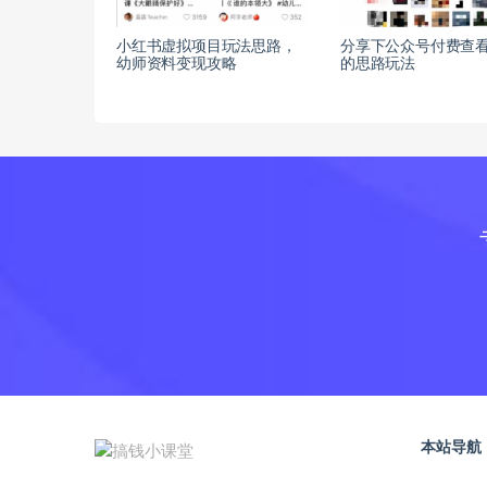
小红书虚拟项目玩法思路，
分享下公众号付费查
幼师资料变现攻略
的思路玩法
本站导航