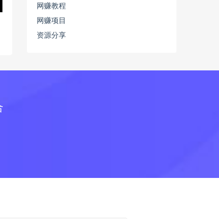
网赚教程
网赚项目
资源分享
合