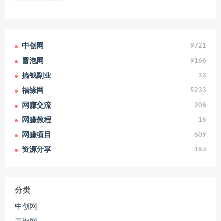
中创网
9721
冒泡网
9166
搞钱副业
33
福缘网
5233
网赚交流
206
网赚教程
16
网赚项目
609
资源分享
163
分类
中创网