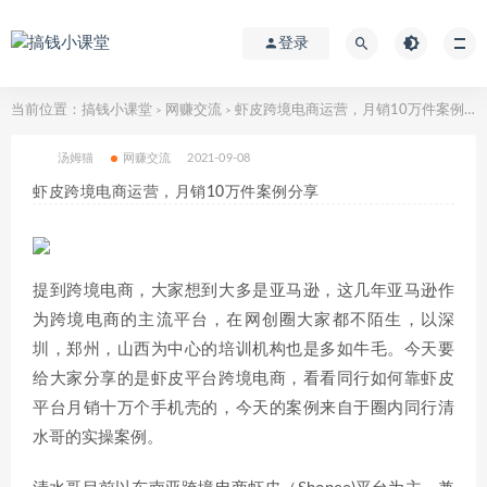
登录
当前位置：
搞钱小课堂
网赚交流
虾皮跨境电商运营，月销10万件案例分享
>
>
汤姆猫
网赚交流
2021-09-08
虾皮跨境电商运营，月销10万件案例分享
提到跨境电商，大家想到大多是亚马逊，这几年亚马逊作
为跨境电商的主流平台，在网创圈大家都不陌生，以深
圳，郑州，山西为中心的培训机构也是多如牛毛。今天要
给大家分享的是虾皮平台跨境电商，看看同行如何靠虾皮
平台月销十万个手机壳的，今天的案例来自于圈内同行清
水哥的实操案例。