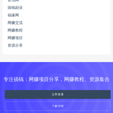
冒泡网
搞钱副业
福缘网
网赚交流
网赚教程
网赚项目
资源分享
专注搞钱：网赚项目分享，网赚教程、资源集合
立即查看
了解详情