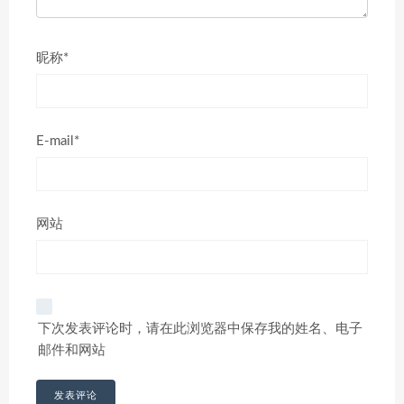
昵称*
E-mail*
网站
下次发表评论时，请在此浏览器中保存我的姓名、电子
邮件和网站