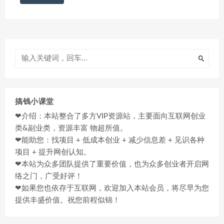
搞钱小课堂
❤介绍：本站整合了多方VIP资源站，主要面向互联网创业
类&副业类，资源丰富 物超所值。
❤能助您：找项目 + 低成本创业 + 减少信息差 + 见识各种
项目 + 提升网创认知。
❤本站为众多团队提供了重要价值，也为众多创业者开启网
络之门，广受好评！
❤如果您也依存于互联网，欢迎加入本站会员，将尽早为您
提供丰盛价值。祝您前程似锦！