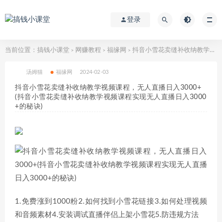
登录
当前位置：
搞钱小课堂
网赚教程
福缘网
抖音小雪花卖缝补收纳教学视频课程，无人直播日入3000+(抖音小雪花卖缝补收纳教学视频课程实现无人直播日入3000+的秘诀)
>
>
>
汤姆猫
福缘网
2024-02-03
抖音小雪花卖缝补收纳教学视频课程，无人直播日入3000+
(抖音小雪花卖缝补收纳教学视频课程实现无人直播日入3000
+的秘诀)
1.免费涨到1000粉2.如何找到小雪花链接3.如何处理视频
和音频素材4.安装调试直播伴侣上架小雪花5.防违规方法