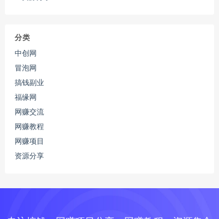
分类
中创网
冒泡网
搞钱副业
福缘网
网赚交流
网赚教程
网赚项目
资源分享