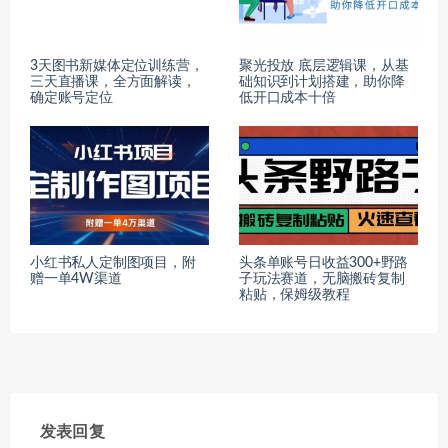
3天图书新媒体定位训练营，
聚光投放 底层逻辑课，从基
三天直播课，全方面解读，
础知识到计划搭建，助你降
确定账号定位
低开口成本十倍
小红书私人定制图项目，附
头条单账号日收益300+野路
赠一单4W渠道
子玩法赛道，无脑搬砖复制
粘贴，保姆级教程
发表回复