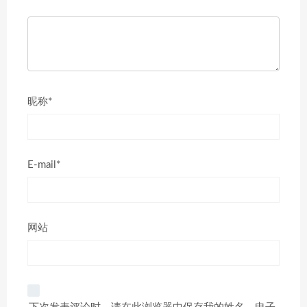
昵称*
E-mail*
网站