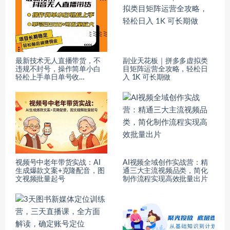
最新技术无人直播带货，不
副业天花板｜拼多多虚拟类
违规不封号，操作简单小白
目矩阵运营全攻略，轻松日
轻松上手单日单号收…
入 1K 可长期做
视频号中老年带货实战：AI
AI视频全域创作实战营：精
生成爆款文案+克隆配音，图
通三大主流视频品类，简化
文视频批量起号
制作流程实现高效批量出片