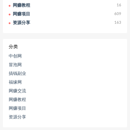
网赚教程
16
网赚项目
609
资源分享
163
分类
中创网
冒泡网
搞钱副业
福缘网
网赚交流
网赚教程
网赚项目
资源分享