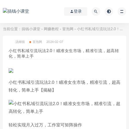
登录
当前位置：
搞钱小课堂
网赚教程
冒泡网
小红书私域引流玩法2.0！瞄准女生市场，精准引流，超高转化，简单上手
>
>
>
汤姆猫
冒泡网
2024-02-07
小红书私域引流玩法2.0！瞄准女生市场，精准引流，超高转
化，简单上手
小红书私域引流玩法2.0！瞄准女生市场，精准引流，超高
转化，简单上手【揭秘】
轻松实现月入过万，工作室可矩阵操作