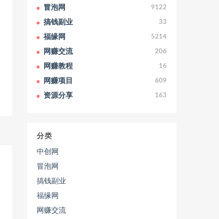
冒泡网
9122
搞钱副业
33
福缘网
5214
网赚交流
206
网赚教程
16
网赚项目
609
资源分享
163
分类
中创网
冒泡网
搞钱副业
福缘网
网赚交流