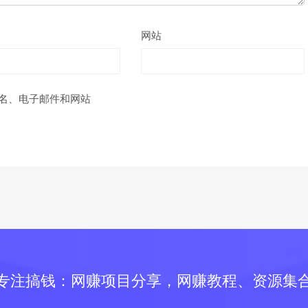
网站
名、电子邮件和网站
专注搞钱：网赚项目分享，网赚教程、资源集