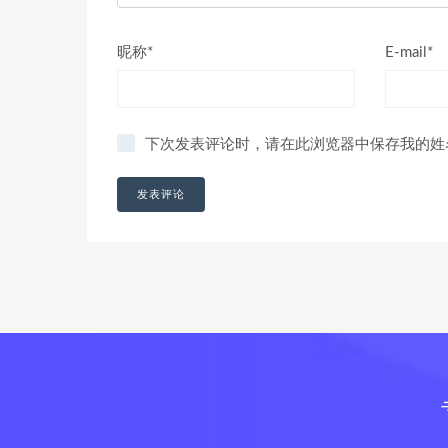
昵称*
E-mail*
下次发表评论时，请在此浏览器中保存我的姓