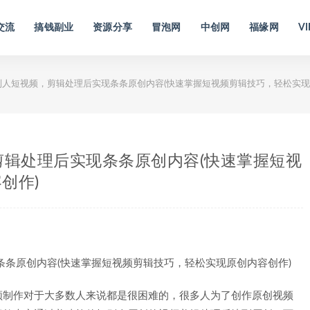
交流
搞钱副业
资源分享
冒泡网
中创网
福缘网
VI
别人短视频，剪辑处理后实现条条原创内容(快速掌握短视频剪辑技巧，轻松实现
剪辑处理后实现条条原创内容(快速掌握短视
创作)
频制作对于大多数人来说都是很困难的，很多人为了创作原创视频