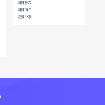
网赚教程
网赚项目
资源分享
合