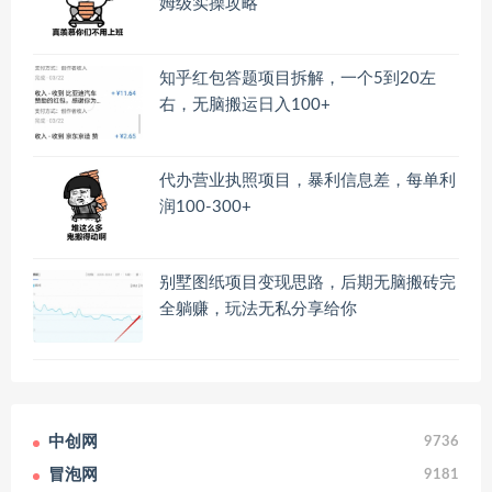
姆级实操攻略
知乎红包答题项目拆解，一个5到20左
右，无脑搬运日入100+
代办营业执照项目，暴利信息差，每单利
润100-300+
别墅图纸项目变现思路，后期无脑搬砖完
全躺赚，玩法无私分享给你
中创网
9736
冒泡网
9181