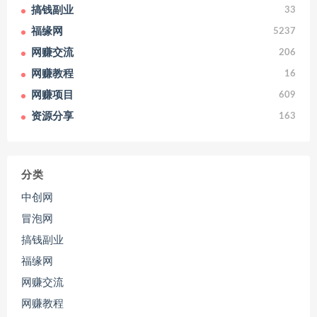
搞钱副业
33
福缘网
5237
网赚交流
206
网赚教程
16
网赚项目
609
资源分享
163
分类
中创网
冒泡网
搞钱副业
福缘网
网赚交流
网赚教程