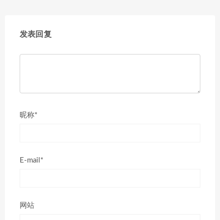
发表回复
昵称*
E-mail*
网站