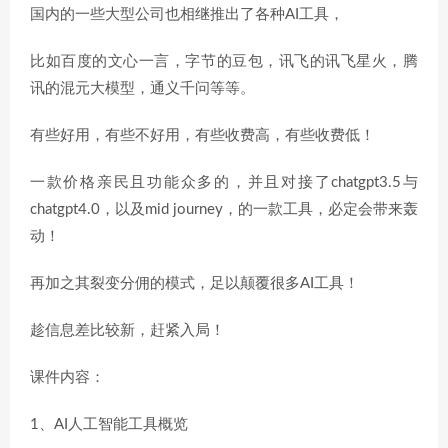
国内的一些大型公司也相继推出了各种AI工具，
比如百度的文心一言，字节的豆包，讯飞的讯飞星火，腾
讯的混元大模型，通义千问等等。
有些好用，有些不好用，有些收费高，有些收费低！
一款价格亲民且功能众多的，并且对接了chatgpt3.5与
chatgpt4.0，以及mid journey，的一款工具，必定会带来轰
动！
再加之其裂变分佣的模式，足以颠覆很多AI工具！
趁信息差比较新，赶紧入局！
课件内容：
1、AI人工智能工具概览