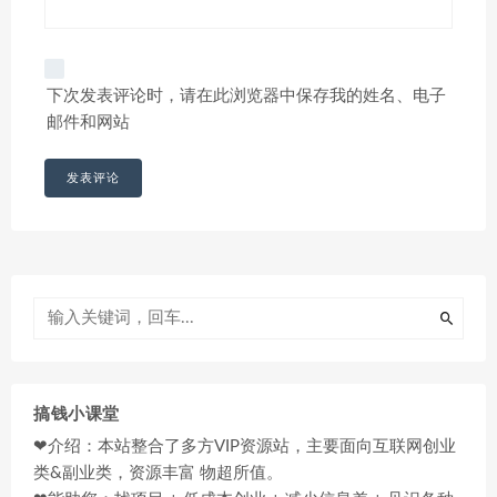
下次发表评论时，请在此浏览器中保存我的姓名、电子
邮件和网站
搞钱小课堂
❤介绍：本站整合了多方VIP资源站，主要面向互联网创业
类&副业类，资源丰富 物超所值。