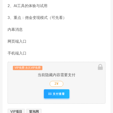
2、AI工具的体验与试用
3、重点：佣金变现模式（可先看）
内幕消息
网页端入口
手机端入口
VIP免费 永久VIP免费
当前隐藏内容需要支付
2¥
支付查看
VIP项目
冒泡网