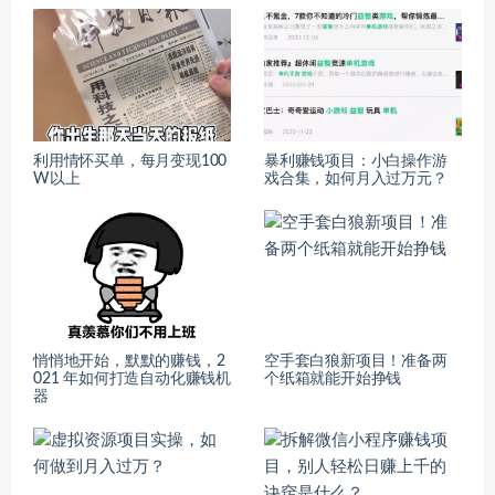
利用情怀买单，每月变现100
暴利赚钱项目：小白操作游
W以上
戏合集，如何月入过万元？
悄悄地开始，默默的赚钱，2
空手套白狼新项目！准备两
021 年如何打造自动化赚钱机
个纸箱就能开始挣钱
器