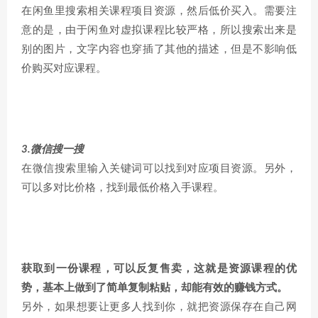
在闲鱼里搜索相关课程项目资源，然后低价买入。需要注
意的是，由于闲鱼对虚拟课程比较严格，所以搜索出来是
别的图片，文字内容也穿插了其他的描述，但是不影响低
价购买对应课程。
3.微信搜一搜
在微信搜索里输入关键词可以找到对应项目资源。另外，
可以多对比价格，找到最低价格入手课程。
获取到一份课程，可以反复售卖，这就是资源课程的优
势，基本上做到了简单复制粘贴，却能有效的赚钱方式。
另外，如果想要让更多人找到你，就把资源保存在自己网