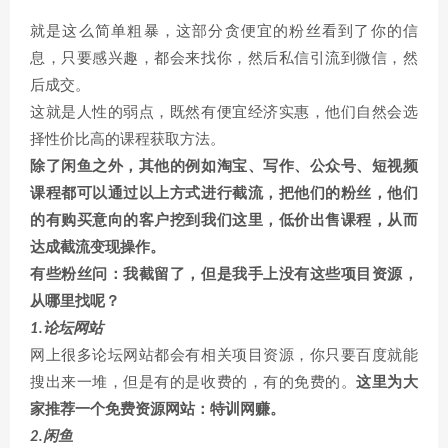
就是这么简单粗暴，这部分贪便宜的粉丝看到了你的信
息，只要感兴趣，都会来找你，然后私信引流到微信，然
后成交。
这就是人性的弱点，既然有便宜经济实惠，他们自然会选
择性价比高的课程获取方法。
除了闲鱼之外，其他的例如淘宝、写作、公众号、短视频
课程都可以通过以上方式进行截流，把他们的粉丝，他们
的有购买意向的客户挖到我们这里，低价出售课程，从而
达成截流变现操作。
有些粉丝问：我截留了，但是我手上没有这些项目资源，
从哪里找呢？
1.论坛网站
网上很多论坛网站都会有相关项目资源，你只要百度就能
搜出来一堆，但是有的是收费的，有的免费的。
这里为大
家推荐一个免费资源网站：特训网赚。
2.闲鱼