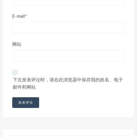
E-mail*
网站
下次发表评论时，请在此浏览器中保存我的姓名、电子
邮件和网站