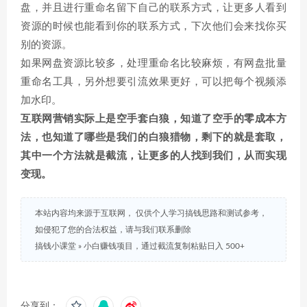
盘，并且进行重命名留下自己的联系方式，让更多人看到
资源的时候也能看到你的联系方式，下次他们会来找你买
别的资源。
如果网盘资源比较多，处理重命名比较麻烦，有网盘批量
重命名工具，另外想要引流效果更好，可以把每个视频添
加水印。
互联网营销实际上是空手套白狼，知道了空手的零成本方
法，也知道了哪些是我们的白狼猎物，剩下的就是套取，
其中一个方法就是截流，让更多的人找到我们，从而实现
变现。
本站内容均来源于互联网， 仅供个人学习搞钱思路和测试参考，
如侵犯了您的合法权益，请与我们联系删除
搞钱小课堂
»
小白赚钱项目，通过截流复制粘贴日入 500+
分享到：