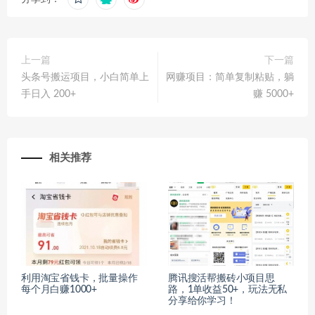
上一篇
下一篇
头条号搬运项目，小白简单上
网赚项目：简单复制粘贴，躺
手日入 200+
赚 5000+
相关推荐
利用淘宝省钱卡，批量操作
腾讯搜活帮搬砖小项目思
每个月白赚1000+
路，1单收益50+，玩法无私
分享给你学习！