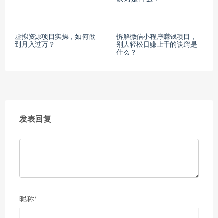
虚拟资源项目实操，如何做
拆解微信小程序赚钱项目，
到月入过万？
别人轻松日赚上千的诀窍是
什么？
发表回复
昵称*