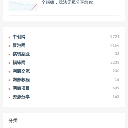
全躺赚，玩法无私分享给你
中创网
9721
冒泡网
9166
搞钱副业
33
福缘网
5233
网赚交流
206
网赚教程
16
网赚项目
609
资源分享
163
分类