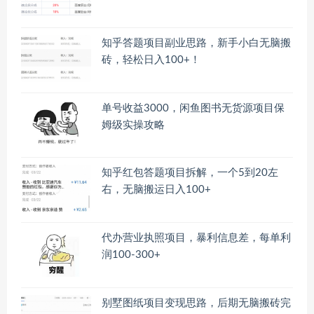
知乎答题项目副业思路，新手小白无脑搬
砖，轻松日入100+！
单号收益3000，闲鱼图书无货源项目保
姆级实操攻略
知乎红包答题项目拆解，一个5到20左
右，无脑搬运日入100+
代办营业执照项目，暴利信息差，每单利
润100-300+
别墅图纸项目变现思路，后期无脑搬砖完