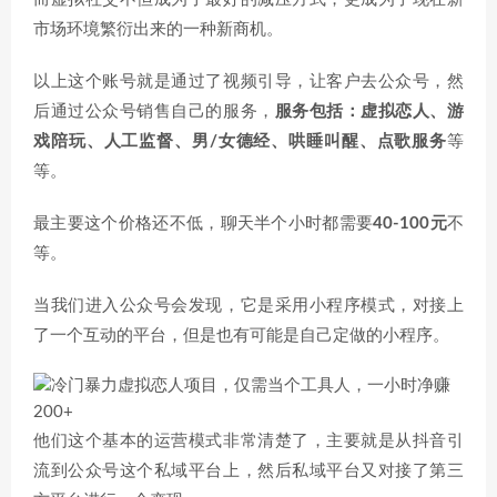
市场环境繁衍出来的一种新商机。
以上这个账号就是通过了视频引导，让客户去公众号，然
后通过公众号销售自己的服务，
服务包括：虚拟恋人、游
戏陪玩、人工监督、男/女德经、哄睡叫醒、点歌服务
等
等。
最主要这个价格还不低，聊天半个小时都需要
40-100元
不
等。
当我们进入公众号会发现，它是采用小程序模式，对接上
了一个互动的平台，但是也有可能是自己定做的小程序。
他们这个基本的运营模式非常清楚了，主要就是从抖音引
流到公众号这个私域平台上，然后私域平台又对接了第三