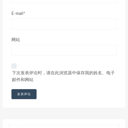
E-mail*
网站
下次发表评论时，请在此浏览器中保存我的姓名、电子
邮件和网站