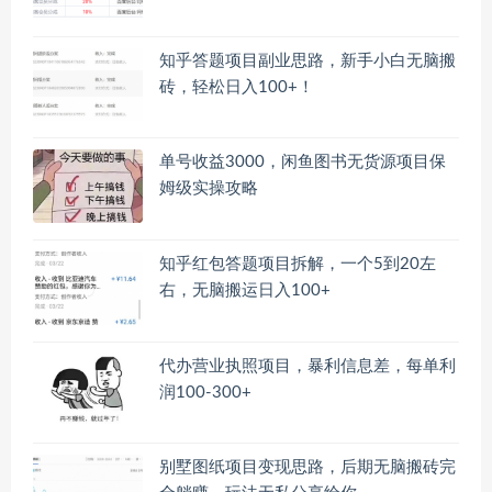
知乎答题项目副业思路，新手小白无脑搬
砖，轻松日入100+！
单号收益3000，闲鱼图书无货源项目保
姆级实操攻略
知乎红包答题项目拆解，一个5到20左
右，无脑搬运日入100+
代办营业执照项目，暴利信息差，每单利
润100-300+
别墅图纸项目变现思路，后期无脑搬砖完