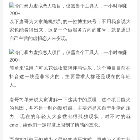
以下唐哥为大家随机找到的一位博主账号，不用我多说大
家也能看得出来，这是一个做服务方向的账号，就是通过
自己主营的虚拟恋人来变现。
简单来说用户可以花钱收获陪伴与快乐，这个项目目前在
抖音这一块是非常火的，主要需求人群还是现在的年轻
人。
唐哥简单来说大家讲解一下这其中的原理，这个项目能火
的原因，并不是一时的新鲜感，主要还是来自于生活的压
力，现在的年轻人大多数都很孤独现状，时不时的就
emo，给他们一定程度上限制了情感的需求。
而虚拟社交不但成为了最好的减压方式，更成为了现在新