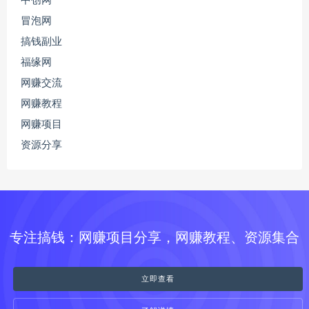
中创网
冒泡网
搞钱副业
福缘网
网赚交流
网赚教程
网赚项目
资源分享
专注搞钱：网赚项目分享，网赚教程、资源集合
立即查看