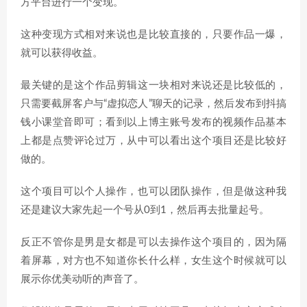
方平台进行一个变现。
这种变现方式相对来说也是比较直接的，只要作品一爆，
就可以获得收益。
最关键的是这个作品剪辑这一块相对来说还是比较低的，
只需要截屏客户与“虚拟恋人”聊天的记录，然后发布到抖搞
钱小课堂音即可；看到以上博主账号发布的视频作品基本
上都是点赞评论过万，从中可以看出这个项目还是比较好
做的。
这个项目可以个人操作，也可以团队操作，但是做这种我
还是建议大家先起一个号从0到1，然后再去批量起号。
反正不管你是男是女都是可以去操作这个项目的，因为隔
着屏幕，对方也不知道你长什么样，女生这个时候就可以
展示你优美动听的声音了。