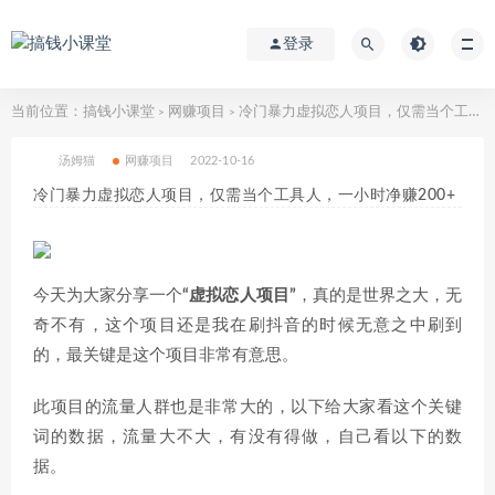
登录
当前位置：
搞钱小课堂
网赚项目
冷门暴力虚拟恋人项目，仅需当个工具人，一小时净赚200+
>
>
汤姆猫
网赚项目
2022-10-16
冷门暴力虚拟恋人项目，仅需当个工具人，一小时净赚200+
今天为大家分享一个
“虚拟恋人项目”
，真的是世界之大，无
奇不有，这个项目还是我在刷抖音的时候无意之中刷到
的，最关键是这个项目非常有意思。
此项目的流量人群也是非常大的，以下给大家看这个关键
词的数据，流量大不大，有没有得做，自己看以下的数
据。