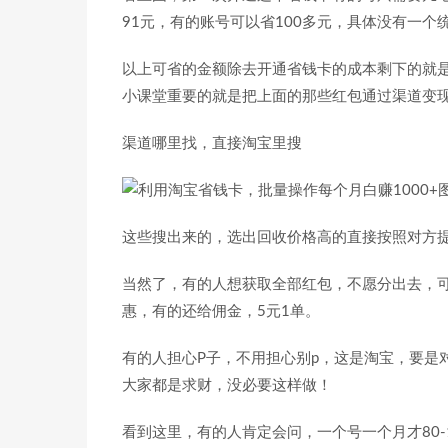
91元，有的账号可以省100多元，具体没有一个
以上可省的金额除去开通省钱卡的成本剩下的就是
小课堂重要的就是把上面的那些红包通过渠道变现
渠道哪里找，直接淘宝里搜
这些搜出来的，选出回收价格高的直接按照对方
当然了，有的人想获取全部红包，不愿分出去，可
惠，有的还给佣金，5元1单。
有的人担心P子，不用担心别p，这是淘宝，要是
大家都是求财，没必要这样做！
看到这里，有的人肯定会问，一个号一个月才80