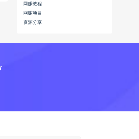
网赚教程
网赚项目
资源分享
合