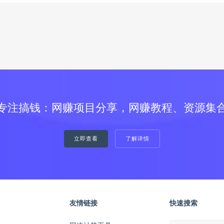
专注搞钱：网赚项目分享，网赚教程、资源集
立即查看
了解详情
友情链接
快速搜索