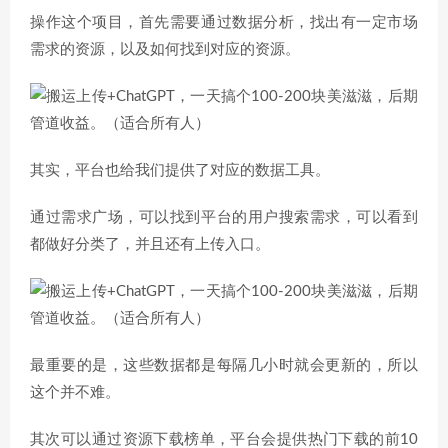
操作这个项目，首先需要通过数据分析，找出有一定市场
需求的资源，以及如何找到对应的资源。
其实，平台也给我们提供了对应的数据工具。
通过需求广场，可以找到平台的用户搜索需求，可以看到
都做好分类了，并且还有上传入口。
最重要的是，这些数据都是每隔几小时就会更新的，所以
这个并不难。
其次可以通过资源下载榜单，平台会提供热门下载的前10