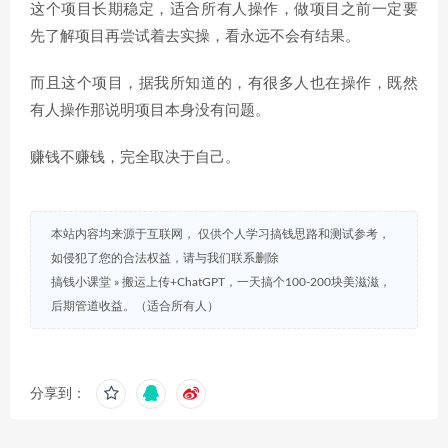
这个项目长期稳定，适合所有人操作，做项目之前一定要
先了解项目再尝试着去实操，看永远不会有结果。
而且这个项目，据我所知道的，有很多人也在操作，既然
有人操作那说明项目本身没有问题。
赚钱不赚钱，完全取决于自己。
本站内容均来源于互联网， 仅供个人学习搞钱思路和测试参考，
如侵犯了您的合法权益，请与我们联系删除
搞钱小课堂
»
搬运上传+ChatGPT，一天搞个100-200块美滋滋，
后期管道收益。（适合所有人）
分享到：