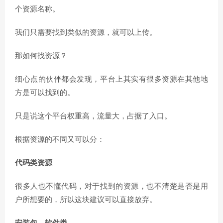
个资源名称。
我们只需要找到类似的资源，就可以上传。
那如何找资源？
细心点的伙伴都会发现，平台上其实有很多资源在其他地
方是可以找到的。
只是说这个平台权重高，流量大，占据了入口。
根据资源的不同又可以分：
代码类资源
很多人也不懂代码，对于找到的资源，也不清楚是否是用
户所想要的，所以这块建议可以直接放弃。