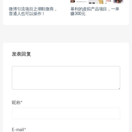
微博引流项目之潮鞋微商，
暴利的虚拟产品项目，一单
普通人也可以操作！
赚300元
发表回复
昵称*
E-mail*