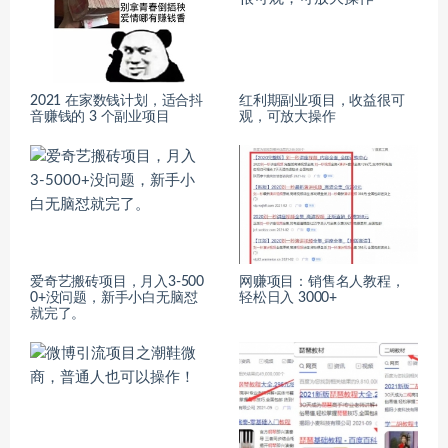
2021 在家数钱计划，适合抖
红利期副业项目，收益很可
音赚钱的 3 个副业项目
观，可放大操作
爱奇艺搬砖项目，月入3-500
网赚项目：销售名人教程，
0+没问题，新手小白无脑怼
轻松日入 3000+
就完了。