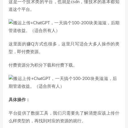
这是一个技术类的平台，也就是csdn，懂技术的基本都知
道这个平台。
这里面的赚Q方式也很多，这里只写适合大多人操作的类
型，即付费资源。
付费资源分为积分下载和付费下载。
具体操作：
平台提供了数据工具，我们只需要先了解清楚应该上传什
么样类型的，再找到对应的资源的就行。