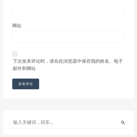
网站
下次发表评论时，请在此浏览器中保存我的姓名、电子
邮件和网站