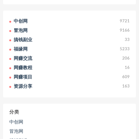
中创网
9721
冒泡网
9166
搞钱副业
33
福缘网
5233
网赚交流
206
网赚教程
16
网赚项目
609
资源分享
163
分类
中创网
冒泡网