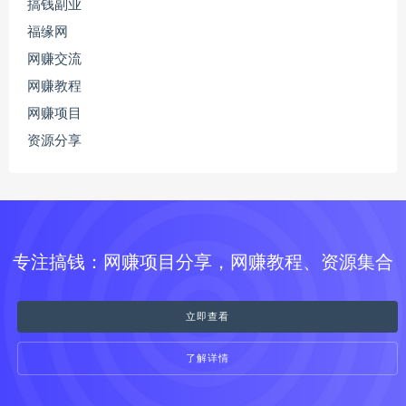
搞钱副业
福缘网
网赚交流
网赚教程
网赚项目
资源分享
专注搞钱：网赚项目分享，网赚教程、资源集合
立即查看
了解详情