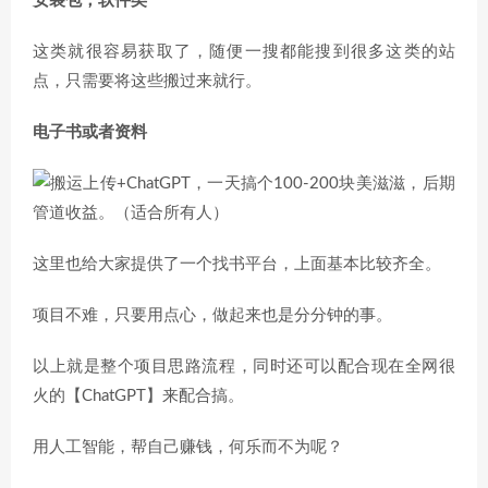
安装包，软件类
这类就很容易获取了，随便一搜都能搜到很多这类的站
点，只需要将这些搬过来就行。
电子书或者资料
这里也给大家提供了一个找书平台，上面基本比较齐全。
项目不难，只要用点心，做起来也是分分钟的事。
以上就是整个项目思路流程，同时还可以配合现在全网很
火的【ChatGPT】来配合搞。
用人工智能，帮自己赚钱，何乐而不为呢？