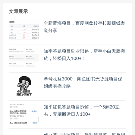
文章展示
全新蓝海项目，百度网盘转存拉新赚钱渠
道分享
知乎答题项目副业思路，新手小白无脑搬
砖，轻松日入100+！
单号收益3000，闲鱼图书无货源项目保
姆级实操攻略
知乎红包答题项目拆解，一个5到20左
右，无脑搬运日入100+