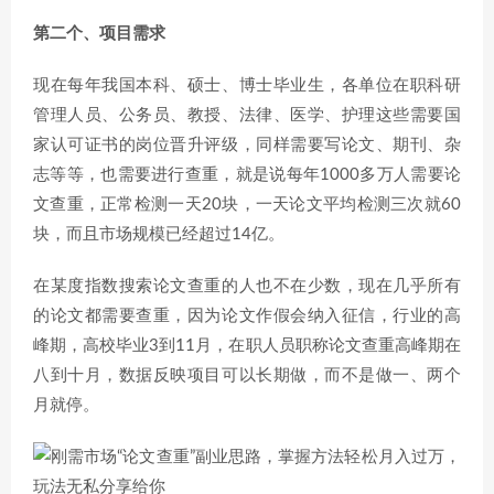
第二个、项目需求
现在每年我国本科、硕士、博士毕业生，各单位在职科研
管理人员、公务员、教授、法律、医学、护理这些需要国
家认可证书的岗位晋升评级，同样需要写论文、期刊、杂
志等等，也需要进行查重，就是说每年1000多万人需要论
文查重，正常检测一天20块，一天论文平均检测三次就60
块，而且市场规模已经超过14亿。
在某度指数搜索论文查重的人也不在少数，现在几乎所有
的论文都需要查重，因为论文作假会纳入征信，行业的高
峰期，高校毕业3到11月，在职人员职称论文查重高峰期在
八到十月，数据反映项目可以长期做，而不是做一、两个
月就停。