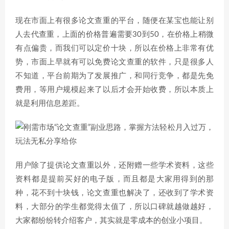
现在市面上有很多论文查重的平台，随便在某宝也能让别
人去代查重，上面的价格普遍需要30到50，在价格上稍微
有点偏贵，而我们可以定价十块，所以在价格上非常有优
势，市面上早就有可以免费论文查重的软件，只是很多人
不知道，平台前期为了发展推广，和同行竞争，都是先免
费用，等用户规模起来了以后才会开始收费，所以本质上
就是利用信息差距。
用户除了提供论文查重以外，还附赠一些学术资料，这些
资料都是提前买好的电子版，而且都是大家用得到的那
种，花不到十块钱，论文查重也解决了，还收到了学术资
料，大部分的学生都觉得太值了，所以口碑就越做越好，
大家都纷纷转介绍客户，其实就是零成本的创业小项目。