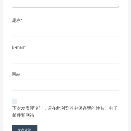
昵称*
E-mail*
网站
下次发表评论时，请在此浏览器中保存我的姓名、电子
邮件和网站