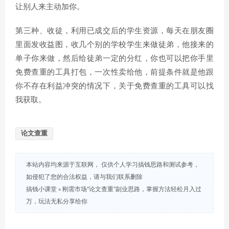
让别人来主动加你。
第三种、收徒，利用已成交后的学生资源，每天在朋友圈
里面发收益图，收几个别的学校学生来做徒弟，他接来的
单子你来做，然后给徒弟一定的分红，你也可以把你手里
免费查重的工具打包，一次性卖给他，前提条件就是他跟
你不存在利益冲突的情况下，关于免费查重的工具可以找
我获取。
论文查重
本站内容均来源于互联网， 仅供个人学习搞钱思路和测试参考，
如侵犯了您的合法权益，请与我们联系删除
搞钱小课堂
»
刚需市场“论文查重”副业思路，掌握方法轻松月入过
万，玩法无私分享给你