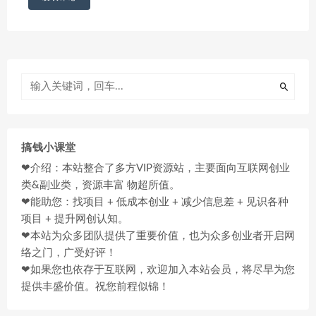
搞钱小课堂
❤介绍：本站整合了多方VIP资源站，主要面向互联网创业
类&副业类，资源丰富 物超所值。
❤能助您：找项目 + 低成本创业 + 减少信息差 + 见识各种
项目 + 提升网创认知。
❤本站为众多团队提供了重要价值，也为众多创业者开启网
络之门，广受好评！
❤如果您也依存于互联网，欢迎加入本站会员，将尽早为您
提供丰盛价值。祝您前程似锦！