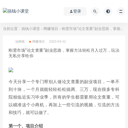
登录
当前位置：
搞钱小课堂
网赚项目
刚需市场“论文查重”副业思路，掌握方法轻松月入过万，玩法无私分享给你
>
>
汤姆猫
网赚项目
2023-04-12
刚需市场“论文查重”副业思路，掌握方法轻松月入过万，玩法
无私分享给你
今天分享一个专门帮别人做论文查重的副业项目，一单不
到十块，一个月就能轻轻松松搞两、三万，现在很多专科
院校临近实习毕业季，所有的学生都需要用论文查重，可
以瞄准这个小商机，再加上一些引流的视频，引流的方法
和技巧，就可以做了。
第一个、项目介绍