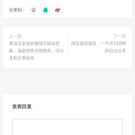
分享到：
上一篇
下一篇
果冻宝盒低价撸纸巾副业思
淘宝虚拟项目，一个月15.8W
路，涵盖销售详细教程，玩法
的玩法分享
无私分享给你
发表回复