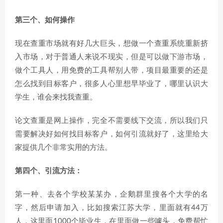
第三个、如何操作
现在查重市场就有好几大巨头，想做一个查重系统重新挤
入市场，对于普通人来说不现实，但是可以做下游市场，
做个工具人，用免费的工具帮别人带，项目最重要的还是
怎么找到目标客户，很多人心里想早毕业了，哪里认识大
学生，谁会来找我查重。
论文查重是网上操作，完全不需要线下交流，所以我们只
需要解决好如何找目标客户，如何引流就好了，这里给大
家提供几个非常实用的方法。
第四个、引流方法：
第一种、去各个学校某某办，企鹅群里搜各个大学的名
字，然后申请加入，比如搜索江苏大学，里面就有44万
人，这里面1000个毕业生，在里面做一些噱头，免费帮忙