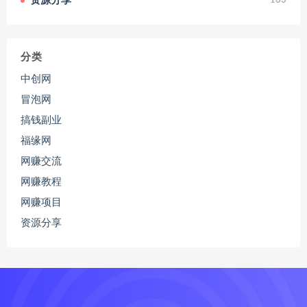
资源分享
163
分类
中创网
冒泡网
搞钱副业
福缘网
网赚交流
网赚教程
网赚项目
资源分享