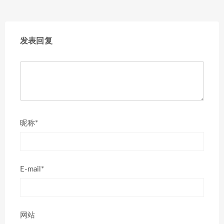
发表回复
昵称*
E-mail*
网站