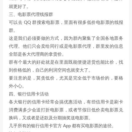
就更好了。
三、电影票代理线报群
可以去 QQ 群搜索电影票，里面有很多低价电影票的线报
群。
这是我们必须要做的方式，因为群内聚集了全国各地票务
代理。他们只会卖给同行或是电影票代理，群里发的信息
全部是各大代理商的拿货价。
群有个最大的好处就是在里面既能便捷进货也能比价，找
到价格低的，自己的利润空间也就变大了。
要注意的是，莫贪低价，尤其是完全低于市场价的，要格
外小心。
四、银行信用卡活动
各大银行的信用卡经常会搞优惠活动，有些信用卡是刷卡
消费满多少会送打折电影票，或者节假日低价卖电影票兑
换码，又或者是还款及分期抽奖送电影票。
几乎所有的银行信用卡官方 App 都有买电影票的途径。