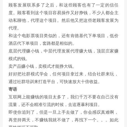
顾客发展联系多了之后，和这些顾客也有了一定的信任
度。顾客看到这个项目容易操作又好挣钱，不少人都会主
动私聊他，代理这个项目。然后他又把这些老顾客发展为
代理。
和这个电影票项目类似的，还有肯德基代下单项目，低价
酒店代下单项目，套路都是相似的。
底层代理赚小钱，中层代理发展代理赚大钱，顶层庄家赚
模式的钱。
卖产品赚小钱，卖模式才能挣大钱。
好好把社群模式学会，任何项目拿过来，结合社群来玩，
通过社群培训来打造平台，可快速放大十倍收益。
寄语
互联网上能赚钱的项目太多了，我们千万不要在自己没有
流量，还不会精准引流的时候，去追逐暴利项目。
即使你追到了，但是一旦上手去做了，你会感叹真难啊，
再坚持两天，不赚钱我就不做了，再找下一个。。。如此