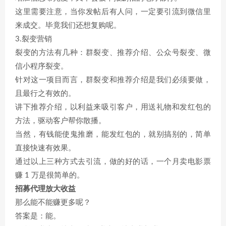
这里需要注意，当你发帖后有人问，一定要引流到微信里
来成交。毕竟我们还想复购呢。
3.裂变营销
裂变的方法有几种：群裂变、推荐介绍、公众号裂变、微
信小程序裂变。
针对这一项目而言，群裂变和推荐介绍是我们必须要做，
且最行之有效的。
讲下推荐介绍，以利益来吸引客户，用送礼物和发红包的
方法，驱动客户帮你散播。
当然，有钱能使鬼推磨，能发红包的，就别搞别的，简单
直接快速有效果。
通过以上三种方式去引流，做的好的话，一个月卖电影票
赚 1 万是很简单的。
招募代理放大收益
那么能不能赚更多呢？
答案是：能。