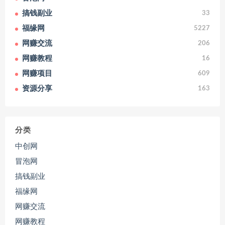
搞钱副业
33
福缘网
5227
网赚交流
206
网赚教程
16
网赚项目
609
资源分享
163
分类
中创网
冒泡网
搞钱副业
福缘网
网赚交流
网赚教程