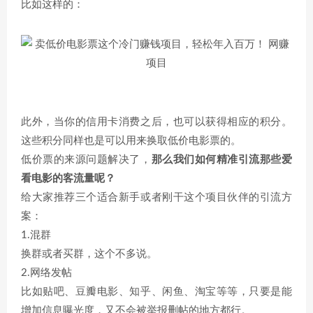
比如这样的：
此外，当你的信用卡消费之后，也可以获得相应的积分。
这些积分同样也是可以用来换取低价电影票的。
低价票的来源问题解决了，
那么我们如何精准引流那些爱
看电影的客流量呢？
给大家推荐三个适合新手或者刚干这个项目伙伴的引流方
案：
1.混群
换群或者买群，这个不多说。
2.网络发帖
比如贴吧、豆瓣电影、知乎、闲鱼、淘宝等等，只要是能
增加信息曝光度，又不会被举报删帖的地方都行。