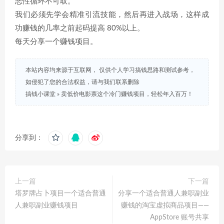
恶性循环不可取。
我们必须先学会精准引流技能，然后再进入战场，这样成
功赚钱的几率之前起码提高 80%以上。
每天分享一个赚钱项目。
本站内容均来源于互联网， 仅供个人学习搞钱思路和测试参考，
如侵犯了您的合法权益，请与我们联系删除
搞钱小课堂
»
卖低价电影票这个冷门赚钱项目，轻松年入百万！
分享到：
上一篇
下一篇
塔罗牌占卜项目一个适合普通
分享一个适合普通人兼职副业
人兼职副业赚钱项目
赚钱的淘宝虚拟商品项目——
AppStore 账号共享