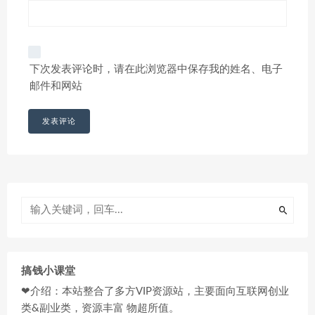
下次发表评论时，请在此浏览器中保存我的姓名、电子
邮件和网站
搞钱小课堂
❤介绍：本站整合了多方VIP资源站，主要面向互联网创业
类&副业类，资源丰富 物超所值。