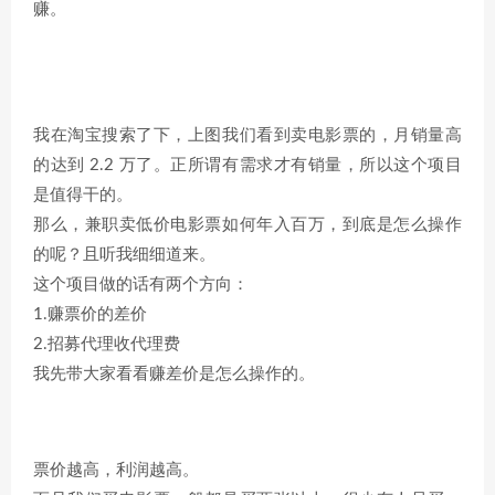
赚。
我在淘宝搜索了下，上图我们看到卖电影票的，月销量高
的达到 2.2 万了。正所谓有需求才有销量，所以这个项目
是值得干的。
那么，兼职卖低价电影票如何年入百万，到底是怎么操作
的呢？且听我细细道来。
这个项目做的话有两个方向：
1.赚票价的差价
2.招募代理收代理费
我先带大家看看赚差价是怎么操作的。
票价越高，利润越高。