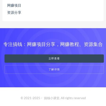
网赚项目
资源分享
专注搞钱：网赚项目分享，网赚教程、资源集合
立即查看
了解详情
© 2021-2025 -
搞钱小课堂
. All rights reserved