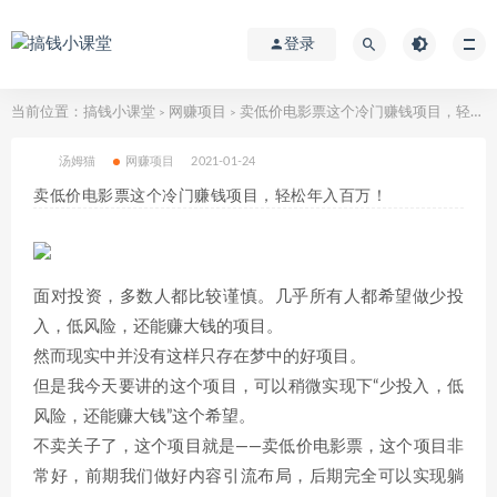
登录
当前位置：
搞钱小课堂
网赚项目
卖低价电影票这个冷门赚钱项目，轻松年入百万！
>
>
汤姆猫
网赚项目
2021-01-24
卖低价电影票这个冷门赚钱项目，轻松年入百万！
面对投资，多数人都比较谨慎。几乎所有人都希望做少投
入，低风险，还能赚大钱的项目。
然而现实中并没有这样只存在梦中的好项目。
但是我今天要讲的这个项目，可以稍微实现下“少投入，低
风险，还能赚大钱”这个希望。
不卖关子了，这个项目就是——卖低价电影票，这个项目非
常好，前期我们做好内容引流布局，后期完全可以实现躺