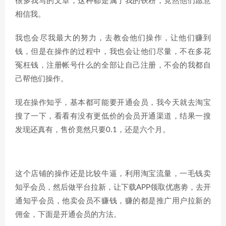
很多我写的文章，这种都是属于我的铁粉，竟然他们愿意
相信我。
我也会尽我最大的努力，去教会他们操作，让他们赚到
钱，但是在操作的过程中，我也会让他们尽量，不在多花
冤枉钱，注册帐号什么的全部让自己注册，不会的我都自
己帮他们操作。
现在操作知乎，基本都可能要开通会员，我今天就去淘宝
搜了一下，看看有没有更低价的会员开通渠道，结果一搜
发现还真有，售价竟然只要0.1，还是六个月。
这个店铺的操作还是比较牛逼，利用淘宝流量，一毛钱卖
知乎会员，然后做平台拉新，让下载APP领取优惠劵，去开
通知乎会员，他卖会员不赚钱，赚的都是推广用户拉新的
佣金，下面是开通会员的方法。