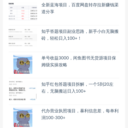
全新蓝海项目，百度网盘转存拉新赚钱渠
道分享
知乎答题项目副业思路，新手小白无脑搬
砖，轻松日入100+！
单号收益3000，闲鱼图书无货源项目保
姆级实操攻略
知乎红包答题项目拆解，一个5到20左
右，无脑搬运日入100+
代办营业执照项目，暴利信息差，每单利
润100-300+