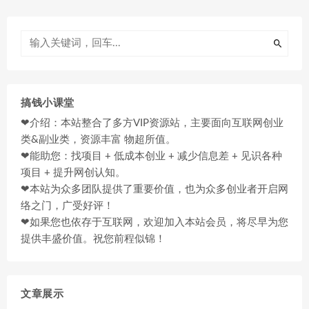
搞钱小课堂
❤介绍：本站整合了多方VIP资源站，主要面向互联网创业
类&副业类，资源丰富 物超所值。
❤能助您：找项目 + 低成本创业 + 减少信息差 + 见识各种
项目 + 提升网创认知。
❤本站为众多团队提供了重要价值，也为众多创业者开启网
络之门，广受好评！
❤如果您也依存于互联网，欢迎加入本站会员，将尽早为您
提供丰盛价值。祝您前程似锦！
文章展示