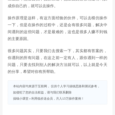
成你自己的，就可以去操作。
操作原理是这样，有这方面经验的伙伴，可以去模仿操作
一下，但是在操作的过程中，还是会有很多问题，解决中
间遇到的这些问题，才是最难的，这也是很多人赚不到钱
的主要原因。
很多问题其实，只要我们去搜索一下，其实都有答案的，
你遇到的所有问题，在这之前一定有人，跟你遇到一样的
问题，只要去找到别人的解决方法就可以，以上就是今天
的分享，希望对你有所帮助。
本站内容均来源于互联网， 仅供个人学习搞钱思路和测试参考，
如侵犯了您的合法权益，请与我们联系删除
搞钱小课堂
»
利用低价送会员，月入15万操作案例！