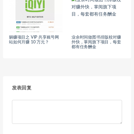
躺赚项目之 VIP 共享账号网
业余时间做图书排版校对赚
站如何月赚 10 万元？
外快，掌阅旗下项目，每套
都有任务酬金
发表回复