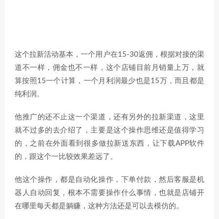
这个拉新活动基本，一个用户在15-30返佣，根据对接的渠
道不一样，佣金也不一样，这个店铺目前月销量上万，就
算按照15一个计算，一个月利润最少也是15万，而且都是
纯利润。
他推广的还不止这一个渠道，还有另外的拉新渠道，这里
就不过多的去介绍了，主要是这个操作思维还是值得学习
的，之前在外面看到很多做拉新送东西，让下载APP软件
的，跟这个一比较效果差远了。
他这个操作，都是自动化操作，下单付款，然后客服是机
器人自动回复，根本不需要操作什么事情，也就是店铺开
在哪里每天都是躺赚，这种方法还是可以去模仿的。