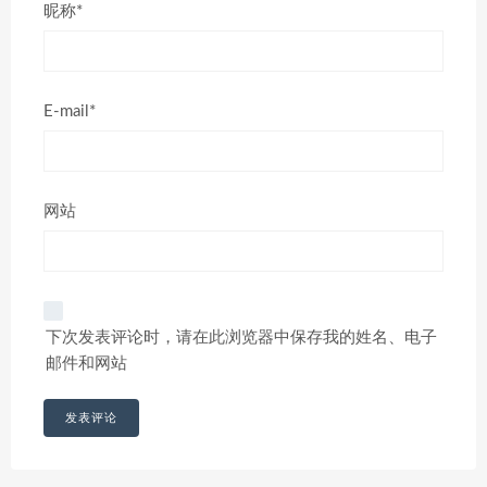
昵称*
E-mail*
网站
下次发表评论时，请在此浏览器中保存我的姓名、电子
邮件和网站