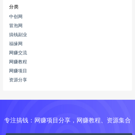
分类
中创网
冒泡网
搞钱副业
福缘网
网赚交流
网赚教程
网赚项目
资源分享
专注搞钱：网赚项目分享，网赚教程、资源集合