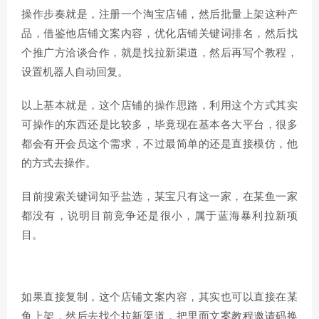
操作步奏就是，注册一个淘宝店铺，然后批量上架这种产
品，借鉴他店铺文案内容，优化店铺关键词排名，然后找
个推广方洽谈合作，就是找拉新渠道，然后再写个教程，
设置机器人自动回复。
以上基本就是，这个店铺的操作思路，利用这个方式其实
可操作的东西还是比较多，毕竟现在基本各大平台，很多
都会有开会员这个需求，不过最简单的还是直接模仿，他
的方式去操作。
目前搜索关键词知乎盐选，某宝只有这一家，在某鱼一家
都没有，说明目前竞争还是很小，属于蓝海暴利拉新项
目。
如果直接复制，这个店铺文案内容，其实也可以直接在某
鱼上架，然后去找个拉新渠道，把里面文案教程邀请码换