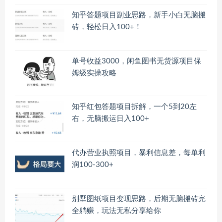
知乎答题项目副业思路，新手小白无脑搬
砖，轻松日入100+！
单号收益3000，闲鱼图书无货源项目保
姆级实操攻略
知乎红包答题项目拆解，一个5到20左
右，无脑搬运日入100+
代办营业执照项目，暴利信息差，每单利
润100-300+
别墅图纸项目变现思路，后期无脑搬砖完
全躺赚，玩法无私分享给你