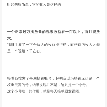
听起来很简单，它的收入是这样的
一个正常过万播放量的视频收益在一百以上，而且能放
大。
我顺手看了一下合伙人的收益排行榜，而榜首的收入大概
是一个视频 7 千左右。
接着我搜索了每周榜首账号，起初我以为榜首应该是一个
权重很高的号，结果发现并不是，这只是一个小号。
这个小号唯一的作用，就是每天接单跟发视频。