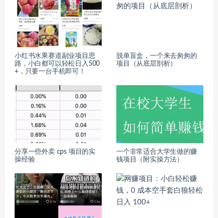
小红书水果赛道副业项目思
脱单盲盒，一个来去匆匆的
路，小白都可以轻松日入500
项目（从底层剖析）
+，只要一台手机即可！
分享一些外卖 cps 项目的实
一个非常适合大学生做的赚
操经验
钱项目（附实操方法）