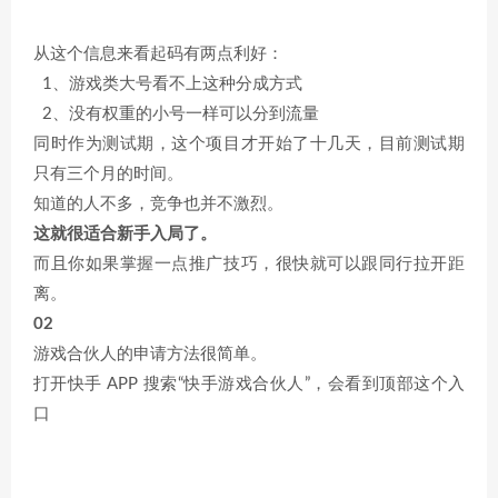
从这个信息来看起码有两点利好：
1、游戏类大号看不上这种分成方式
2、没有权重的小号一样可以分到流量
同时作为测试期，这个项目才开始了十几天，目前测试期
只有三个月的时间。
知道的人不多，竞争也并不激烈。
这就很适合新手入局了。
而且你如果掌握一点推广技巧，很快就可以跟同行拉开距
离。
02
游戏合伙人的申请方法很简单。
打开快手 APP 搜索“快手游戏合伙人”，会看到顶部这个入
口