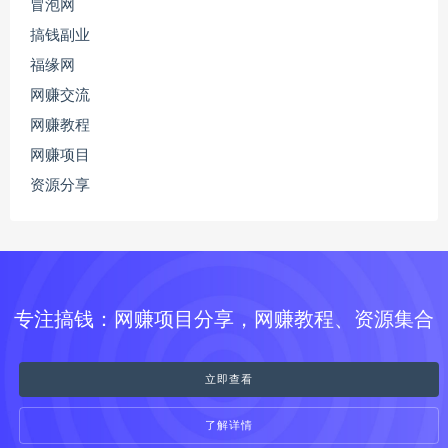
冒泡网
搞钱副业
福缘网
网赚交流
网赚教程
网赚项目
资源分享
专注搞钱：网赚项目分享，网赚教程、资源集合
立即查看
了解详情