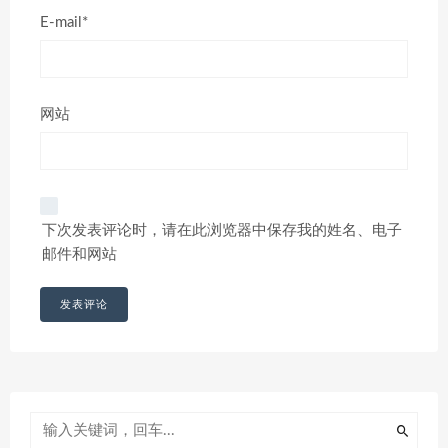
E-mail*
网站
下次发表评论时，请在此浏览器中保存我的姓名、电子
邮件和网站