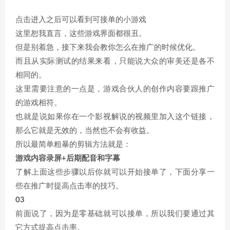
点击进入之后可以看到可接单的小游戏
这里恕我直言，这些游戏界面都很丑。
但是别着急，接下来我会教你怎么在推广的时候优化。
而且从实际测试的结果来看，只能说大众的审美还是各不
相同的。
这里需要注意的一点是，游戏合伙人的创作内容要跟推广
的游戏相符。
也就是说如果你在一个影视解说的视频里加入这个链接，
那么它就是无效的，当然也不会有收益。
所以最简单粗暴的剪辑方法就是：
游戏内容录屏+后期配音和字幕
了解上面这些步骤以后你就可以开始接单了，下面分享一
些在推广时提高点击率的技巧。
03
前面说了，因为是零基础就可以接单，所以我们要通过其
它方式提高点击率。