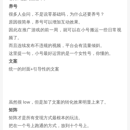
养号
很多人会问，不是说零基础吗，为什么还要养号？
原因很简单，养号可以增加互动效果。
因此在推广游戏的前一周，就可以在小号搬运一些日常视
频了。
而且连续发布不违规的视频，平台会有流量倾斜。
这里提一句，小号最好运营的是一个女性号，你懂的。
文案
统一的封面+引导性的文案
虽然很 low，但是加了文案的转化效果明显上来了。
矩阵
矩阵才是所有变现方式最根本的玩法。
把在一个号上跑通的方式，放到十个号上。