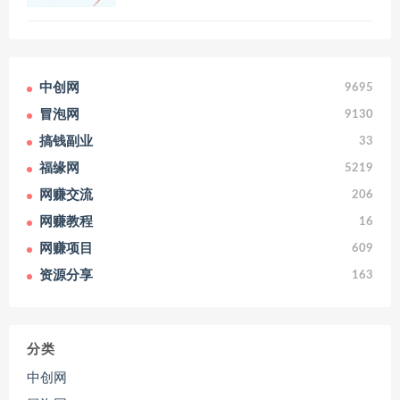
中创网
9695
冒泡网
9130
搞钱副业
33
福缘网
5219
网赚交流
206
网赚教程
16
网赚项目
609
资源分享
163
分类
中创网