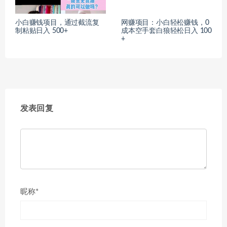
小白赚钱项目，通过截流复
网赚项目：小白轻松赚钱，0
制粘贴日入 500+
成本空手套白狼轻松日入 100
+
发表回复
昵称*